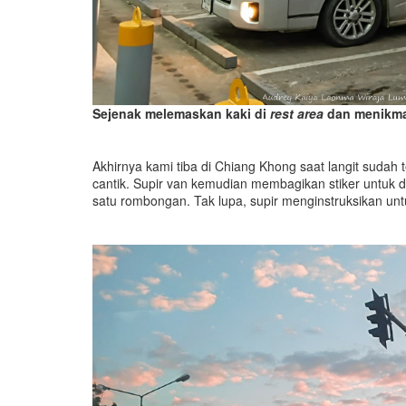
Sejenak melemaskan kaki di
rest area
dan menikm
Akhirnya kami tiba di Chiang Khong saat langit sudah
cantik. Supir van kemudian membagikan stiker untuk 
satu rombongan. Tak lupa, supir menginstruksikan untuk