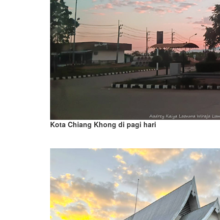
Kota Chiang Khong di pagi hari