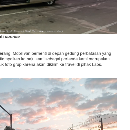
ati
sunrise
 terang. Mobil van berhenti di depan gedung perbatasan yang
ditempelkan ke baju kami sebagai pertanda kami merupakan
 foto grup karena akan dikirim ke travel di pihak Laos.