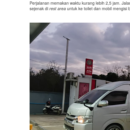
Perjalanan memakan waktu kurang lebih 2,5 jam. Jala
sejenak di
rest area
untuk ke toilet dan mobil mengisi