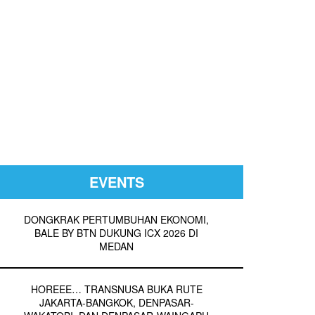
EVENTS
DONGKRAK PERTUMBUHAN EKONOMI,
BALE BY BTN DUKUNG ICX 2026 DI
MEDAN
HOREEE… TRANSNUSA BUKA RUTE
JAKARTA-BANGKOK, DENPASAR-