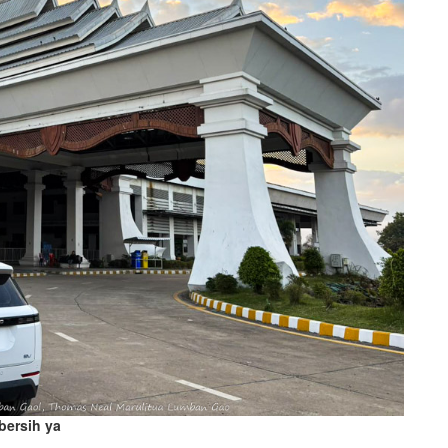
bersih ya