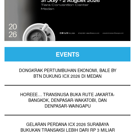
EVENTS
DONGKRAK PERTUMBUHAN EKONOMI, BALE BY
BTN DUKUNG ICX 2026 DI MEDAN
HOREEE… TRANSNUSA BUKA RUTE JAKARTA-
BANGKOK, DENPASAR-WAKATOBI, DAN
DENPASAR-WAINGAPU
GELARAN PERDANA ICX 2026 SURABAYA
BUKUKAN TRANSAKSI LEBIH DARI RP 3 MILIAR