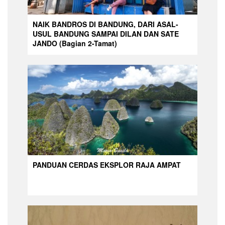
NAIK BANDROS DI BANDUNG, DARI ASAL-
USUL BANDUNG SAMPAI DILAN DAN SATE
JANDO (Bagian 2-Tamat)
PANDUAN CERDAS EKSPLOR RAJA AMPAT