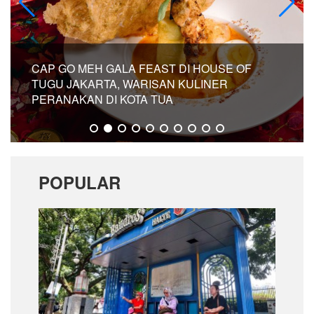
CAP GO MEH GALA FEAST DI HOUSE OF
TUGU JAKARTA, WARISAN KULINER
PERANAKAN DI KOTA TUA
POPULAR