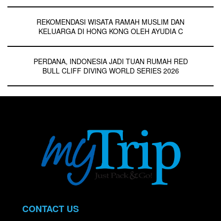
REKOMENDASI WISATA RAMAH MUSLIM DAN
KELUARGA DI HONG KONG OLEH AYUDIA C
PERDANA, INDONESIA JADI TUAN RUMAH RED
BULL CLIFF DIVING WORLD SERIES 2026
CONTACT US