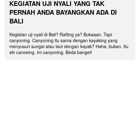
KEGIATAN UJI NYALI YANG TAK
PERNAH ANDA BAYANGKAN ADA DI
BALI
Kegiatan uji nyali di Bali? Rafting ya? Bukaaan. Tapi
canyoning. Canyoning itu sama dengan kayaking yang
menyusuri sungai atau laut dengan kayak? Haha, bukan. Itu
sih canoeing. Ini canyoning. Beda banget!