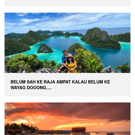
BELUM SAH KE RAJA AMPAT KALAU BELUM KE
WAYAG DOOONG….