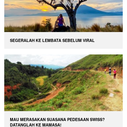
SEGERALAH KE LEMBATA SEBELUM VIRAL
MAU MERASAKAN SUASANA PEDESAAN SWISS?
DATANGLAH KE MAMASA!