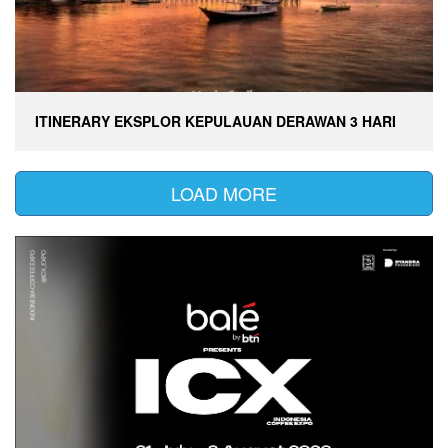
ITINERARY EKSPLOR KEPULAUAN DERAWAN 3 HARI
LOAD MORE