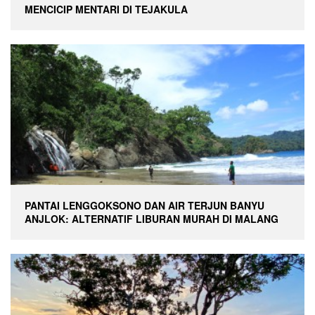
MENCICIP MENTARI DI TEJAKULA
PANTAI LENGGOKSONO DAN AIR TERJUN BANYU
ANJLOK: ALTERNATIF LIBURAN MURAH DI MALANG