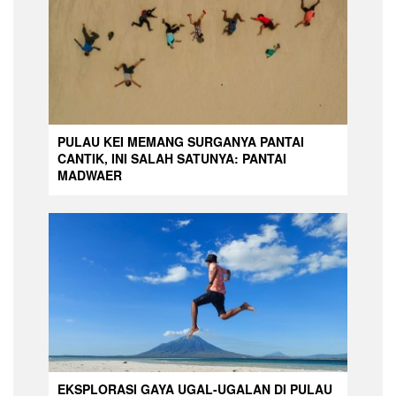
PULAU KEI MEMANG SURGANYA PANTAI
CANTIK, INI SALAH SATUNYA: PANTAI
MADWAER
EKSPLORASI GAYA UGAL-UGALAN DI PULAU