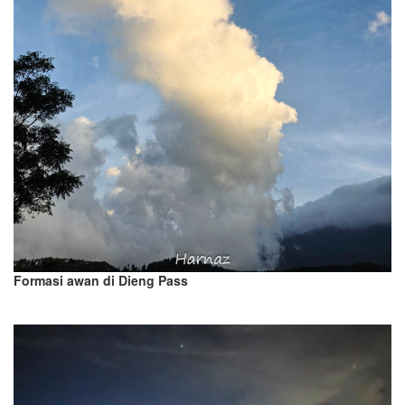
Formasi awan di Dieng Pass