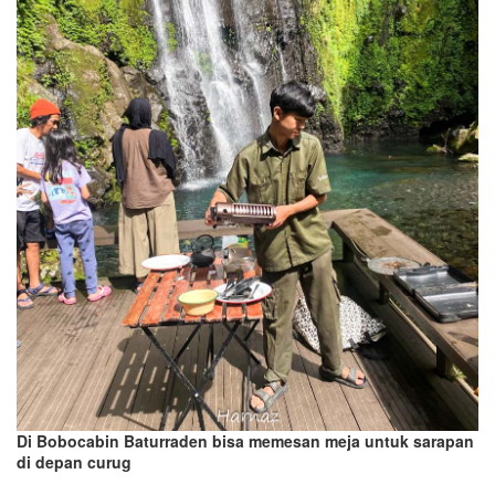
Di Bobocabin Baturraden bisa memesan meja untuk sarapan
di depan curug