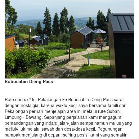
Bobocabin Dieng Pass
Rute dari
exit
tol Pekalongan ke Bobocabin Dieng Pass sarat
dengan nostalgia, karena waktu kecil saya bersama famili dari
Pekalongan pernah menjelajah area ini melalui rute Subah -
Limpung - Bawang. Sepanjang perjalanan kami mengagumi
pemandangan yang indah: jalan-jalan sempit namun mulus yang
meliuk-liuk melalui sawah dan desa-desa kecil. Pegunungan
nampak menjulang di depan, seiring posisi kami yang semakin