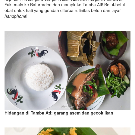
Yuk, main ke Baturraden dan mampir ke Tamba Ati! Betul-betul
obat untuk hati yang gundah diterpa rutinitas beton dan layar
handphone
!
Hidangan di Tamba Ati: garang asem dan gecok ikan