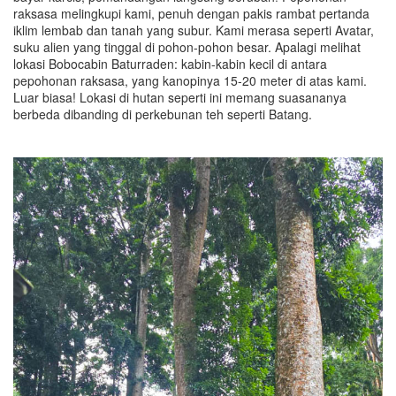
raksasa melingkupi kami, penuh dengan pakis rambat pertanda
iklim lembab dan tanah yang subur. Kami merasa seperti Avatar,
suku alien yang tinggal di pohon-pohon besar. Apalagi melihat
lokasi Bobocabin Baturraden: kabin-kabin kecil di antara
pepohonan raksasa, yang kanopinya 15-20 meter di atas kami.
Luar biasa! Lokasi di hutan seperti ini memang suasananya
berbeda dibanding di perkebunan teh seperti Batang.