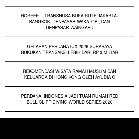
HOREEE… TRANSNUSA BUKA RUTE JAKARTA-
BANGKOK, DENPASAR-WAKATOBI, DAN
DENPASAR-WAINGAPU
GELARAN PERDANA ICX 2026 SURABAYA
BUKUKAN TRANSAKSI LEBIH DARI RP 3 MILIAR
REKOMENDASI WISATA RAMAH MUSLIM DAN
KELUARGA DI HONG KONG OLEH AYUDIA C
PERDANA, INDONESIA JADI TUAN RUMAH RED
BULL CLIFF DIVING WORLD SERIES 2026