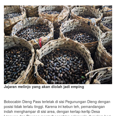
Jajaran melinjo yang akan diolah jadi emping
Bobocabin Dieng Pass terletak di sisi Pegunungan Dieng dengan
posisi tidak terlalu tinggi. Karena ini kebun teh, pemandangan
indah menghampar di sisi area, dengan kerlap-kerlip Desa