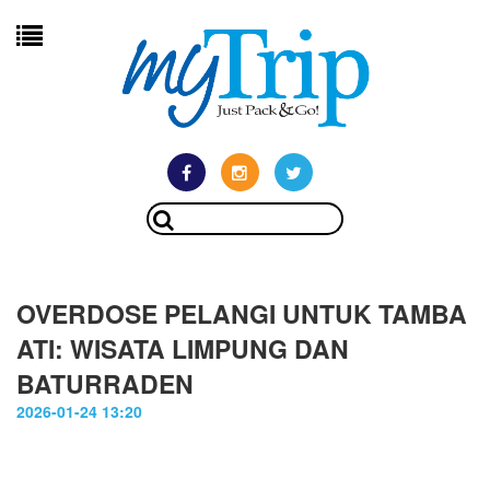
OVERDOSE PELANGI UNTUK TAMBA
ATI: WISATA LIMPUNG DAN
BATURRADEN
2026-01-24 13:20