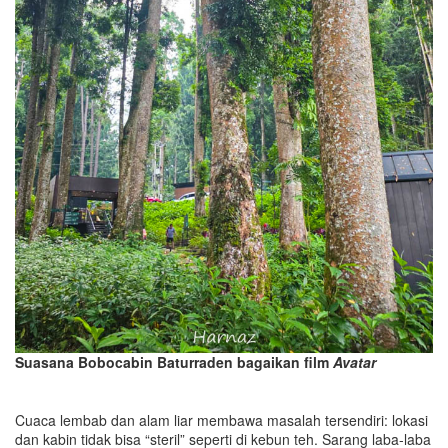
Suasana Bobocabin Baturraden bagaikan film
Avatar
Cuaca lembab dan alam liar membawa masalah tersendiri: lokasi
dan kabin tidak bisa “steril” seperti di kebun teh. Sarang laba-laba