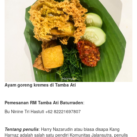
Ayam goreng kremes di Tamba Ati
Pemesanan RM Tamba Ati Baturraden
:
Bu Ninine Tri Hastuti +62 82221697807
Tentang penulis
: Harry Nazarudin atau biasa disapa Kang
Harnaz adalah salah satu pendiri Komunitas Jalansutra, penulis