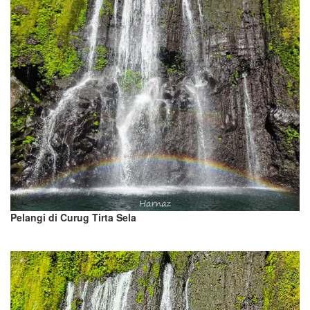
Pelangi di Curug Tirta Sela