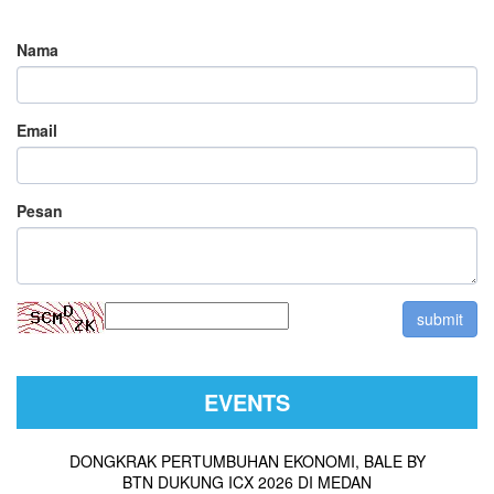
Nama
Email
Pesan
EVENTS
DONGKRAK PERTUMBUHAN EKONOMI, BALE BY
BTN DUKUNG ICX 2026 DI MEDAN