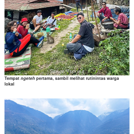
Tempat
ngeteh
pertama, sambil melihat rutinintas warga
lokal