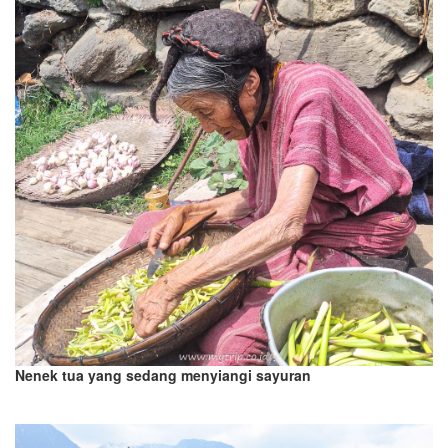
Nenek tua yang sedang menyiangi sayuran