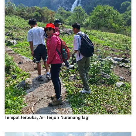
Tempat terbuka, Air Terjun Nuranang lagi