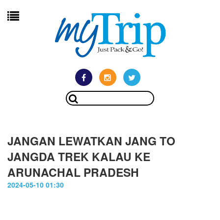
JANGAN LEWATKAN JANG TO
JANGDA TREK KALAU KE
ARUNACHAL PRADESH
2024-05-10 01:30