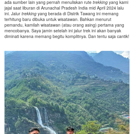
ada sumber lain yang pernah menuliskan rute
trekking
yang kami
jajal saat liburan di Arunachal Pradesh India mid April 2024 lalu
ini. Jalur
trekking
yang berada di Distrik Tawang ini memang
terhitung baru dibuka untuk wisatawan. Bahkan menurut
pemandu, kamilah wisatawan (atau orang asing) pertama yang
mencobanya. Saya jamin setelah ini jalur trek ini akan banyak
diminati karena memang begitu komplitnya. Dan tentu saja cantik!