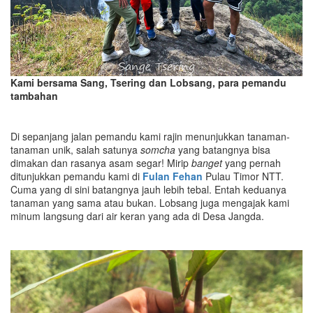
Kami bersama Sang, Tsering dan Lobsang, para pemandu
tambahan
Di sepanjang jalan pemandu kami rajin menunjukkan tanaman-
tanaman unik, salah satunya
somcha
yang batangnya bisa
dimakan dan rasanya asam segar! Mirip
banget
yang pernah
ditunjukkan pemandu kami di
Fulan Fehan
Pulau Timor NTT.
Cuma yang di sini batangnya jauh lebih tebal. Entah keduanya
tanaman yang sama atau bukan. Lobsang juga mengajak kami
minum langsung dari air keran yang ada di Desa Jangda.