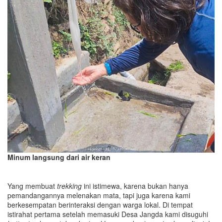
Minum langsung dari air keran
Yang membuat
trekking
ini istimewa, karena bukan hanya
pemandangannya melenakan mata, tapi juga karena kami
berkesempatan berinteraksi dengan warga lokal. Di tempat
istirahat pertama setelah memasuki Desa Jangda kami disuguhi