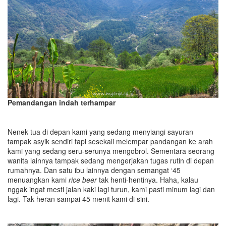
Pemandangan indah terhampar
Nenek tua di depan kami yang sedang menyiangi sayuran
tampak asyik sendiri tapi sesekali melempar pandangan ke arah
kami yang sedang seru-serunya mengobrol. Sementara seorang
wanita lainnya tampak sedang mengerjakan tugas rutin di depan
rumahnya. Dan satu ibu lainnya dengan semangat ‘45
menuangkan kami
rice beer
tak henti-hentinya. Haha, kalau
nggak ingat mesti jalan kaki lagi turun, kami pasti minum lagi dan
lagi. Tak heran sampai 45 menit kami di sini.