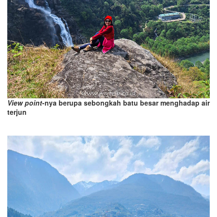
View point
-nya berupa sebongkah batu besar menghadap air
terjun