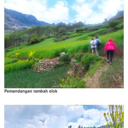
Pemandangan tambah elok