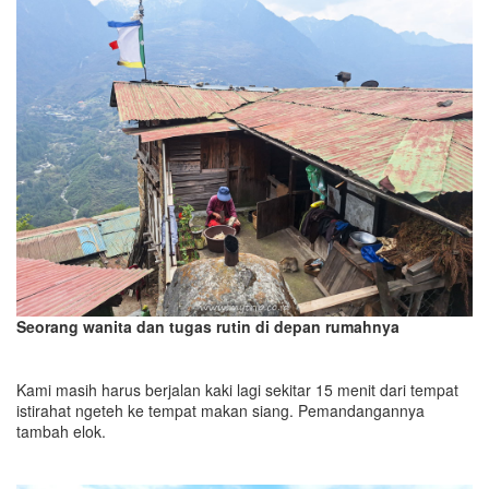
Seorang wanita dan tugas rutin di depan rumahnya
Kami masih harus berjalan kaki lagi sekitar 15 menit dari tempat
istirahat ngeteh ke tempat makan siang. Pemandangannya
tambah elok.