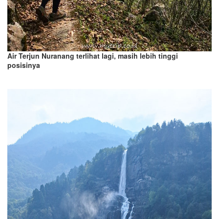
Air Terjun Nuranang terlihat lagi, masih lebih tinggi
posisinya