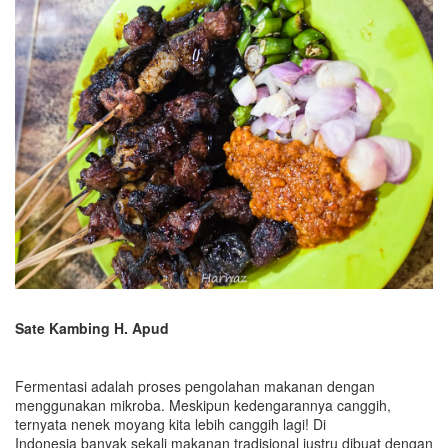
Sate Kambing H. Apud
Fermentasi adalah proses pengolahan makanan dengan
menggunakan mikroba. Meskipun kedengarannya canggih,
ternyata nenek moyang kita lebih canggih lagi! Di
Indonesia banyak sekali makanan tradisional justru dibuat dengan