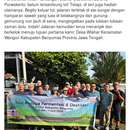
Purwokerto: belum tersambung tol! Tetapi, di sini juga hadiah
utamanya. Begitu keluar tol, jalanan terletak di sisi sungai dengan
hamparan sawah yang luas di belakangnya dan gunung-
gemunung nun jauh di sana, mengingatkan pada lukisan-lukisan
zaman dulu. Indah! Jalanan kemudian terus menanjak dan
berkelok menuju tujuan pertama kami: Desa Wlahar Kecamatan
Wangon Kabupaten Banyumas Provinsi Jawa Tengah.