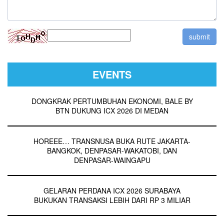
EVENTS
DONGKRAK PERTUMBUHAN EKONOMI, BALE BY
BTN DUKUNG ICX 2026 DI MEDAN
HOREEE… TRANSNUSA BUKA RUTE JAKARTA-
BANGKOK, DENPASAR-WAKATOBI, DAN
DENPASAR-WAINGAPU
GELARAN PERDANA ICX 2026 SURABAYA
BUKUKAN TRANSAKSI LEBIH DARI RP 3 MILIAR