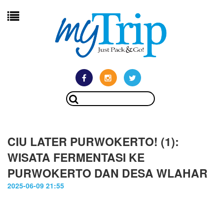
CIU LATER PURWOKERTO! (1):
WISATA FERMENTASI KE
PURWOKERTO DAN DESA WLAHAR
2025-06-09 21:55