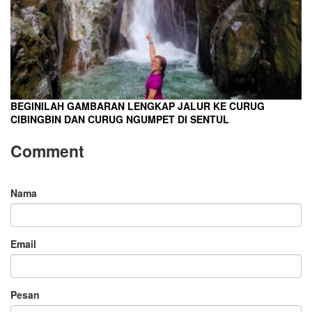
BEGINILAH GAMBARAN LENGKAP JALUR KE CURUG
CIBINGBIN DAN CURUG NGUMPET DI SENTUL
Comment
Nama
Email
Pesan