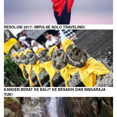
RESOLUSI 2017: IMPULSE SOLO TRAVELING!
KANGEN BERAT KE BALI? KE BESAKIH DAN SINGARAJA
YUK!