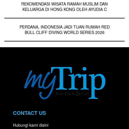
REKOMENDASI WISATA RAMAH MUSLIM DAN
KELUARGA DI HONG KONG OLEH AYUDIA C
PERDANA, INDONESIA JADI TUAN RUMAH RED
BULL CLIFF DIVING WORLD SERIES 2026
CONTACT US
Hubungi kami disini