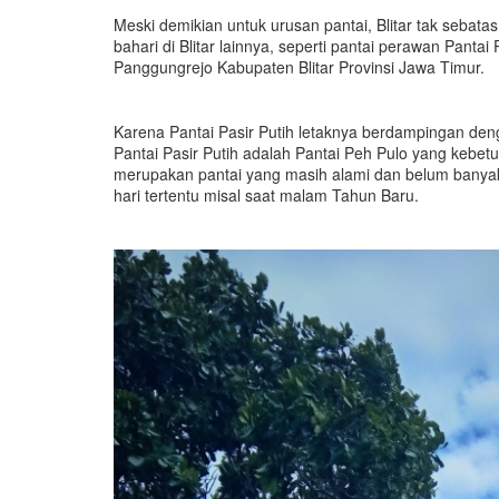
Meski demikian untuk urusan pantai, Blitar tak sebatas
bahari di Blitar lainnya, seperti pantai perawan Panta
Panggungrejo Kabupaten Blitar Provinsi Jawa Timur.
Karena Pantai Pasir Putih letaknya berdampingan den
Pantai Pasir Putih adalah Pantai Peh Pulo yang kebet
merupakan pantai yang masih alami dan belum banyak 
hari tertentu misal saat malam Tahun Baru.