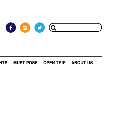
NTS
MUST POSE
OPEN TRIP
ABOUT US