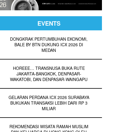
EVENTS
DONGKRAK PERTUMBUHAN EKONOMI,
BALE BY BTN DUKUNG ICX 2026 DI
MEDAN
HOREEE… TRANSNUSA BUKA RUTE
JAKARTA-BANGKOK, DENPASAR-
WAKATOBI, DAN DENPASAR-WAINGAPU
GELARAN PERDANA ICX 2026 SURABAYA
BUKUKAN TRANSAKSI LEBIH DARI RP 3
MILIAR
REKOMENDASI WISATA RAMAH MUSLIM