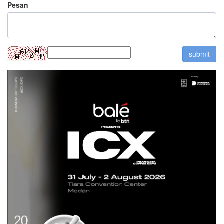
Pesan