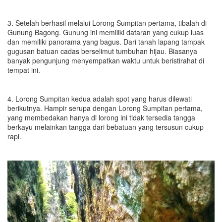
3. Setelah berhasil melalui Lorong Sumpitan pertama, tibalah di
Gunung Bagong. Gunung ini memiliki dataran yang cukup luas
dan memiliki panorama yang bagus. Dari tanah lapang tampak
gugusan batuan cadas berselimut tumbuhan hijau. Biasanya
banyak pengunjung menyempatkan waktu untuk beristirahat di
tempat ini.
4. Lorong Sumpitan kedua adalah spot yang harus dilewati
berikutnya. Hampir serupa dengan Lorong Sumpitan pertama,
yang membedakan hanya di lorong ini tidak tersedia tangga
berkayu melainkan tangga dari bebatuan yang tersusun cukup
rapi.