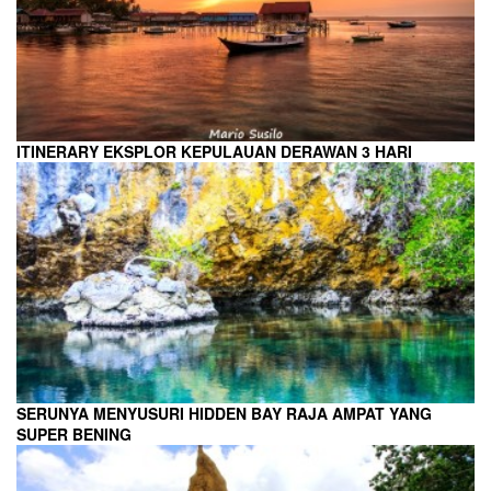
ITINERARY EKSPLOR KEPULAUAN DERAWAN 3 HARI
SERUNYA MENYUSURI HIDDEN BAY RAJA AMPAT YANG
SUPER BENING