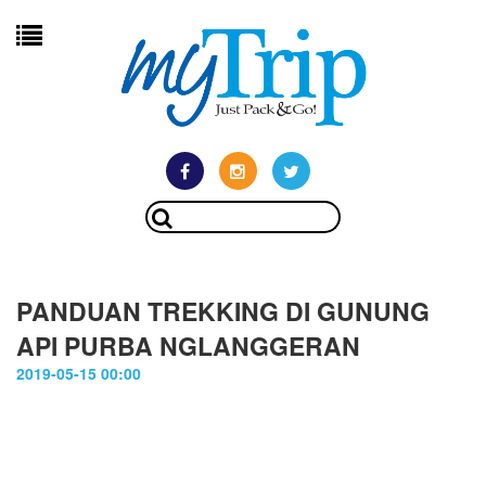
PANDUAN TREKKING DI GUNUNG
API PURBA NGLANGGERAN
2019-05-15 00:00