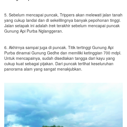
5. Sebelum mencapai puncak, Trippers akan melewati jalan tanah
yang cukup landai dan di sekelilingnya banyak pepohonan tinggi.
Jalan setapak ini adalah
trek
terakhir sebelum mencapai puncak
Gunung Api Purba Nglanggeran.
6. Akhirnya sampai juga di puncak. Titik tertinggi Gunung Api
Purba dinamai Gunung Gedhe dan memiliki ketinggian 700 mdpl.
Untuk mencapainya, sudah disediakan tangga dari kayu yang
cukup kuat sebagai pijakan. Dari puncak terlihat keseluruhan
panorama alam yang sangat menakjubkan.