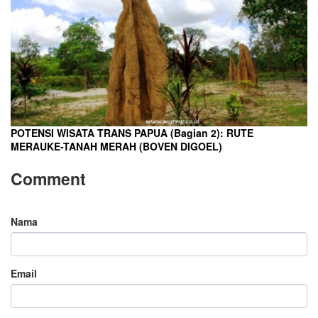
POTENSI WISATA TRANS PAPUA (Bagian 2): RUTE
MERAUKE-TANAH MERAH (BOVEN DIGOEL)
Comment
Nama
Email