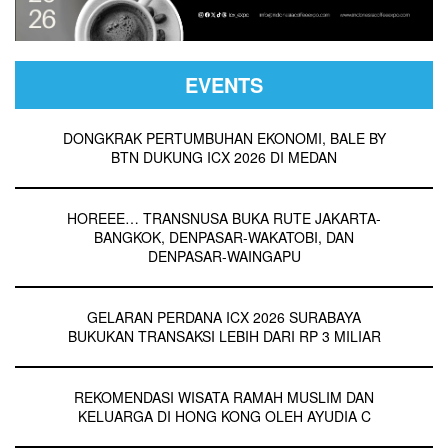
EVENTS
DONGKRAK PERTUMBUHAN EKONOMI, BALE BY
BTN DUKUNG ICX 2026 DI MEDAN
HOREEE… TRANSNUSA BUKA RUTE JAKARTA-
BANGKOK, DENPASAR-WAKATOBI, DAN
DENPASAR-WAINGAPU
GELARAN PERDANA ICX 2026 SURABAYA
BUKUKAN TRANSAKSI LEBIH DARI RP 3 MILIAR
REKOMENDASI WISATA RAMAH MUSLIM DAN
KELUARGA DI HONG KONG OLEH AYUDIA C