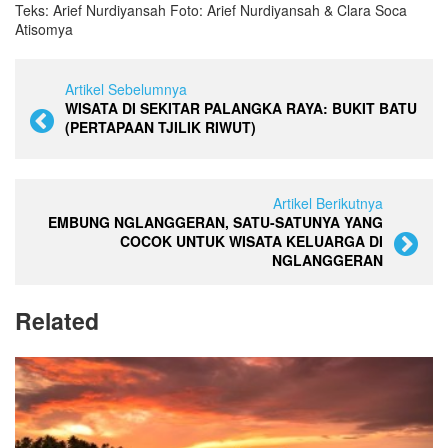
Teks: Arief Nurdiyansah Foto: Arief Nurdiyansah & Clara Soca
Atisomya
Artikel Sebelumnya
WISATA DI SEKITAR PALANGKA RAYA: BUKIT BATU
(PERTAPAAN TJILIK RIWUT)
Artikel Berikutnya
EMBUNG NGLANGGERAN, SATU-SATUNYA YANG
COCOK UNTUK WISATA KELUARGA DI
NGLANGGERAN
Related