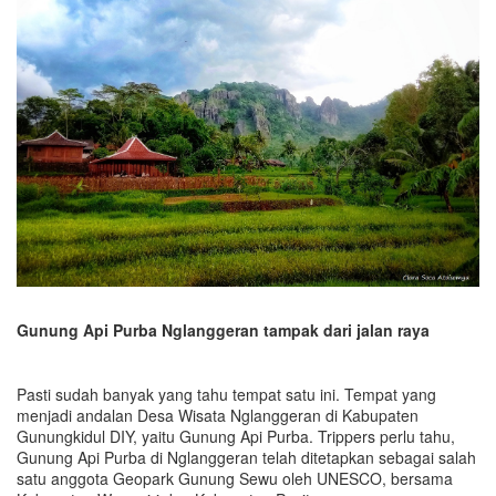
Gunung Api Purba Nglanggeran tampak dari jalan raya
Pasti sudah banyak yang tahu tempat satu ini. Tempat yang
menjadi andalan Desa Wisata Nglanggeran di Kabupaten
Gunungkidul DIY, yaitu Gunung Api Purba. Trippers perlu tahu,
Gunung Api Purba di Nglanggeran telah ditetapkan sebagai salah
satu anggota Geopark Gunung Sewu oleh UNESCO, bersama