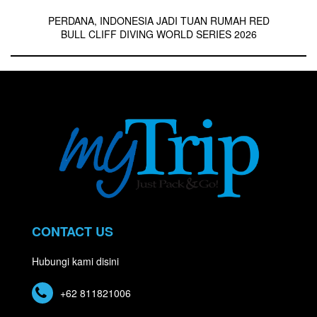
PERDANA, INDONESIA JADI TUAN RUMAH RED
BULL CLIFF DIVING WORLD SERIES 2026
CONTACT US
Hubungi kami disini
+62 811821006