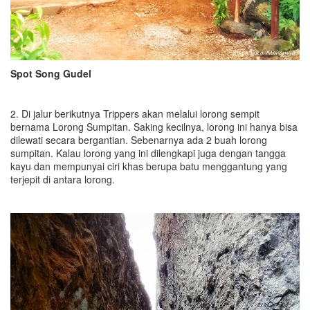
Spot Song Gudel
2. Di jalur berikutnya Trippers akan melalui lorong sempit
bernama Lorong Sumpitan. Saking kecilnya, lorong ini hanya bisa
dilewati secara bergantian. Sebenarnya ada 2 buah lorong
sumpitan. Kalau lorong yang ini dilengkapi juga dengan tangga
kayu dan mempunyai ciri khas berupa batu menggantung yang
terjepit di antara lorong.