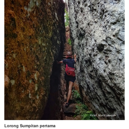
Lorong Sumpitan pertama