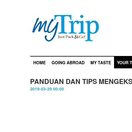
HOME
GOING ABROAD
MY TASTE
YOUR T
PANDUAN DAN TIPS MENGEK
2019-03-29 00:00