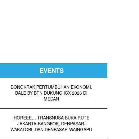
EVENTS
DONGKRAK PERTUMBUHAN EKONOMI,
BALE BY BTN DUKUNG ICX 2026 DI
MEDAN
HOREEE… TRANSNUSA BUKA RUTE
JAKARTA-BANGKOK, DENPASAR-
WAKATOBI, DAN DENPASAR-WAINGAPU