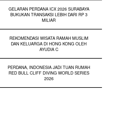
GELARAN PERDANA ICX 2026 SURABAYA
BUKUKAN TRANSAKSI LEBIH DARI RP 3
MILIAR
REKOMENDASI WISATA RAMAH MUSLIM
DAN KELUARGA DI HONG KONG OLEH
AYUDIA C
PERDANA, INDONESIA JADI TUAN RUMAH
RED BULL CLIFF DIVING WORLD SERIES
2026