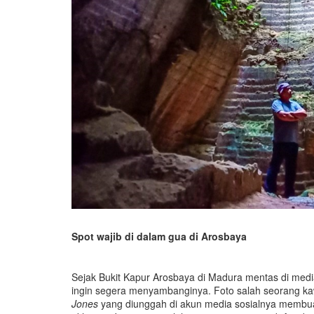
Spot wajib di dalam gua di Arosbaya
Sejak Bukit Kapur Arosbaya di Madura mentas di media
ingin segera menyambanginya. Foto salah seorang k
Jones
yang diunggah di akun media sosialnya membu