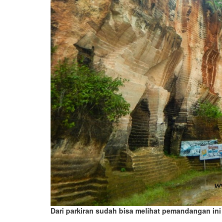
Dari parkiran sudah bisa melihat pemandangan ini