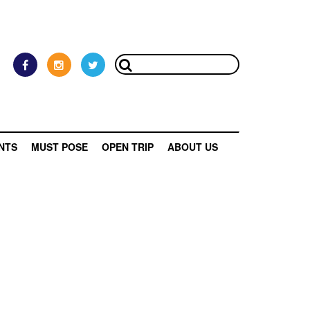
NTS
MUST POSE
OPEN TRIP
ABOUT US