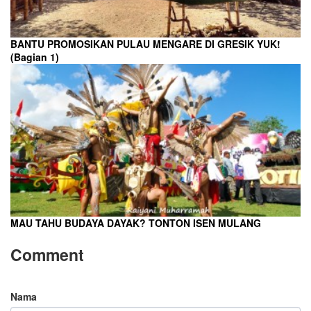
BANTU PROMOSIKAN PULAU MENGARE DI GRESIK YUK!
(Bagian 1)
MAU TAHU BUDAYA DAYAK? TONTON ISEN MULANG
Comment
Nama