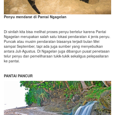
Penyu mendarat di Pantai Ngagelan
Di sinilah kita bisa melihat proses penyu bertelur karena Pantai
Ngagelan merupakan salah satu lokasi pendaratan 4 jenis penyu.
Puncak atau musim pendaratan biasanya terjadi bulan Mei
sampai September, tapi ada juga sumber yang menyebutkan
antara Juli-Agustus. Di Ngagelan juga dibangun pusat penetasan
telur penyu dan pemeliharaan tukik-tukik sekaligus pelepasliaran
ke pantai.
PANTAI PANCUR