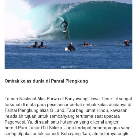
Ombak kelas dunia di Pantai Plengkung
Taman Nasional Alas Purwo di Banyuwangi Jawa Timur ini sangat
terkenal di mata para peselancar berkat ombak kelas dunianya di
Pantai Plengkung alias G Land. Tapi bagi umat Hindu, kawasan
ini adalah tujuan untuk sembahyang terutama saat upacara
Pagerwesi. Ya, di salah satu hutannya yang dikenal angker,
berdiri Pura Luhur Giri Salaka. Juga terdapat beberapa gua yang
sering dipakai untuk semedi. Kebayang ‘kan, atmosfernya begitu