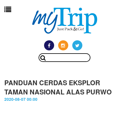
PANDUAN CERDAS EKSPLOR
TAMAN NASIONAL ALAS PURWO
2020-08-07 00:00