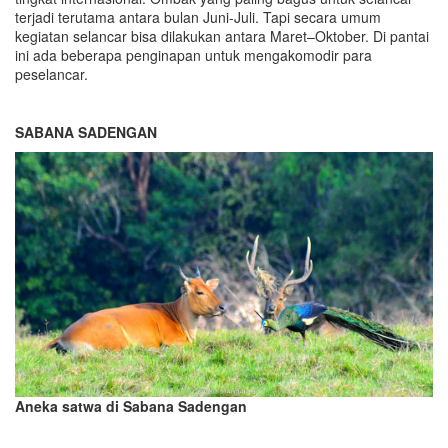
terjadi terutama antara bulan Juni-Juli. Tapi secara umum
kegiatan selancar bisa dilakukan antara Maret–Oktober. Di pantai
ini ada beberapa penginapan untuk mengakomodir para
peselancar.
SABANA SADENGAN
Aneka satwa di Sabana Sadengan