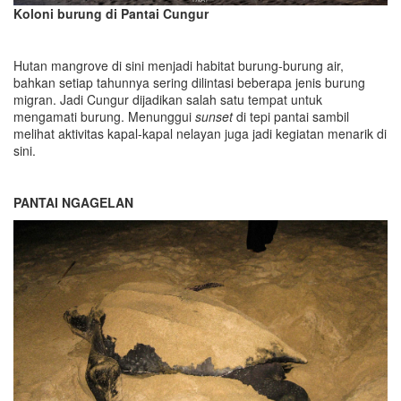
Koloni burung di Pantai Cungur
Hutan mangrove di sini menjadi habitat burung-burung air,
bahkan setiap tahunnya sering dilintasi beberapa jenis burung
migran. Jadi Cungur dijadikan salah satu tempat untuk
mengamati burung. Menunggui
sunset
di tepi pantai sambil
melihat aktivitas kapal-kapal nelayan juga jadi kegiatan menarik di
sini.
PANTAI NGAGELAN