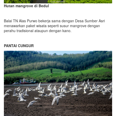
Hutan mangrove di Bedul
Balai TN Alas Purwo bekerja sama dengan Desa Sumber Asri
menawarkan paket wisata seperti susur mangrove dengan
perahu tradisional ataupun dengan kano.
PANTAI CUNGUR