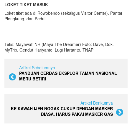
LOKET TIKET MASUK
Loket tiket ada di Rowobendo (sekaligus Visitor Center), Pantai
Plengkung, dan Bedul.
Teks: Mayawati NH (Maya The Dreamer) Foto: Dave, Dok.
MyTrip, Gendut Hariyanto, Lugi Hartanto, TNAP
Artikel Sebelumnya
PANDUAN CERDAS EKSPLOR TAMAN NASIONAL
MERU BETIRI
Artikel Berikutnya
KE KAWAH IJEN NGGAK CUKUP DENGAN MASKER
BIASA, HARUS PAKAI MASKER GAS