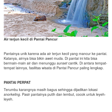
Air terjun kecil di Pantai Pancur
Pantainya unik karena ada air terjun kecil yang mancur ke pantai.
Katanya, airnya bisa bikin awet muda. Di pantai ini kita bisa
bermain-main air dan menunggu
sunset
cantik. Di antara tempat-
tempat lainnya, fasilitas wisata di Pantai Pancur paling lengkap.
PANTAI PERPAT
Terumbu karangnya masih bagus sehingga dijadikan lokasi
snorkeling
. Pasir pantainya putih dan lembut, cocok untuk leyeh-
leyeh.