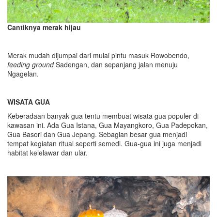
Cantiknya merak hijau
Merak mudah dijumpai dari mulai pintu masuk Rowobendo,
feeding ground
Sadengan, dan sepanjang jalan menuju
Ngagelan.
WISATA GUA
Keberadaan banyak gua tentu membuat wisata gua populer di
kawasan ini. Ada Gua Istana, Gua Mayangkoro, Gua Padepokan,
Gua Basori dan Gua Jepang. Sebagian besar gua menjadi
tempat kegiatan ritual seperti semedi. Gua-gua ini juga menjadi
habitat kelelawar dan ular.