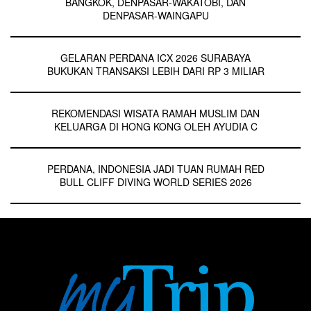
BANGKOK, DENPASAR-WAKATOBI, DAN
DENPASAR-WAINGAPU
GELARAN PERDANA ICX 2026 SURABAYA
BUKUKAN TRANSAKSI LEBIH DARI RP 3 MILIAR
REKOMENDASI WISATA RAMAH MUSLIM DAN
KELUARGA DI HONG KONG OLEH AYUDIA C
PERDANA, INDONESIA JADI TUAN RUMAH RED
BULL CLIFF DIVING WORLD SERIES 2026