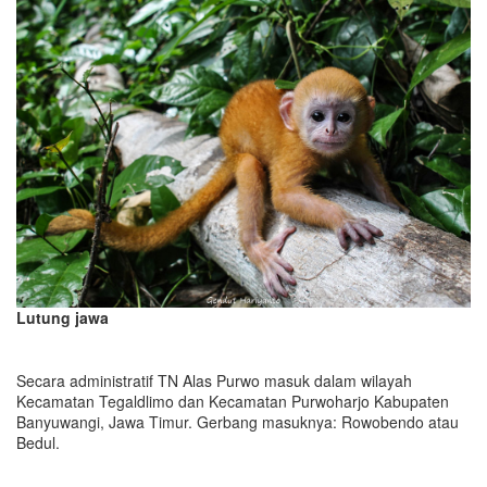
Lutung jawa
Secara administratif TN Alas Purwo masuk dalam wilayah
Kecamatan Tegaldlimo dan Kecamatan Purwoharjo Kabupaten
Banyuwangi, Jawa Timur. Gerbang masuknya: Rowobendo atau
Bedul.