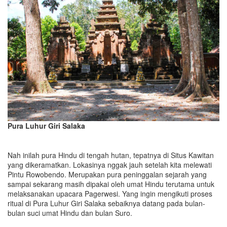
Pura Luhur Giri Salaka
Nah inilah pura Hindu di tengah hutan, tepatnya di Situs Kawitan
yang dikeramatkan. Lokasinya nggak jauh setelah kita melewati
Pintu Rowobendo. Merupakan pura peninggalan sejarah yang
sampai sekarang masih dipakai oleh umat Hindu terutama untuk
melaksanakan upacara Pagerwesi. Yang ingin mengikuti proses
ritual di Pura Luhur Giri Salaka sebaiknya datang pada bulan-
bulan suci umat Hindu dan bulan Suro.