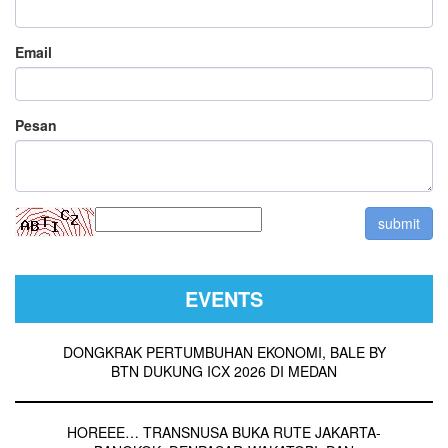
Email
Pesan
EVENTS
DONGKRAK PERTUMBUHAN EKONOMI, BALE BY
BTN DUKUNG ICX 2026 DI MEDAN
HOREEE… TRANSNUSA BUKA RUTE JAKARTA-