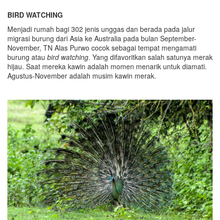
BIRD WATCHING
Menjadi rumah bagi 302 jenis unggas dan berada pada jalur
migrasi burung dari Asia ke Australia pada bulan September-
November, TN Alas Purwo cocok sebagai tempat mengamati
burung atau
bird watching
. Yang difavoritkan salah satunya merak
hijau. Saat mereka kawin adalah momen menarik untuk diamati.
Agustus-November adalah musim kawin merak.