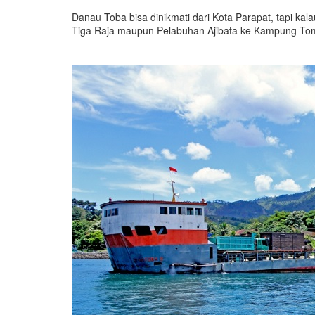
Danau Toba bisa dinikmati dari Kota Parapat, tapi kala
Tiga Raja maupun Pelabuhan Ajibata ke Kampung Tom