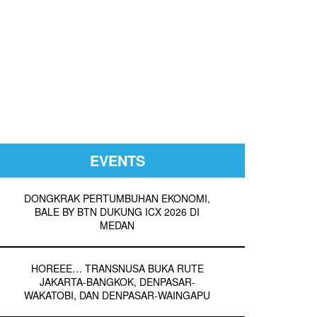
EVENTS
DONGKRAK PERTUMBUHAN EKONOMI,
BALE BY BTN DUKUNG ICX 2026 DI
MEDAN
HOREEE… TRANSNUSA BUKA RUTE
JAKARTA-BANGKOK, DENPASAR-
WAKATOBI, DAN DENPASAR-WAINGAPU