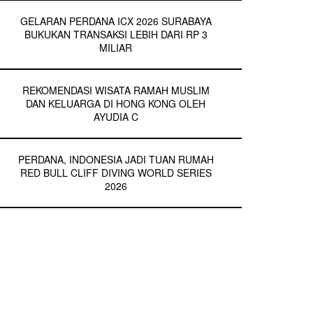
GELARAN PERDANA ICX 2026 SURABAYA
BUKUKAN TRANSAKSI LEBIH DARI RP 3
MILIAR
REKOMENDASI WISATA RAMAH MUSLIM
DAN KELUARGA DI HONG KONG OLEH
AYUDIA C
PERDANA, INDONESIA JADI TUAN RUMAH
RED BULL CLIFF DIVING WORLD SERIES
2026