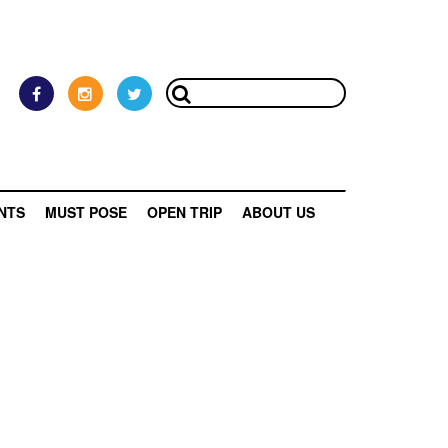
NTS
MUST POSE
OPEN TRIP
ABOUT US