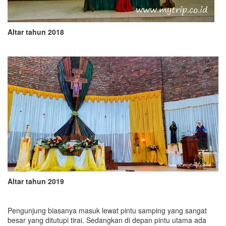
Altar tahun 2018
Altar tahun 2019
Pengunjung biasanya masuk lewat pintu samping yang sangat
besar yang ditutupi tirai. Sedangkan di depan pintu utama ada