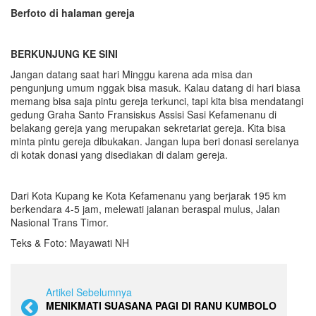
Berfoto di halaman gereja
BERKUNJUNG KE SINI
Jangan datang saat hari Minggu karena ada misa dan
pengunjung umum nggak bisa masuk. Kalau datang di hari biasa
memang bisa saja pintu gereja terkunci, tapi kita bisa mendatangi
gedung Graha Santo Fransiskus Assisi Sasi Kefamenanu di
belakang gereja yang merupakan sekretariat gereja. Kita bisa
minta pintu gereja dibukakan. Jangan lupa beri donasi serelanya
di kotak donasi yang disediakan di dalam gereja.
Dari Kota Kupang ke Kota Kefamenanu yang berjarak 195 km
berkendara 4-5 jam, melewati jalanan beraspal mulus, Jalan
Nasional Trans Timor.
Teks & Foto: Mayawati NH
Artikel Sebelumnya
MENIKMATI SUASANA PAGI DI RANU KUMBOLO