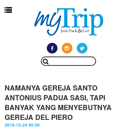
NAMANYA GEREJA SANTO
ANTONIUS PADUA SASI, TAPI
BANYAK YANG MENYEBUTNYA
GEREJA DEL PIERO
2019-12-24 00:00