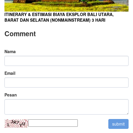
ITINERARY & ESTIMASI BIAYA EKSPLOR BALI UTARA,
BARAT DAN SELATAN (NONMAINSTREAM) 3 HARI
Comment
Nama
Email
Pesan