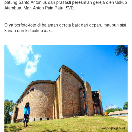
patung Santo Antonius dan prasasti peresmian gereja oleh Uskup
Atambua, Mgr. Anton Pain Ratu, SVD.
O ya berfoto-foto di halaman gereja baik dari depan, maupun sisi
kanan dan kiri cakep
lho
...