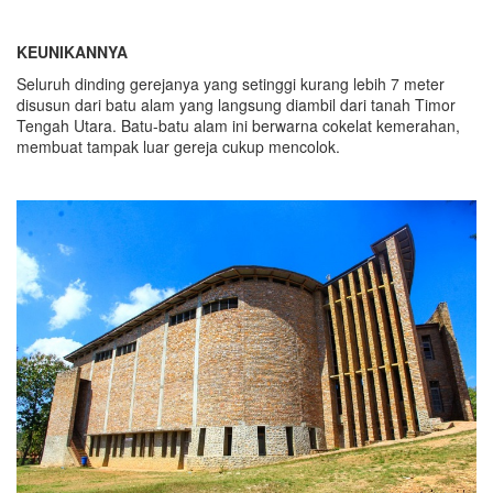
KEUNIKANNYA
Seluruh dinding gerejanya yang setinggi kurang lebih 7 meter
disusun dari batu alam yang langsung diambil dari tanah Timor
Tengah Utara. Batu-batu alam ini berwarna cokelat kemerahan,
membuat tampak luar gereja cukup mencolok.