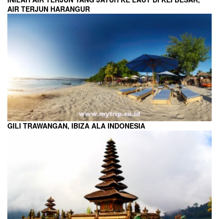
AIR TERJUN HARANGUR
GILI TRAWANGAN, IBIZA ALA INDONESIA