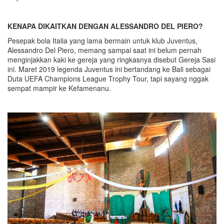
KENAPA DIKAITKAN DENGAN ALESSANDRO DEL PIERO?
Pesepak bola Italia yang lama bermain untuk klub Juventus,
Alessandro Del Piero, memang sampai saat ini belum pernah
menginjakkan kaki ke gereja yang ringkasnya disebut Gereja Sasi
ini. Maret 2019 legenda Juventus ini bertandang ke Bali sebagai
Duta UEFA Champions League Trophy Tour, tapi sayang nggak
sempat mampir ke Kefamenanu.