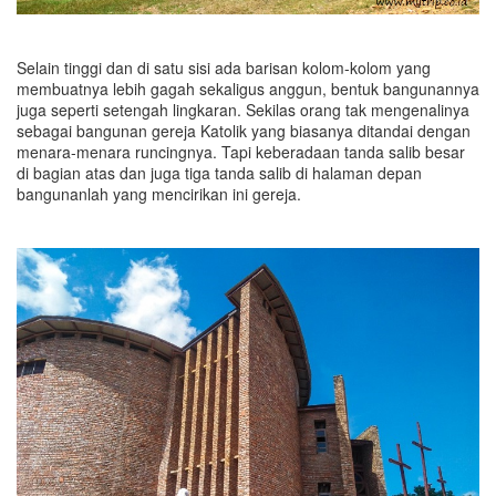
Selain tinggi dan di satu sisi ada barisan kolom-kolom yang
membuatnya lebih gagah sekaligus anggun, bentuk bangunannya
juga seperti setengah lingkaran. Sekilas orang tak mengenalinya
sebagai bangunan gereja Katolik yang biasanya ditandai dengan
menara-menara runcingnya. Tapi keberadaan tanda salib besar
di bagian atas dan juga tiga tanda salib di halaman depan
bangunanlah yang mencirikan ini gereja.