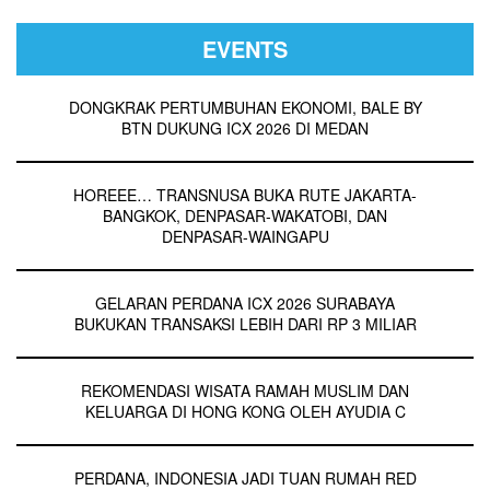
EVENTS
DONGKRAK PERTUMBUHAN EKONOMI, BALE BY
BTN DUKUNG ICX 2026 DI MEDAN
HOREEE… TRANSNUSA BUKA RUTE JAKARTA-
BANGKOK, DENPASAR-WAKATOBI, DAN
DENPASAR-WAINGAPU
GELARAN PERDANA ICX 2026 SURABAYA
BUKUKAN TRANSAKSI LEBIH DARI RP 3 MILIAR
REKOMENDASI WISATA RAMAH MUSLIM DAN
KELUARGA DI HONG KONG OLEH AYUDIA C
PERDANA, INDONESIA JADI TUAN RUMAH RED