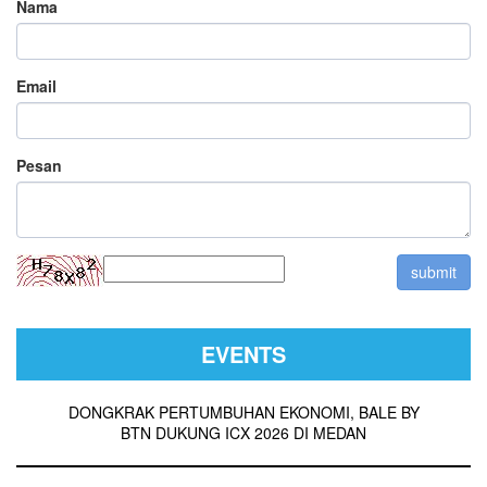
Nama
Email
Pesan
EVENTS
DONGKRAK PERTUMBUHAN EKONOMI, BALE BY
BTN DUKUNG ICX 2026 DI MEDAN