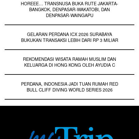
HOREEE… TRANSNUSA BUKA RUTE JAKARTA-
BANGKOK, DENPASAR-WAKATOBI, DAN
DENPASAR-WAINGAPU
GELARAN PERDANA ICX 2026 SURABAYA
BUKUKAN TRANSAKSI LEBIH DARI RP 3 MILIAR
REKOMENDASI WISATA RAMAH MUSLIM DAN
KELUARGA DI HONG KONG OLEH AYUDIA C
PERDANA, INDONESIA JADI TUAN RUMAH RED
BULL CLIFF DIVING WORLD SERIES 2026