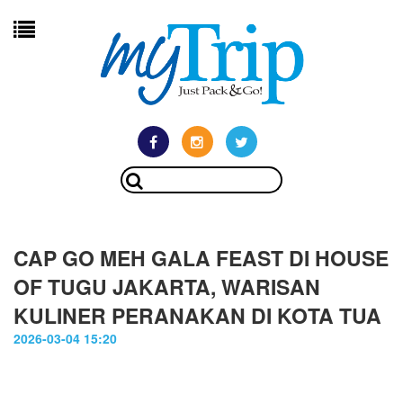
CAP GO MEH GALA FEAST DI HOUSE
OF TUGU JAKARTA, WARISAN
KULINER PERANAKAN DI KOTA TUA
2026-03-04 15:20