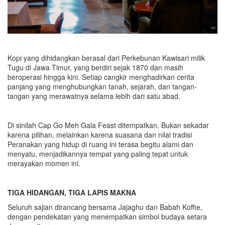
Kopi yang dihidangkan berasal dari Perkebunan Kawisari milik
Tugu di Jawa Timur, yang berdiri sejak 1870 dan masih
beroperasi hingga kini. Setiap cangkir menghadirkan cerita
panjang yang menghubungkan tanah, sejarah, dan tangan-
tangan yang merawatnya selama lebih dari satu abad.
Di sinilah Cap Go Meh Gala Feast ditempatkan. Bukan sekadar
karena pilihan, melainkan karena suasana dan nilai tradisi
Peranakan yang hidup di ruang ini terasa begitu alami dan
menyatu, menjadikannya tempat yang paling tepat untuk
merayakan momen ini.
TIGA HIDANGAN, TIGA LAPIS MAKNA
Seluruh sajian dirancang bersama Jajaghu dan Babah Koffie,
dengan pendekatan yang menempatkan simbol budaya setara