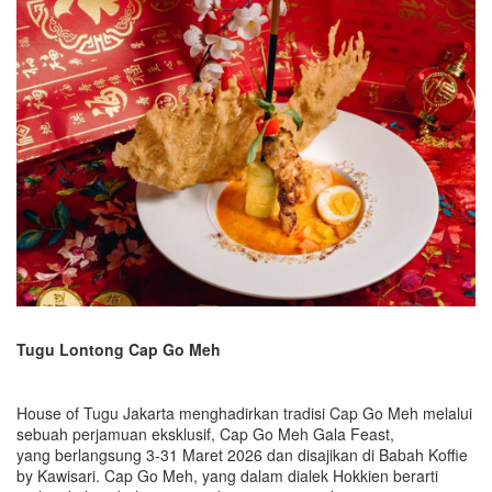
Tugu Lontong Cap Go Meh
House of Tugu Jakarta menghadirkan tradisi Cap Go Meh melalui
sebuah perjamuan eksklusif, Cap Go Meh Gala Feast,
yang berlangsung 3-31 Maret 2026 dan disajikan di Babah Koffie
by Kawisari. Cap Go Meh, yang dalam dialek Hokkien berarti