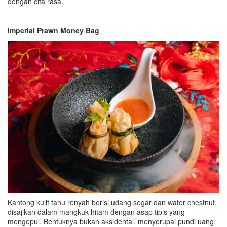
dengan cita rasa.
Imperial Prawn Money Bag
Kantong kulit tahu renyah berisi udang segar dan water chestnut,
disajikan dalam mangkuk hitam dengan asap tipis yang
mengepul. Bentuknya bukan aksidental, menyerupai pundi uang,