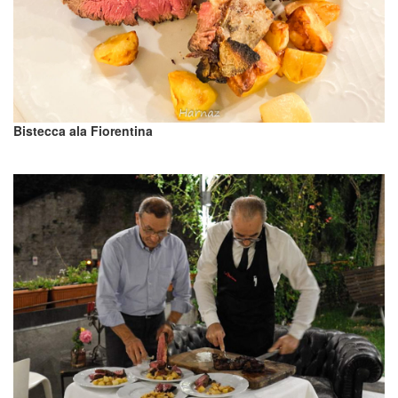
Bistecca ala Fiorentina