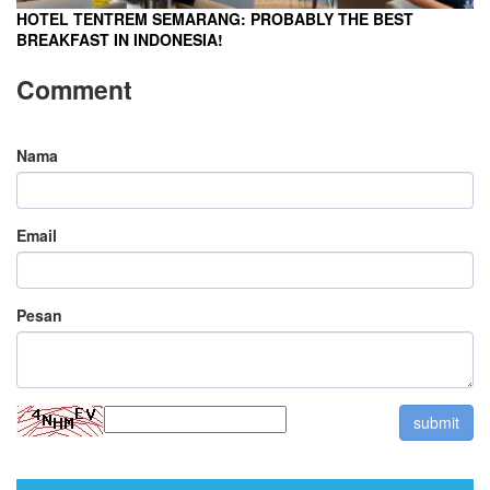
HOTEL TENTREM SEMARANG: PROBABLY THE BEST
BREAKFAST IN INDONESIA!
Comment
Nama
Email
Pesan