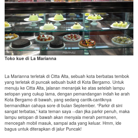
Toko kue di La Marianna
La Marianna terletak di Citta Alta, sebuah kota berbatas tembok
yang terletak di puncak sebuah bukit di Kota Bergamo. Untuk
menuju ke Citta Alta, jalanan menanjak ke atas setelah lampu
setopan yang cukup lama, dengan pemandangan indah ke arah
Kota Bergamo di bawah, yang sedang cantik-cantiknya
bermandikan cahaya sore di bulan September. “Parkir di sini
sangat terbatas,” kata teman saya --dan jika parkir penuh, maka
lampu setopan di bawah akan menyala merah permanen,
mencegah mobil masuk, sampai ada yang keluar. Hmm, ide
bagus untuk diterapkan di jalur Puncak!