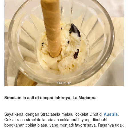
S
traciatella
asli di tempat lahirnya, La Marianna
Saya kenal dengan Straciatella melalui cokelat Lindt di
Austria
.
Coklat rasa straciatella adalah coklat putih yang dibubuhi
bongkahan coklat biasa, yang menjadi favorit saya. Rasanya tidak