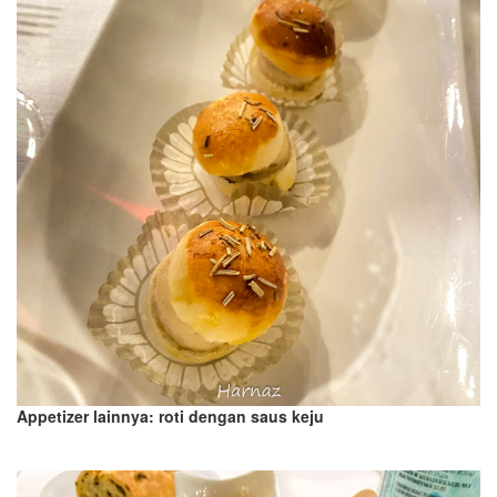
Appetizer lainnya: roti dengan saus keju