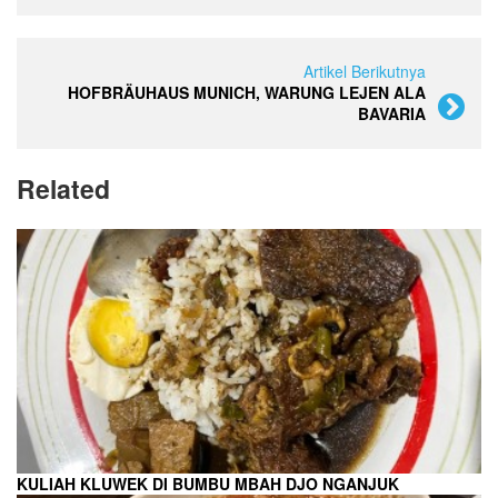
Artikel Berikutnya
HOFBRÄUHAUS MUNICH, WARUNG LEJEN ALA
BAVARIA
Related
KULIAH KLUWEK DI BUMBU MBAH DJO NGANJUK