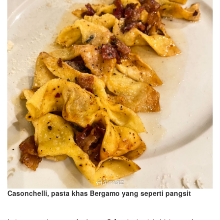
Casonchelli, pasta khas Bergamo
yang seperti pangsit