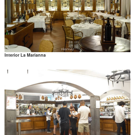
Interior La Marianna