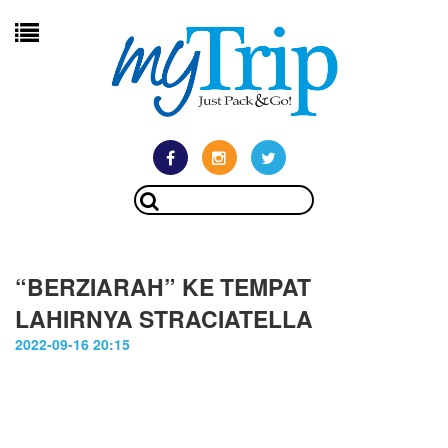
“BERZIARAH” KE TEMPAT
LAHIRNYA STRACIATELLA
2022-09-16 20:15