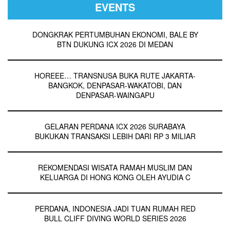
EVENTS
DONGKRAK PERTUMBUHAN EKONOMI, BALE BY
BTN DUKUNG ICX 2026 DI MEDAN
HOREEE… TRANSNUSA BUKA RUTE JAKARTA-
BANGKOK, DENPASAR-WAKATOBI, DAN
DENPASAR-WAINGAPU
GELARAN PERDANA ICX 2026 SURABAYA
BUKUKAN TRANSAKSI LEBIH DARI RP 3 MILIAR
REKOMENDASI WISATA RAMAH MUSLIM DAN
KELUARGA DI HONG KONG OLEH AYUDIA C
PERDANA, INDONESIA JADI TUAN RUMAH RED
BULL CLIFF DIVING WORLD SERIES 2026