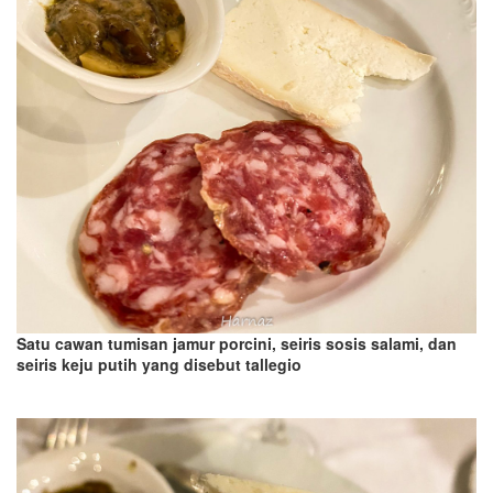
Satu cawan tumisan jamur porcini, seiris sosis salami, dan
seiris keju putih yang disebut tallegio