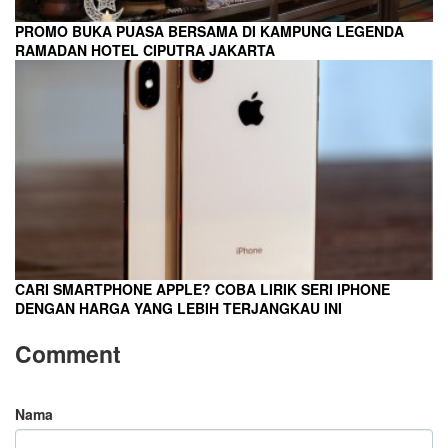
PROMO BUKA PUASA BERSAMA DI KAMPUNG LEGENDA
RAMADAN HOTEL CIPUTRA JAKARTA
CARI SMARTPHONE APPLE? COBA LIRIK SERI IPHONE
DENGAN HARGA YANG LEBIH TERJANGKAU INI
Comment
Nama