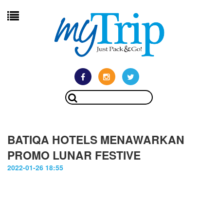
BATIQA HOTELS MENAWARKAN
PROMO LUNAR FESTIVE
2022-01-26 18:55