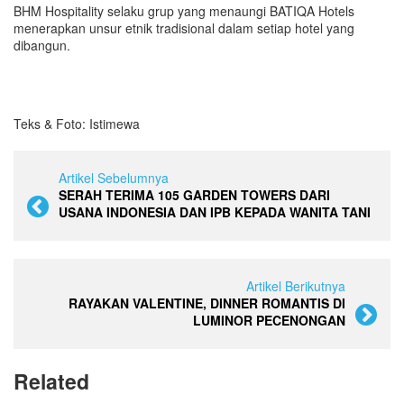
BHM Hospitality selaku grup yang menaungi BATIQA Hotels
menerapkan unsur etnik tradisional dalam setiap hotel yang
dibangun.
Teks & Foto: Istimewa
Artikel Sebelumnya
SERAH TERIMA 105 GARDEN TOWERS DARI
USANA INDONESIA DAN IPB KEPADA WANITA TANI
Artikel Berikutnya
RAYAKAN VALENTINE, DINNER ROMANTIS DI
LUMINOR PECENONGAN
Related