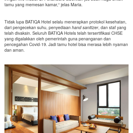
tamu yang memesan kamar,“ jelas Maria.
Tidak lupa BATIQA Hotel selalu menerapkan protokol kesehatan,
dari pengecekan suhu, penyediaan
hand sanitizer
, dan staf yang
telah divaksin. Seluruh BATIQA Hotels telah tersertifikasi CHSE
yang digalakkan oleh pemerintah guna penanganan dan
pencegahan Covid-19. Jadi tamu hotel bisa merasa lebih nyaman
dan aman.