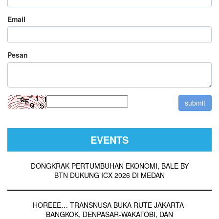
Email
Pesan
EVENTS
DONGKRAK PERTUMBUHAN EKONOMI, BALE BY
BTN DUKUNG ICX 2026 DI MEDAN
HOREEE… TRANSNUSA BUKA RUTE JAKARTA-
BANGKOK, DENPASAR-WAKATOBI, DAN