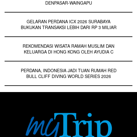
DENPASAR-WAINGAPU
GELARAN PERDANA ICX 2026 SURABAYA
BUKUKAN TRANSAKSI LEBIH DARI RP 3 MILIAR
REKOMENDASI WISATA RAMAH MUSLIM DAN
KELUARGA DI HONG KONG OLEH AYUDIA C
PERDANA, INDONESIA JADI TUAN RUMAH RED
BULL CLIFF DIVING WORLD SERIES 2026