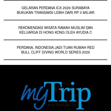
GELARAN PERDANA ICX 2026 SURABAYA
BUKUKAN TRANSAKSI LEBIH DARI RP 3 MILIAR
REKOMENDASI WISATA RAMAH MUSLIM DAN
KELUARGA DI HONG KONG OLEH AYUDIA C
PERDANA, INDONESIA JADI TUAN RUMAH RED
BULL CLIFF DIVING WORLD SERIES 2026