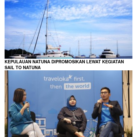
KEPULAUAN NATUNA DIPROMOSIKAN LEWAT KEGIATAN
SAIL TO NATUNA