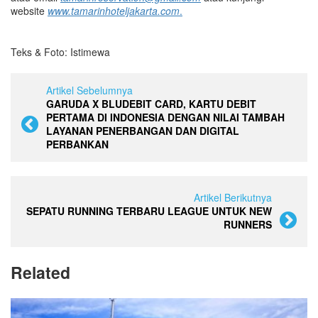
website
www.tamarinhoteljakarta.com
.
Teks & Foto: Istimewa
Artikel Sebelumnya
GARUDA X BLUDEBIT CARD, KARTU DEBIT
PERTAMA DI INDONESIA DENGAN NILAI TAMBAH
LAYANAN PENERBANGAN DAN DIGITAL
PERBANKAN
Artikel Berikutnya
SEPATU RUNNING TERBARU LEAGUE UNTUK NEW
RUNNERS
Related