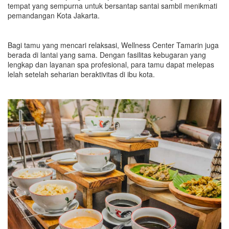
tempat yang sempurna untuk bersantap santai sambil menikmati
pemandangan Kota Jakarta.
Bagi tamu yang mencari relaksasi, Wellness Center Tamarin juga
berada di lantai yang sama. Dengan fasilitas kebugaran yang
lengkap dan layanan spa profesional, para tamu dapat melepas
lelah setelah seharian beraktivitas di ibu kota.