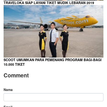
TRAVELOKA SIAP LAYANI TIKET MUDIK LEBARAN 2019
SCOOT UMUMKAN PARA PEMENANG PROGRAM BAGI-BAGI
10.000 TIKET
Comment
Nama
Email