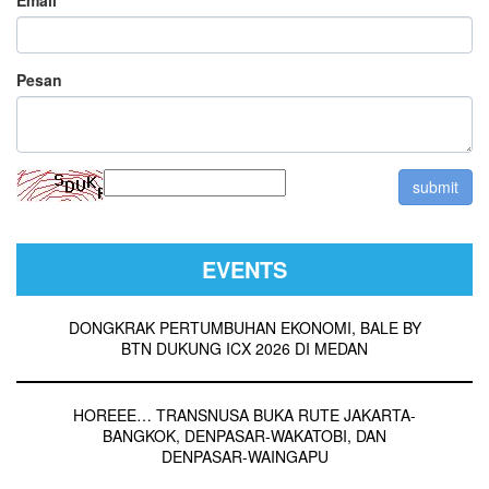
Pesan
EVENTS
DONGKRAK PERTUMBUHAN EKONOMI, BALE BY
BTN DUKUNG ICX 2026 DI MEDAN
HOREEE… TRANSNUSA BUKA RUTE JAKARTA-
BANGKOK, DENPASAR-WAKATOBI, DAN
DENPASAR-WAINGAPU