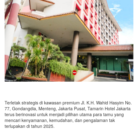
Terletak strategis di kawasan premium Jl. K.H. Wahid Hasyim No.
77, Gondangdia, Menteng, Jakarta Pusat, Tamarin Hotel Jakarta
terus berinovasi untuk menjadi pilihan utama para tamu yang
mencari kenyamanan, kemudahan, dan pengalaman tak
terlupakan di tahun 2025.