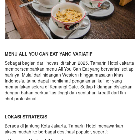
MENU ALL YOU CAN EAT YANG VARIATIF
Sebagai bagian dari inovasi di tahun 2025, Tamarin Hotel Jakarta
mempersembahkan menu All You Can Eat yang bervariasi setiap
harinya. Mulai dari hidangan Western hingga masakan khas
Indonesia, tamu dapat menikmati pengalaman kuliner yang
memanjakan selera di Kemangi Cafe. Setiap hidangan disiapkan
dengan bahan berkualitas tinggi dan sentuhan kreatif dari tim
chef profesional.
LOKASI STRATEGIS
Berada di jantung Kota Jakarta, Tamarin Hotel menawarkan
akses mudah ke berbagai destinasi populer, seperti: