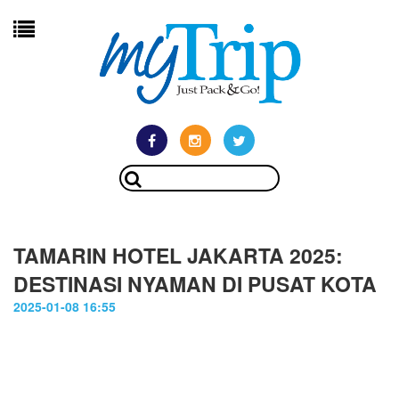
TAMARIN HOTEL JAKARTA 2025:
DESTINASI NYAMAN DI PUSAT KOTA
2025-01-08 16:55