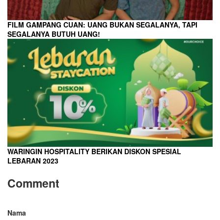
FILM GAMPANG CUAN: UANG BUKAN SEGALANYA, TAPI
SEGALANYA BUTUH UANG!
WARINGIN HOSPITALITY BERIKAN DISKON SPESIAL
LEBARAN 2023
Comment
Nama