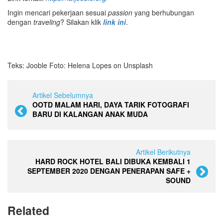
Ingin mencari pekerjaan sesuai
passion
yang berhubungan
dengan
traveling
? Silakan klik
link ini
.
Teks: Jooble Foto: Helena Lopes on Unsplash
Artikel Sebelumnya
OOTD MALAM HARI, DAYA TARIK FOTOGRAFI
BARU DI KALANGAN ANAK MUDA
Artikel Berikutnya
HARD ROCK HOTEL BALI DIBUKA KEMBALI 1
SEPTEMBER 2020 DENGAN PENERAPAN SAFE +
SOUND
Related