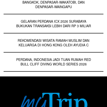
BANGKOK, DENPASAR-WAKATOBI, DAN
DENPASAR-WAINGAPU
GELARAN PERDANA ICX 2026 SURABAYA
BUKUKAN TRANSAKSI LEBIH DARI RP 3 MILIAR
REKOMENDASI WISATA RAMAH MUSLIM DAN
KELUARGA DI HONG KONG OLEH AYUDIA C
PERDANA, INDONESIA JADI TUAN RUMAH RED
BULL CLIFF DIVING WORLD SERIES 2026