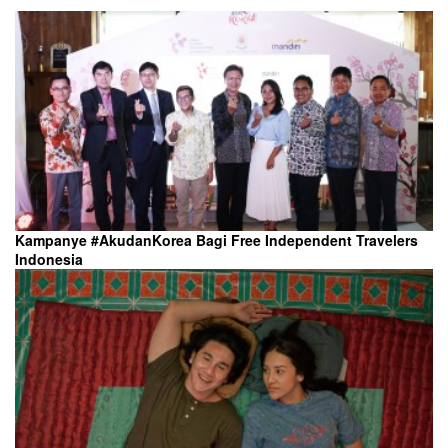
Kampanye #AkudanKorea Bagi Free Independent Travelers
Indonesia