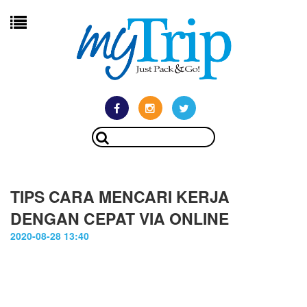
TIPS CARA MENCARI KERJA
DENGAN CEPAT VIA ONLINE
2020-08-28 13:40