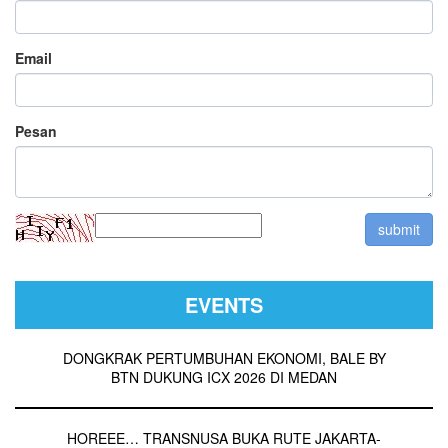
Email
Pesan
EVENTS
DONGKRAK PERTUMBUHAN EKONOMI, BALE BY
BTN DUKUNG ICX 2026 DI MEDAN
HOREEE… TRANSNUSA BUKA RUTE JAKARTA-