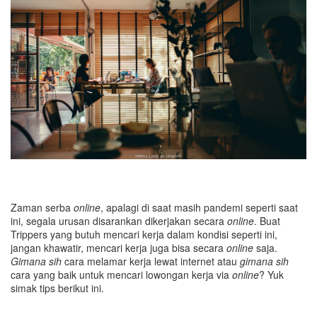
Zaman serba
online
, apalagi di saat masih pandemi seperti saat
ini, segala urusan disarankan dikerjakan secara
online
. Buat
Trippers yang butuh mencari kerja dalam kondisi seperti ini,
jangan khawatir, mencari kerja juga bisa secara
online
saja.
Gimana
sih
cara melamar kerja lewat internet atau
gimana sih
cara yang baik untuk mencari lowongan kerja via
online
? Yuk
simak tips berikut ini.