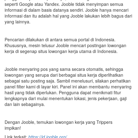
seperti Google atau Yandex. Jooble tidak menyimpan semua
informasi di dalam basis datanya sendiri. Jooble hanya mencari
informasi dan itu adalah hal yang Jooble lakukan lebih bagus dari
yang lainnya.
Pencarian dilakukan di antara semua portal di Indonesia.
Khususnya, mesin telusur Jooble mencari postingan lowongan
kerja di segenap situs lowongan kerja utama di Indonesia.
Jooble menyaring pos yang sama secara otomatis, sehingga
lowongan yang serupa dari berbagai situs kerja diperlihatkan
sebagai satu posting saja. Sambil menelusuri, silakan perhatikan
panel filter kami di layar kiri. Panel ini akan membantu menyaring
hasil yang tidak diperlukan. Pengguna dapat menikmati fitur
lengkapnya dari mulai menentukan lokasi, jenis pekerjaan, gaji
dan lain sebagainya.
Dengan Jooble, temukan lowongan kerja yang Trippers
impikan!
Link terkait:
https://id.jooble.org/