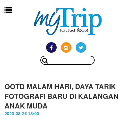
OOTD MALAM HARI, DAYA TARIK
FOTOGRAFI BARU DI KALANGAN
ANAK MUDA
2020-08-26 18:00