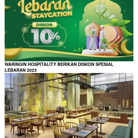
WARINGIN HOSPITALITY BERIKAN DISKON SPESIAL
LEBARAN 2023