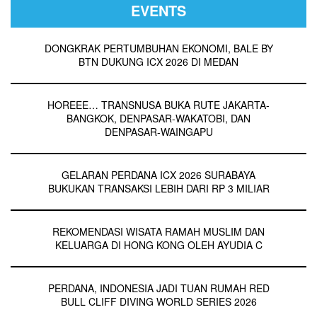
EVENTS
DONGKRAK PERTUMBUHAN EKONOMI, BALE BY
BTN DUKUNG ICX 2026 DI MEDAN
HOREEE… TRANSNUSA BUKA RUTE JAKARTA-
BANGKOK, DENPASAR-WAKATOBI, DAN
DENPASAR-WAINGAPU
GELARAN PERDANA ICX 2026 SURABAYA
BUKUKAN TRANSAKSI LEBIH DARI RP 3 MILIAR
REKOMENDASI WISATA RAMAH MUSLIM DAN
KELUARGA DI HONG KONG OLEH AYUDIA C
PERDANA, INDONESIA JADI TUAN RUMAH RED
BULL CLIFF DIVING WORLD SERIES 2026