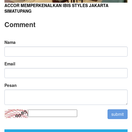
ACCOR MEMPERKENALKAN IBIS STYLES JAKARTA
SIMATUPANG
Comment
Nama
Email
Pesan