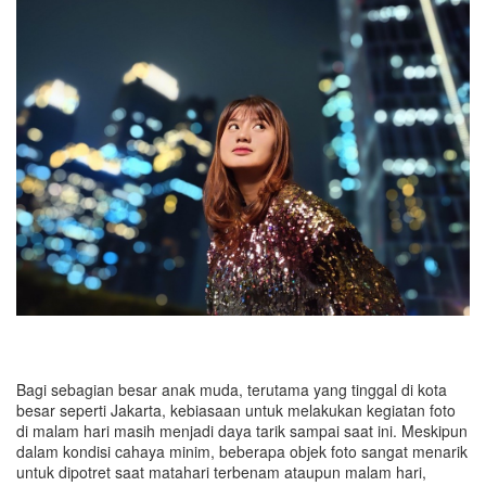
Bagi sebagian besar anak muda, terutama yang tinggal di kota
besar seperti Jakarta, kebiasaan untuk melakukan kegiatan foto
di malam hari masih menjadi daya tarik sampai saat ini. Meskipun
dalam kondisi cahaya minim, beberapa objek foto sangat menarik
untuk dipotret saat matahari terbenam ataupun malam hari,