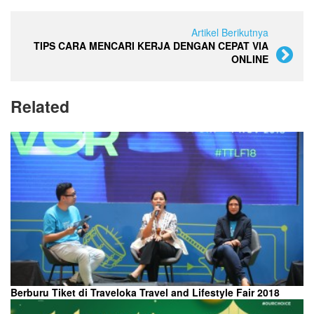
Artikel Berikutnya
TIPS CARA MENCARI KERJA DENGAN CEPAT VIA
ONLINE
Related
Berburu Tiket di Traveloka Travel and Lifestyle Fair 2018