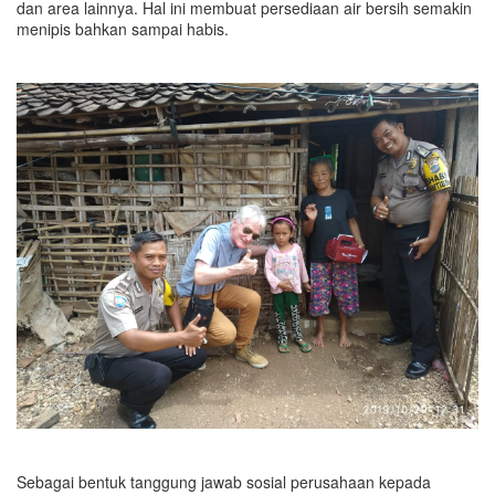
dan area lainnya. Hal ini membuat persediaan air bersih semakin
menipis bahkan sampai habis.
Sebagai bentuk tanggung jawab sosial perusahaan kepada