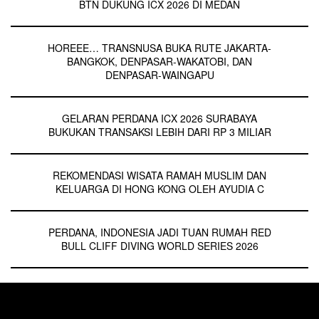
BTN DUKUNG ICX 2026 DI MEDAN
HOREEE… TRANSNUSA BUKA RUTE JAKARTA-
BANGKOK, DENPASAR-WAKATOBI, DAN
DENPASAR-WAINGAPU
GELARAN PERDANA ICX 2026 SURABAYA
BUKUKAN TRANSAKSI LEBIH DARI RP 3 MILIAR
REKOMENDASI WISATA RAMAH MUSLIM DAN
KELUARGA DI HONG KONG OLEH AYUDIA C
PERDANA, INDONESIA JADI TUAN RUMAH RED
BULL CLIFF DIVING WORLD SERIES 2026