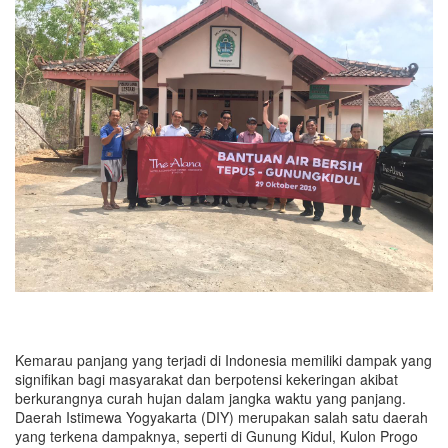
Kemarau panjang yang terjadi di Indonesia memiliki dampak yang
signifikan bagi masyarakat dan berpotensi kekeringan akibat
berkurangnya curah hujan dalam jangka waktu yang panjang.
Daerah Istimewa Yogyakarta (DIY) merupakan salah satu daerah
yang terkena dampaknya, seperti di Gunung Kidul, Kulon Progo