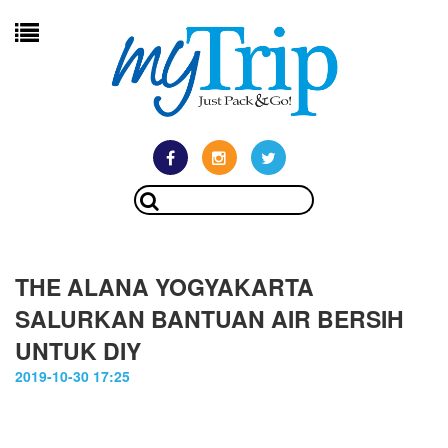
THE ALANA YOGYAKARTA
SALURKAN BANTUAN AIR BERSIH
UNTUK DIY
2019-10-30 17:25