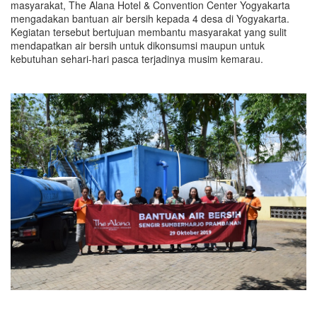
masyarakat, The Alana Hotel & Convention Center Yogyakarta
mengadakan bantuan air bersih kepada 4 desa di Yogyakarta.
Kegiatan tersebut bertujuan membantu masyarakat yang sulit
mendapatkan air bersih untuk dikonsumsi maupun untuk
kebutuhan sehari-hari pasca terjadinya musim kemarau.