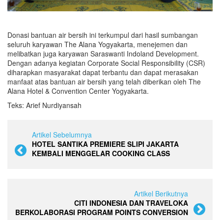
Donasi bantuan air bersih ini terkumpul dari hasil sumbangan
seluruh karyawan The Alana Yogyakarta, menejemen dan
melibatkan juga karyawan Saraswanti Indoland Development.
Dengan adanya kegiatan Corporate Social Responsibility (CSR)
diharapkan masyarakat dapat terbantu dan dapat merasakan
manfaat atas bantuan air bersih yang telah diberikan oleh The
Alana Hotel & Convention Center Yogyakarta.
Teks: Arief Nurdiyansah
Artikel Sebelumnya
HOTEL SANTIKA PREMIERE SLIPI JAKARTA
KEMBALI MENGGELAR COOKING CLASS
Artikel Berikutnya
CITI INDONESIA DAN TRAVELOKA
BERKOLABORASI PROGRAM POINTS CONVERSION