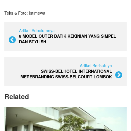
Teks & Foto: Istimewa
Artikel Sebelumnya
8 MODEL OUTER BATIK KEKINIAN YANG SIMPEL
DAN STYLISH
Artikel Berikutnya
SWISS-BELHOTEL INTERNATIONAL
MEREBRANDING SWISS-BELCOURT LOMBOK
Related