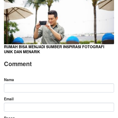
RUMAH BISA MENJADI SUMBER INSPIRASI FOTOGRAFI
UNIK DAN MENARIK
Comment
Nama
Email
Pesan