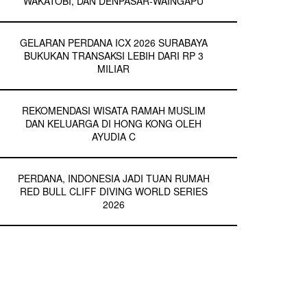
WAKATOBI, DAN DENPASAR-WAINGAPU
GELARAN PERDANA ICX 2026 SURABAYA
BUKUKAN TRANSAKSI LEBIH DARI RP 3
MILIAR
REKOMENDASI WISATA RAMAH MUSLIM
DAN KELUARGA DI HONG KONG OLEH
AYUDIA C
PERDANA, INDONESIA JADI TUAN RUMAH
RED BULL CLIFF DIVING WORLD SERIES
2026