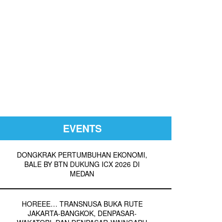
EVENTS
DONGKRAK PERTUMBUHAN EKONOMI,
BALE BY BTN DUKUNG ICX 2026 DI
MEDAN
HOREEE… TRANSNUSA BUKA RUTE
JAKARTA-BANGKOK, DENPASAR-