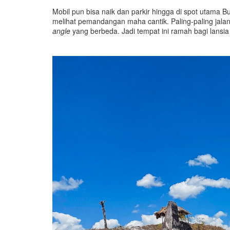
Mobil pun bisa naik dan parkir hingga di spot utama Bu
melihat pemandangan maha cantik. Paling-paling jala
angle
yang berbeda. Jadi tempat ini ramah bagi lansia