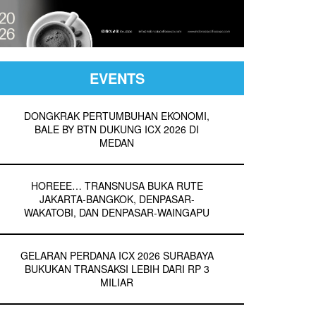
EVENTS
DONGKRAK PERTUMBUHAN EKONOMI,
BALE BY BTN DUKUNG ICX 2026 DI
MEDAN
HOREEE… TRANSNUSA BUKA RUTE
JAKARTA-BANGKOK, DENPASAR-
WAKATOBI, DAN DENPASAR-WAINGAPU
GELARAN PERDANA ICX 2026 SURABAYA
BUKUKAN TRANSAKSI LEBIH DARI RP 3
MILIAR