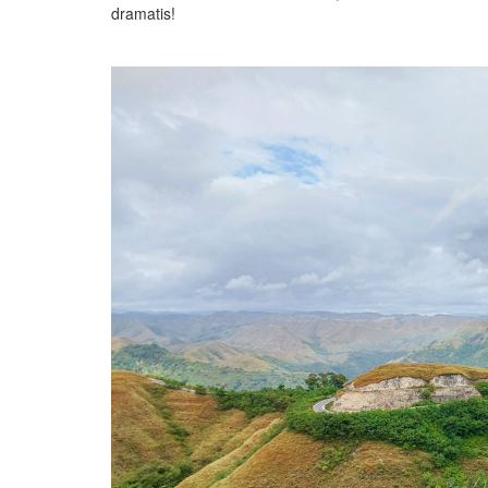
dramatis!