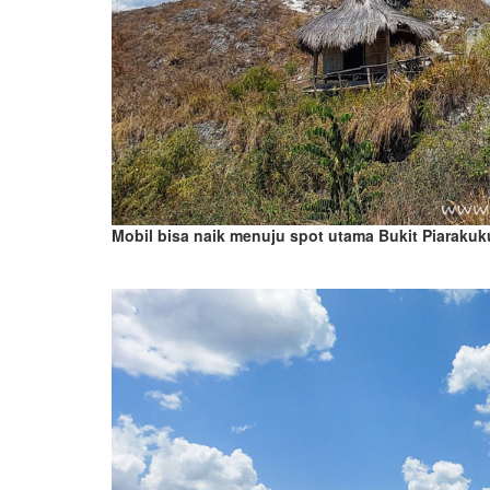
Mobil bisa naik menuju spot utama Bukit Piarakuk