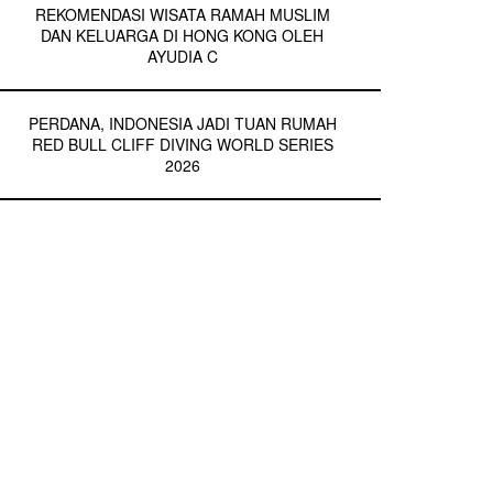
REKOMENDASI WISATA RAMAH MUSLIM
DAN KELUARGA DI HONG KONG OLEH
AYUDIA C
PERDANA, INDONESIA JADI TUAN RUMAH
RED BULL CLIFF DIVING WORLD SERIES
2026