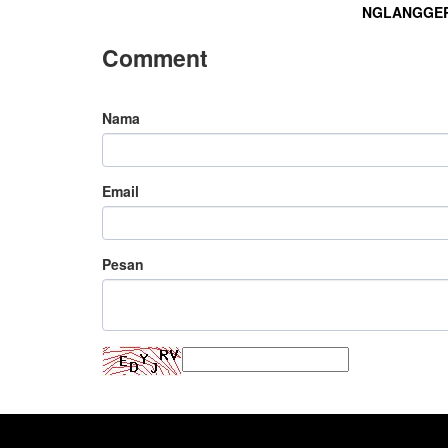
NGLANGGE
Comment
Nama
Email
Pesan