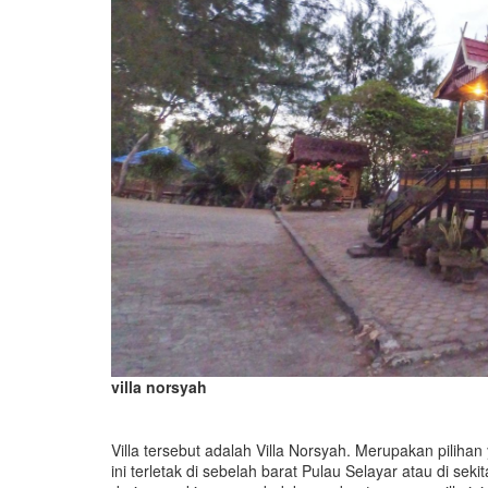
villa norsyah
Villa tersebut adalah Villa Norsyah. Merupakan pilihan
ini terletak di sebelah barat Pulau Selayar atau di sek