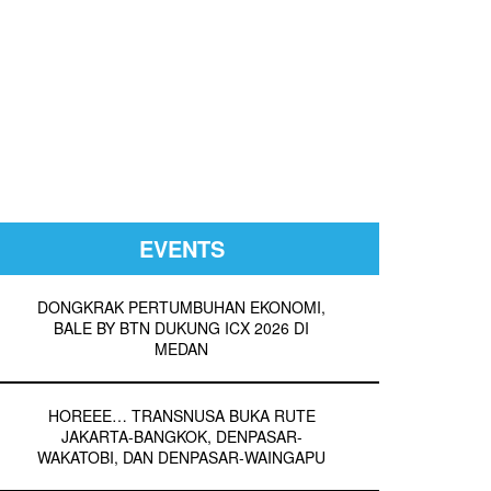
EVENTS
DONGKRAK PERTUMBUHAN EKONOMI,
BALE BY BTN DUKUNG ICX 2026 DI
MEDAN
HOREEE… TRANSNUSA BUKA RUTE
JAKARTA-BANGKOK, DENPASAR-
WAKATOBI, DAN DENPASAR-WAINGAPU