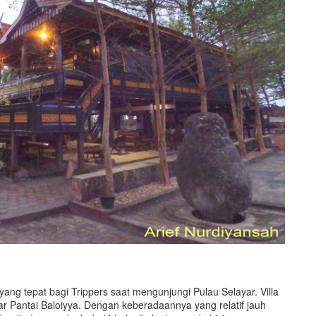
 yang tepat bagi Trippers saat mengunjungi Pulau Selayar. Villa
itar Pantai Baloiyya. Dengan keberadaannya yang relatif jauh