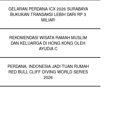
GELARAN PERDANA ICX 2026 SURABAYA
BUKUKAN TRANSAKSI LEBIH DARI RP 3
MILIAR
REKOMENDASI WISATA RAMAH MUSLIM
DAN KELUARGA DI HONG KONG OLEH
AYUDIA C
PERDANA, INDONESIA JADI TUAN RUMAH
RED BULL CLIFF DIVING WORLD SERIES
2026