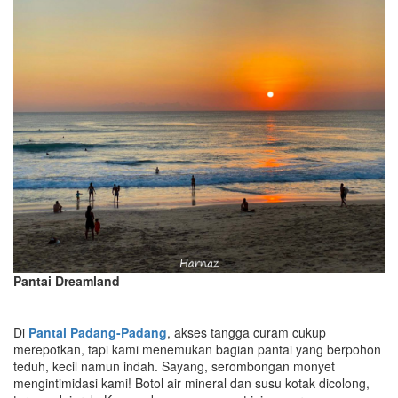
Pantai Dreamland
Di
Pantai Padang-Padang
, akses tangga curam cukup
merepotkan, tapi kami menemukan bagian pantai yang berpohon
teduh, kecil namun indah. Sayang, serombongan monyet
mengintimidasi kami! Botol air mineral dan susu kotak dicolong,