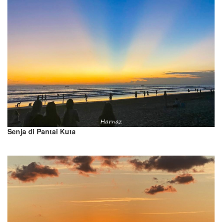
Senja di Pantai Kuta