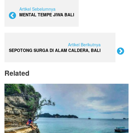
Artikel Sebelumnya
MENTAL TEMPE JIWA BALI
Artikel Berikutnya
SEPOTONG SURGA DI ALAM CALDERA, BALI
Related