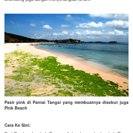
Pasir pink di Pantai Tangsi yang membuatnya disebut juga
Pink Beach
Cara Ke Sini: