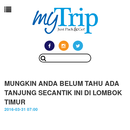
MUNGKIN ANDA BELUM TAHU ADA
TANJUNG SECANTIK INI DI LOMBOK
TIMUR
2016-03-31 07:00