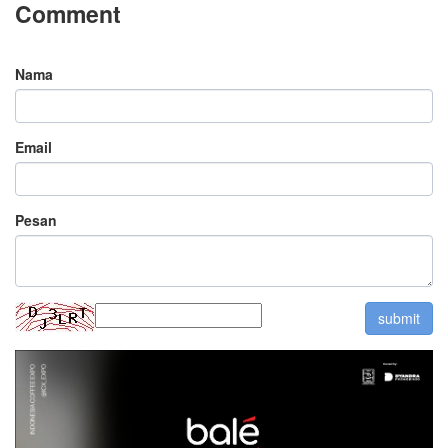
Comment
Nama
Email
Pesan