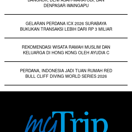
DENPASAR-WAINGAPU
GELARAN PERDANA ICX 2026 SURABAYA
BUKUKAN TRANSAKSI LEBIH DARI RP 3 MILIAR
REKOMENDASI WISATA RAMAH MUSLIM DAN
KELUARGA DI HONG KONG OLEH AYUDIA C
PERDANA, INDONESIA JADI TUAN RUMAH RED
BULL CLIFF DIVING WORLD SERIES 2026