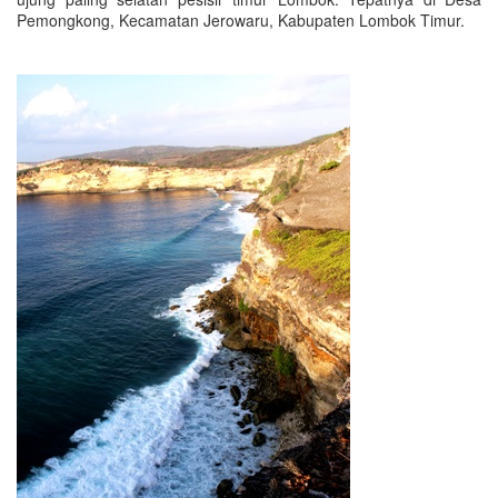
Pemongkong, Kecamatan Jerowaru, Kabupaten Lombok Timur.