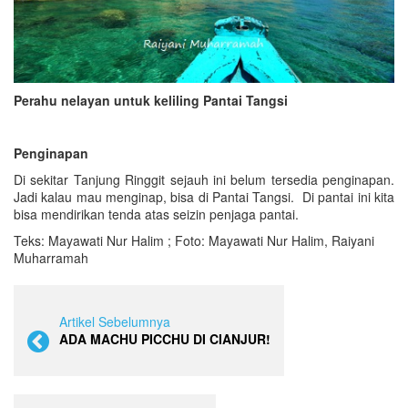
Perahu nelayan untuk keliling Pantai Tangsi
Penginapan
Di sekitar Tanjung Ringgit sejauh ini belum tersedia penginapan.
Jadi kalau mau menginap, bisa di Pantai Tangsi. Di pantai ini kita
bisa mendirikan tenda atas seizin penjaga pantai.
Teks: Mayawati Nur Halim ; Foto: Mayawati Nur Halim, Raiyani
Muharramah
Artikel Sebelumnya
ADA MACHU PICCHU DI CIANJUR!