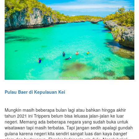
Pulau Baer di Kepulauan Kei
Mungkin masih beberapa bulan lagi atau bahkan hingga akhir
tahun 2021 ini Trippers belum bisa leluasa jalan-jalan ke luar
negeri. Memang ada beberapa negara yang sudah buka untuk
wisatawan tapi masih terbatas. Tapi jangan sedih apalagi gundah
gulana karena negeri kita sendiri sangat luas dan kaya
banget