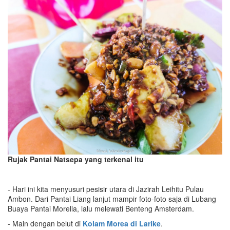
Rujak Pantai Natsepa yang terkenal itu
- Hari ini kita menyusuri pesisir utara di Jazirah Leihitu Pulau
Ambon. Dari Pantai Liang lanjut mampir foto-foto saja di Lubang
Buaya Pantai Morella, lalu melewati Benteng Amsterdam.
- Main dengan belut di
Kolam Morea di Larike
.