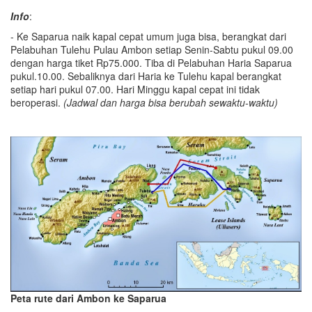
Info
:
- Ke Saparua naik kapal cepat umum juga bisa, berangkat dari
Pelabuhan Tulehu Pulau Ambon setiap Senin-Sabtu pukul 09.00
dengan harga tiket Rp75.000. Tiba di Pelabuhan Haria Saparua
pukul.10.00. Sebaliknya dari Haria ke Tulehu kapal berangkat
setiap hari pukul 07.00. Hari Minggu kapal cepat ini tidak
beroperasi.
(
Jadwal dan harga bisa berubah sewaktu-waktu
)
Peta rute dari Ambon ke Saparua