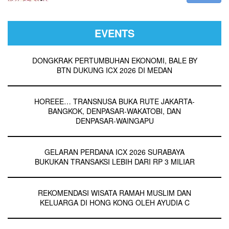
EVENTS
DONGKRAK PERTUMBUHAN EKONOMI, BALE BY
BTN DUKUNG ICX 2026 DI MEDAN
HOREEE… TRANSNUSA BUKA RUTE JAKARTA-
BANGKOK, DENPASAR-WAKATOBI, DAN
DENPASAR-WAINGAPU
GELARAN PERDANA ICX 2026 SURABAYA
BUKUKAN TRANSAKSI LEBIH DARI RP 3 MILIAR
REKOMENDASI WISATA RAMAH MUSLIM DAN
KELUARGA DI HONG KONG OLEH AYUDIA C