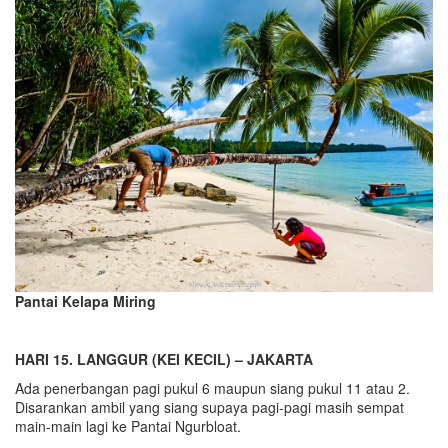
Pantai Kelapa Miring
HARI 15. LANGGUR (KEI KECIL) – JAKARTA
Ada penerbangan pagi pukul 6 maupun siang pukul 11 atau 2.
Disarankan ambil yang siang supaya pagi-pagi masih sempat
main-main lagi ke Pantai Ngurbloat.