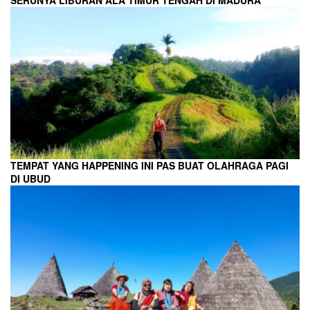
TEMPAT YANG HAPPENING INI PAS BUAT OLAHRAGA PAGI
DI UBUD