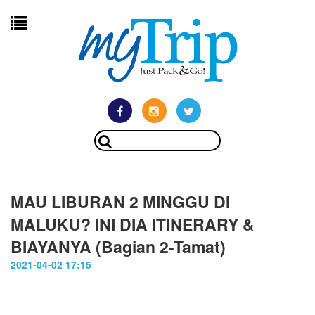
MAU LIBURAN 2 MINGGU DI
MALUKU? INI DIA ITINERARY &
BIAYANYA (Bagian 2-Tamat)
2021-04-02 17:15