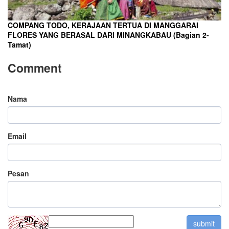
COMPANG TODO, KERAJAAN TERTUA DI MANGGARAI
FLORES YANG BERASAL DARI MINANGKABAU (Bagian 2-
Tamat)
Comment
Nama
Email
Pesan