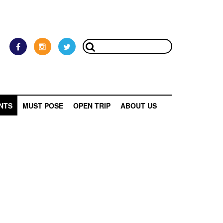
NTS
MUST POSE
OPEN TRIP
ABOUT US