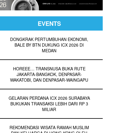
EVENTS
DONGKRAK PERTUMBUHAN EKONOMI,
BALE BY BTN DUKUNG ICX 2026 DI
MEDAN
HOREEE… TRANSNUSA BUKA RUTE
JAKARTA-BANGKOK, DENPASAR-
WAKATOBI, DAN DENPASAR-WAINGAPU
GELARAN PERDANA ICX 2026 SURABAYA
BUKUKAN TRANSAKSI LEBIH DARI RP 3
MILIAR
REKOMENDASI WISATA RAMAH MUSLIM