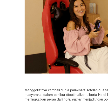
Menggeliatnya kembali dunia pariwisata setelah dua t
masyarakat dalam berlibur dioptimalkan Liberta Hotel 
meningkatkan peran dari
hotel owner
menjadi
hotel o