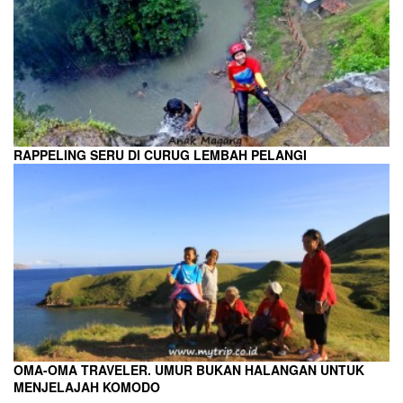
RAPPELING SERU DI CURUG LEMBAH PELANGI
OMA-OMA TRAVELER. UMUR BUKAN HALANGAN UNTUK
MENJELAJAH KOMODO