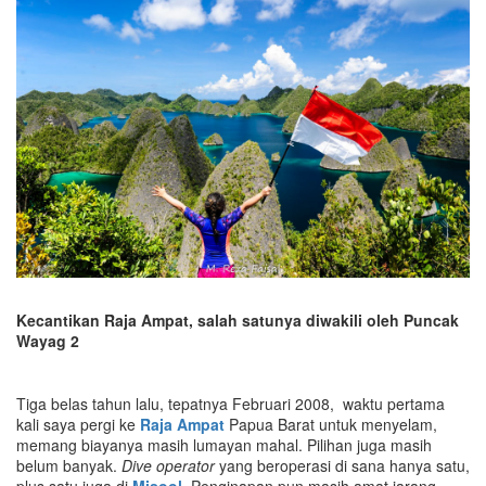
Kecantikan Raja Ampat, salah satunya diwakili oleh Puncak
Wayag 2
Tiga belas tahun lalu, tepatnya Februari 2008, waktu pertama
kali saya pergi ke
Raja Ampat
Papua Barat untuk menyelam,
memang biayanya masih lumayan mahal. Pilihan juga masih
belum banyak.
Dive operator
yang beroperasi di sana hanya satu,