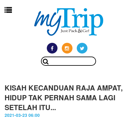
KISAH KECANDUAN RAJA AMPAT,
HIDUP TAK PERNAH SAMA LAGI
SETELAH ITU...
2021-03-23 06:00