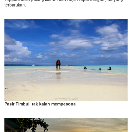
terbarukan.
Pasir Timbul, tak kalah mempesona