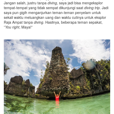
Jangan salah, justru tanpa
diving
, saya jadi bisa mengeksplor
tempat-tempat yang tidak sempat dikunjungi saat
diving trip
. Jadi
saya pun gigih menganjurkan teman-teman penyelam untuk
sekali waktu meluangkan uang dan waktu cutinya untuk eksplor
Raja Ampat tanpa
diving
. Hasilnya, beberapa teman sepakat,
”
You right
, Maya!”