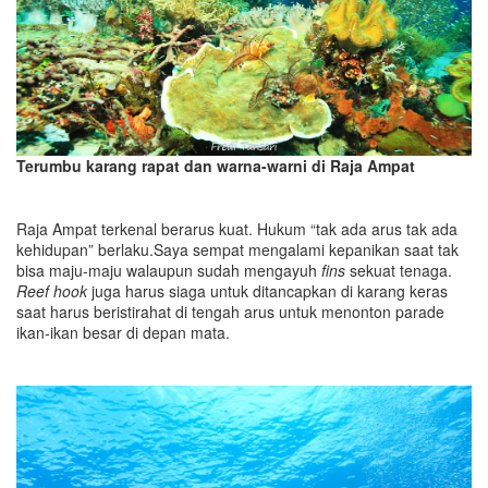
Terumbu karang rapat dan warna-warni di Raja Ampat
Raja Ampat terkenal berarus kuat. Hukum “tak ada arus tak ada
kehidupan” berlaku.Saya sempat mengalami kepanikan saat tak
bisa maju-maju walaupun sudah mengayuh
fins
sekuat tenaga.
Reef hook
juga harus siaga untuk ditancapkan di karang keras
saat harus beristirahat di tengah arus untuk menonton parade
ikan-ikan besar di depan mata.