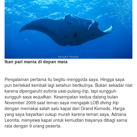
Ikan pari manta di depan mata
Pengalaman pertama itu begitu menggoda saya. Hingga saya
pun bertekad kembali lagi setahun berikutnya. Bukan sekadar niat
karena dipengaruhi euforia usai-pulang-
trip
, tapi sungguh-
sungguh saya wujudkan. Kesempatan kedua datang bulan
November 2009 saat teman saya mengajak LOB
diving trip
dengan memakai salah satu kapal dari Grand Komodo. Harga
yang saya bayarkan cukup murah karena teman saya, Adriana
Leonita, menyewa kapal untuk kemudian biayanya dibagi sama
rata dengan 9 orang peserta.