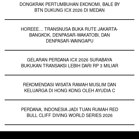
DONGKRAK PERTUMBUHAN EKONOMI, BALE BY
BTN DUKUNG ICX 2026 DI MEDAN
HOREEE… TRANSNUSA BUKA RUTE JAKARTA-
BANGKOK, DENPASAR-WAKATOBI, DAN
DENPASAR-WAINGAPU
GELARAN PERDANA ICX 2026 SURABAYA
BUKUKAN TRANSAKSI LEBIH DARI RP 3 MILIAR
REKOMENDASI WISATA RAMAH MUSLIM DAN
KELUARGA DI HONG KONG OLEH AYUDIA C
PERDANA, INDONESIA JADI TUAN RUMAH RED
BULL CLIFF DIVING WORLD SERIES 2026