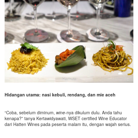
Hidangan utama: nasi kebuli, rendang, dan mie aceh
“Coba, sebelum diminum,
wine
-nya dikulum dulu. Anda tahu
kenapa?” tanya Kertawidyawati, WSET certified Wine Educator
dari Hatten Wines pada peserta malam itu, dengan wajah serius.