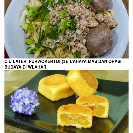
CIU LATER, PURWOKERTO! (2): CAHAYA MAS DAN ORASI
BUDAYA DI WLAHAR