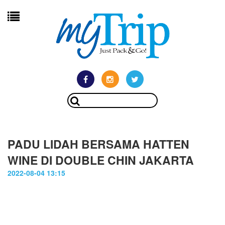
PADU LIDAH BERSAMA HATTEN
WINE DI DOUBLE CHIN JAKARTA
2022-08-04 13:15