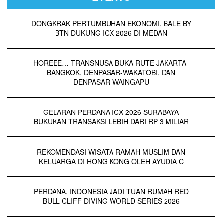
DONGKRAK PERTUMBUHAN EKONOMI, BALE BY
BTN DUKUNG ICX 2026 DI MEDAN
HOREEE… TRANSNUSA BUKA RUTE JAKARTA-
BANGKOK, DENPASAR-WAKATOBI, DAN
DENPASAR-WAINGAPU
GELARAN PERDANA ICX 2026 SURABAYA
BUKUKAN TRANSAKSI LEBIH DARI RP 3 MILIAR
REKOMENDASI WISATA RAMAH MUSLIM DAN
KELUARGA DI HONG KONG OLEH AYUDIA C
PERDANA, INDONESIA JADI TUAN RUMAH RED
BULL CLIFF DIVING WORLD SERIES 2026