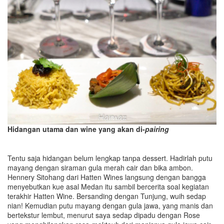
Hidangan utama dan wine yang akan di-
pairing
Tentu saja hidangan belum lengkap tanpa dessert. Hadirlah putu
mayang dengan siraman gula merah cair dan bika ambon.
Hennery Sitohang dari Hatten Wines langsung dengan bangga
menyebutkan kue asal Medan itu sambil bercerita soal kegiatan
terakhir Hatten Wine. Bersanding dengan Tunjung, wuih sedap
nian! Kemudian putu mayang dengan gula jawa, yang manis dan
bertekstur lembut, menurut saya sedap dipadu dengan Rose