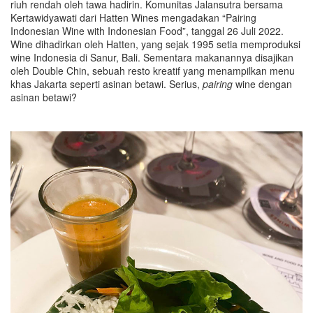
riuh rendah oleh tawa hadirin. Komunitas Jalansutra bersama
Kertawidyawati dari Hatten Wines mengadakan “Pairing
Indonesian Wine with Indonesian Food”, tanggal 26 Juli 2022.
Wine dihadirkan oleh Hatten, yang sejak 1995 setia memproduksi
wine Indonesia di Sanur, Bali. Sementara makanannya disajikan
oleh Double Chin, sebuah resto kreatif yang menampilkan menu
khas Jakarta seperti asinan betawi. Serius,
pairing
wine dengan
asinan betawi?