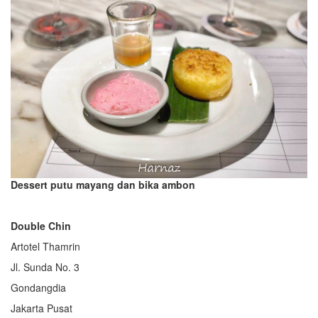
Dessert putu mayang dan bika ambon
Double Chin
Artotel Thamrin
Jl. Sunda No. 3
Gondangdia
Jakarta Pusat