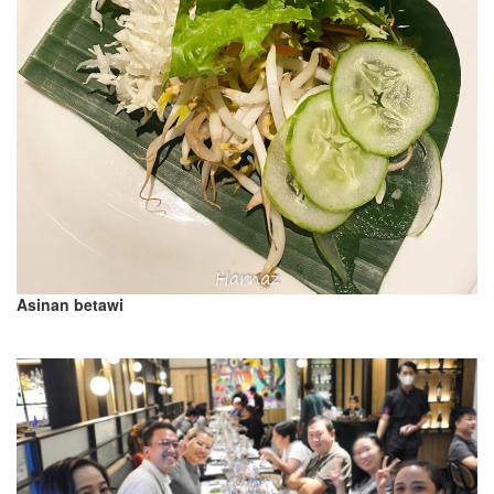
Asinan betawi