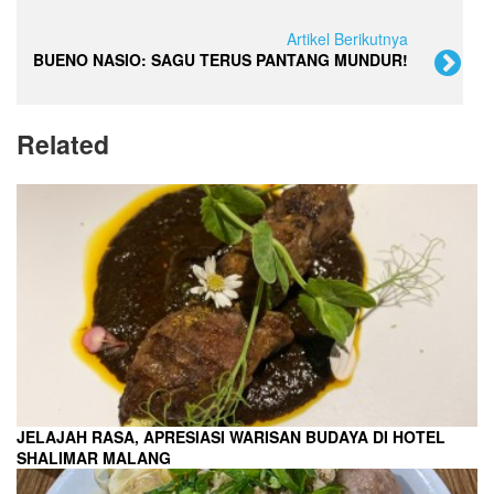
Artikel Berikutnya
BUENO NASIO: SAGU TERUS PANTANG MUNDUR!
Related
JELAJAH RASA, APRESIASI WARISAN BUDAYA DI HOTEL
SHALIMAR MALANG