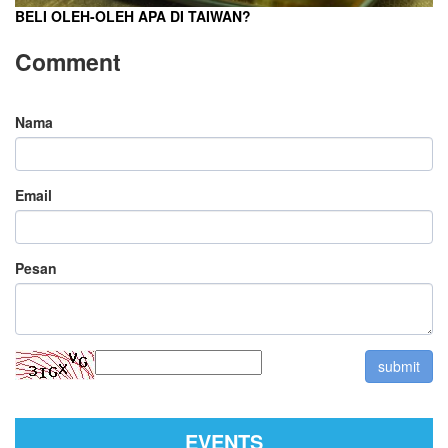
BELI OLEH-OLEH APA DI TAIWAN?
Comment
Nama
Email
Pesan
EVENTS