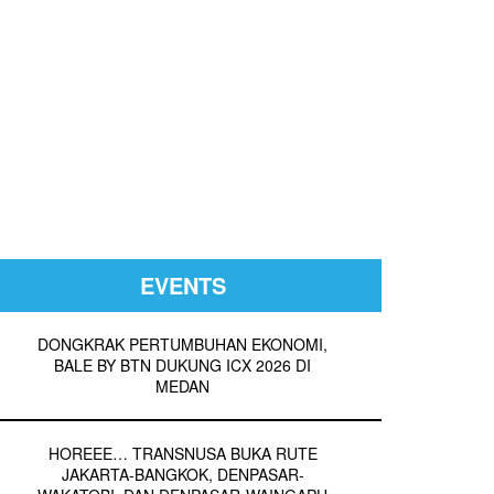
EVENTS
DONGKRAK PERTUMBUHAN EKONOMI,
BALE BY BTN DUKUNG ICX 2026 DI
MEDAN
HOREEE… TRANSNUSA BUKA RUTE
JAKARTA-BANGKOK, DENPASAR-