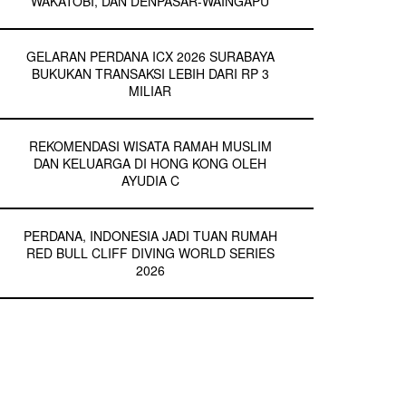
WAKATOBI, DAN DENPASAR-WAINGAPU
GELARAN PERDANA ICX 2026 SURABAYA
BUKUKAN TRANSAKSI LEBIH DARI RP 3
MILIAR
REKOMENDASI WISATA RAMAH MUSLIM
DAN KELUARGA DI HONG KONG OLEH
AYUDIA C
PERDANA, INDONESIA JADI TUAN RUMAH
RED BULL CLIFF DIVING WORLD SERIES
2026