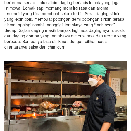
beraroma sedap. Lalu sirloin, daging berlapis lemak yang juga
istimewa. Lemak sapi memang memiliki rasa dan aroma
tersendiri yang bisa membuat selera terbit! Serat daging sirloin
yang lebih tipis, membuat potongan demi potongan sirloin terasa
nikmat apalagi sambil menggigit lemaknya yang “mak nyes”.
Sedap! Sajian daging masih banyak lagi: ada daging ayam, sosis,
dan daging domba yang membawa dimensi rasa dan aroma yang
berbeda. Semuanya bisa dinikmati dengan pilihan saus
di antaranya salsa dan chimicurri.