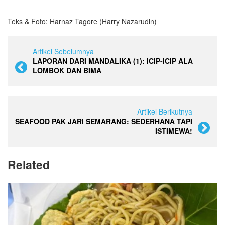
Teks & Foto: Harnaz Tagore (Harry Nazarudin)
Artikel Sebelumnya
LAPORAN DARI MANDALIKA (1): ICIP-ICIP ALA
LOMBOK DAN BIMA
Artikel Berikutnya
SEAFOOD PAK JARI SEMARANG: SEDERHANA TAPI
ISTIMEWA!
Related