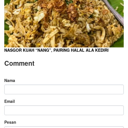
NASGOR KUAH “NANG”, PAIRING HALAL ALA KEDIRI
Comment
Nama
Email
Pesan