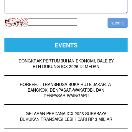
EVENTS
DONGKRAK PERTUMBUHAN EKONOMI, BALE BY
BTN DUKUNG ICX 2026 DI MEDAN
HOREEE… TRANSNUSA BUKA RUTE JAKARTA-
BANGKOK, DENPASAR-WAKATOBI, DAN
DENPASAR-WAINGAPU
GELARAN PERDANA ICX 2026 SURABAYA
BUKUKAN TRANSAKSI LEBIH DARI RP 3 MILIAR