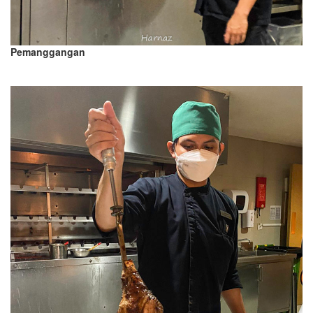
Pemanggangan