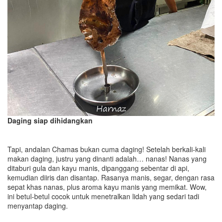
Daging siap dihidangkan
Tapi, andalan Chamas bukan cuma daging! Setelah berkali-kali
makan daging, justru yang dinanti adalah… nanas! Nanas yang
ditaburi gula dan kayu manis, dipanggang sebentar di api,
kemudian diiris dan disantap. Rasanya manis, segar, dengan rasa
sepat khas nanas, plus aroma kayu manis yang memikat. Wow,
ini betul-betul cocok untuk menetralkan lidah yang sedari tadi
menyantap daging.