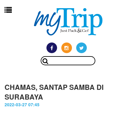
CHAMAS, SANTAP SAMBA DI
SURABAYA
2022-03-27 07:45