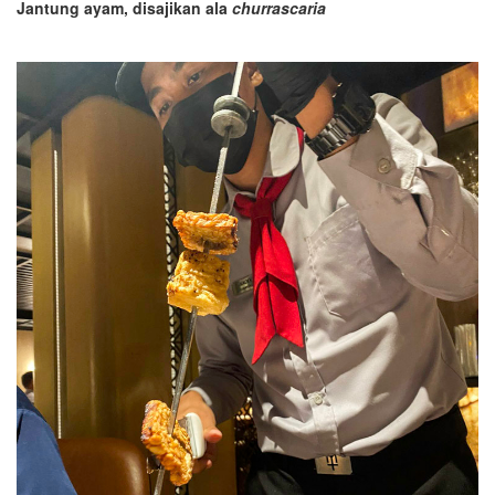
Jantung ayam, disajikan ala
churrascaria