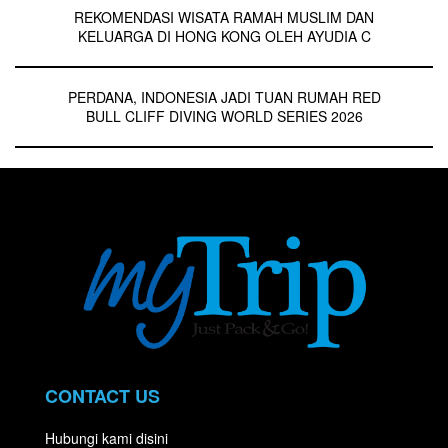
REKOMENDASI WISATA RAMAH MUSLIM DAN
KELUARGA DI HONG KONG OLEH AYUDIA C
PERDANA, INDONESIA JADI TUAN RUMAH RED
BULL CLIFF DIVING WORLD SERIES 2026
CONTACT US
Hubungi kami disini