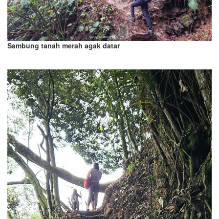
Sambung tanah merah agak datar