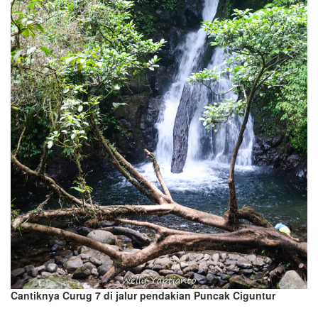
Cantiknya Curug 7 di jalur pendakian Puncak Ciguntur