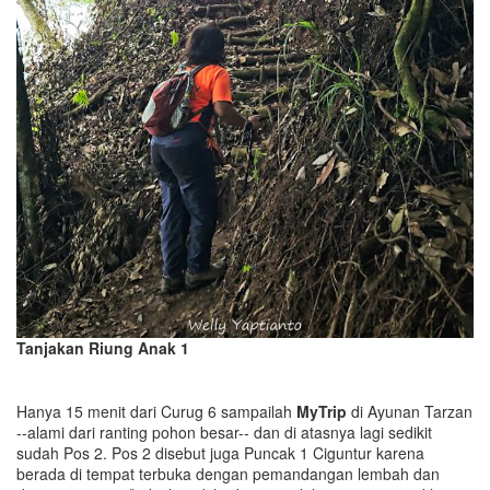
Tanjakan Riung Anak 1
Hanya 15 menit dari Curug 6 sampailah
MyTrip
di Ayunan Tarzan
--alami dari ranting pohon besar-- dan di atasnya lagi sedikit
sudah Pos 2. Pos 2 disebut juga Puncak 1 Ciguntur karena
berada di tempat terbuka dengan pemandangan lembah dan