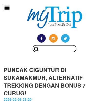
PUNCAK CIGUNTUR DI
SUKAMAKMUR, ALTERNATIF
TREKKING DENGAN BONUS 7
CURUG!
2026-02-06 23:20