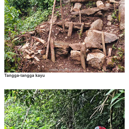
Tangga-tangga kayu