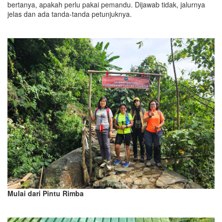
bertanya, apakah perlu pakai pemandu. Dijawab tidak, jalurnya
jelas dan ada tanda-tanda petunjuknya.
Mulai dari Pintu Rimba