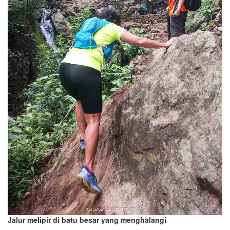
Jalur melipir di batu besar yang menghalangi