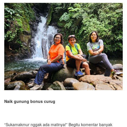
Naik gunung bonus curug
“Sukamakmur nggak ada matinya!” Begitu komentar banyak