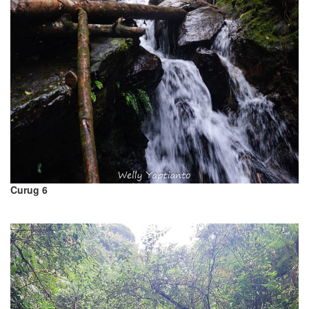
Curug 6