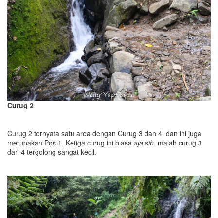
Curug 2
Curug 2 ternyata satu area dengan Curug 3 dan 4, dan ini juga
merupakan Pos 1. Ketiga curug ini biasa
aja sih
, malah curug 3
dan 4 tergolong sangat kecil.