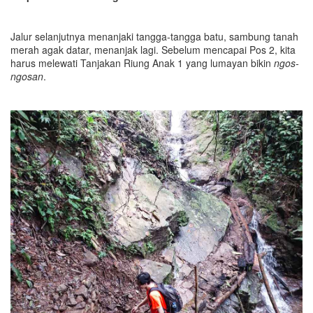
Jalur selanjutnya menanjaki tangga-tangga batu, sambung tanah
merah agak datar, menanjak lagi. Sebelum mencapai Pos 2, kita
harus melewati Tanjakan Riung Anak 1 yang lumayan bikin
ngos-
ngosan
.