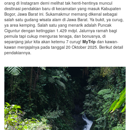
orang di Instagram demi melihat tak henti-hentinya muncul
destinasi pendakian baru di kecamatan yang masuk Kabupaten
Bogor, Jawa Barat ini. Sukamakmur memang dikenal sebagai
salah satu gudang wisata alam di Jawa Barat. Ya bukit, ya curug,
ya area kemping. Salah satu yang menarik adalah Puncak
Ciguntur dengan ketinggian 1.429 mdpl. Jalurnya ramah bagi
pemula tapi cukup menguras tenaga, dan bonusnya, di
sepanjang jalur kita akan ketemu 7 curug!
MyTrip
dan kawan-
kawan menjajalnya pada tanggal 20 Oktober 2025. Berikut detail
pendakiannya.