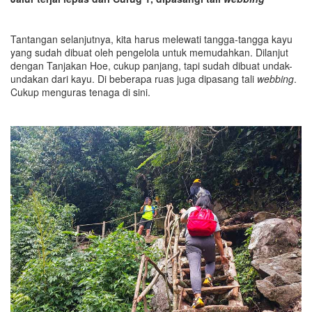
Tantangan selanjutnya, kita harus melewati tangga-tangga kayu
yang sudah dibuat oleh pengelola untuk memudahkan. Dilanjut
dengan Tanjakan Hoe, cukup panjang, tapi sudah dibuat undak-
undakan dari kayu. Di beberapa ruas juga dipasang tali
webbing
.
Cukup menguras tenaga di sini.