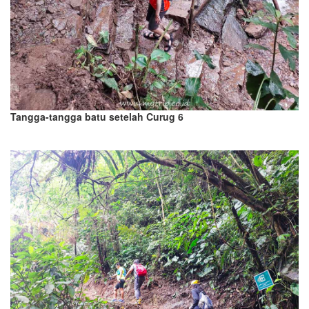
Tangga-tangga batu setelah Curug 6