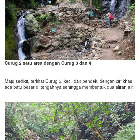
Curug 2 satu area dengan Curug 3 dan 4
Maju sedikit, terlihat Curug 5, kecil dan pendek, dengan ciri khas
ada batu besar di tengahnya sehingga membentuk dua aliran air.