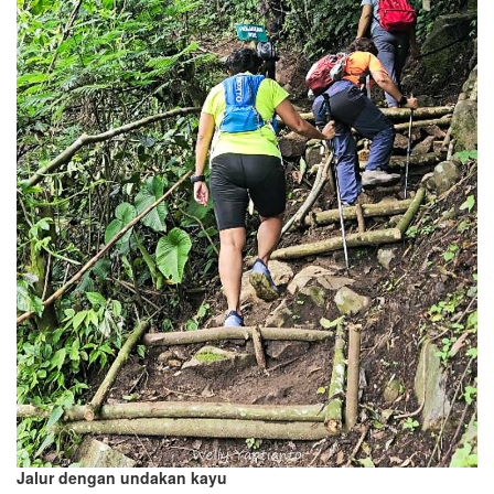
Jalur dengan undakan kayu