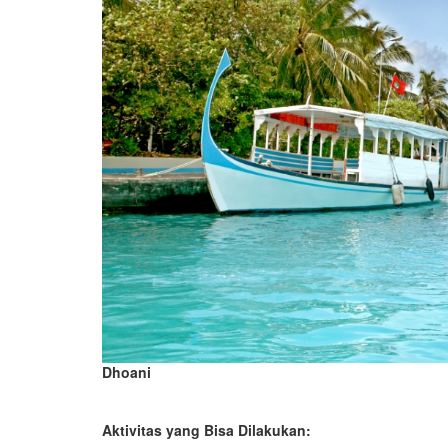
Dhoani
Aktivitas yang Bisa Dilakukan: