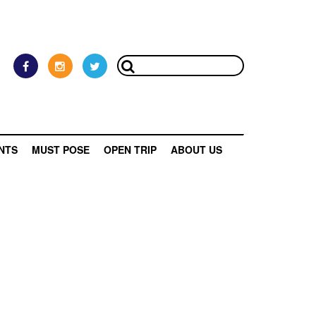
NTS
MUST POSE
OPEN TRIP
ABOUT US