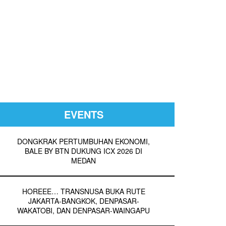
EVENTS
DONGKRAK PERTUMBUHAN EKONOMI,
BALE BY BTN DUKUNG ICX 2026 DI
MEDAN
HOREEE… TRANSNUSA BUKA RUTE
JAKARTA-BANGKOK, DENPASAR-
WAKATOBI, DAN DENPASAR-WAINGAPU