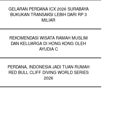
GELARAN PERDANA ICX 2026 SURABAYA
BUKUKAN TRANSAKSI LEBIH DARI RP 3
MILIAR
REKOMENDASI WISATA RAMAH MUSLIM
DAN KELUARGA DI HONG KONG OLEH
AYUDIA C
PERDANA, INDONESIA JADI TUAN RUMAH
RED BULL CLIFF DIVING WORLD SERIES
2026