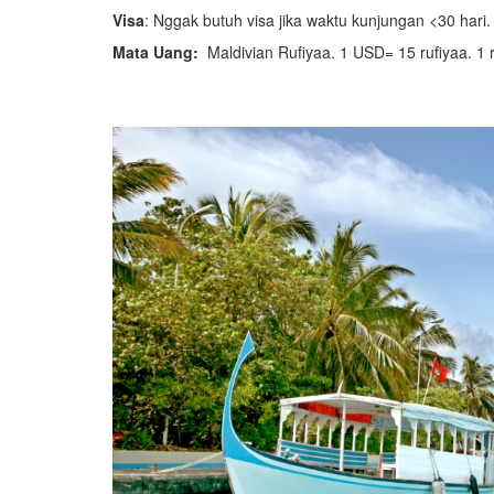
Visa
: Nggak butuh visa jika waktu kunjungan <30 hari.
Mata Uang:
Maldivian Rufiyaa. 1 USD= 15 rufiyaa. 1 