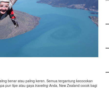
ling benar atau paling keren. Semua tergantung kecocokan
apa pun tipe atau gaya
traveling
Anda, New Zealand cocok bagi