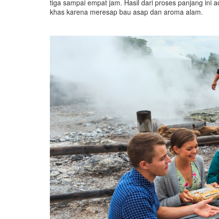
tiga sampai empat jam. Hasil dari proses panjang ini
khas karena meresap bau asap dan aroma alam.