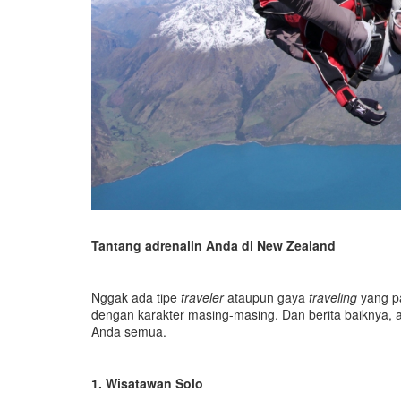
Tantang adrenalin Anda di New Zealand
Nggak ada tipe
traveler
ataupun gaya
traveling
yang pa
dengan karakter masing-masing. Dan berita baiknya, 
Anda semua.
1.
Wisatawan
Solo