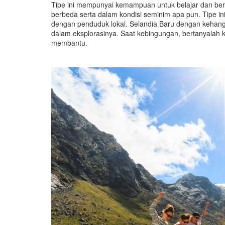
Tipe ini mempunyai kemampuan untuk belajar dan be
berbeda serta dalam kondisi seminim apa pun. Tipe in
dengan penduduk lokal. Selandia Baru dengan kehan
dalam eksplorasinya. Saat kebingungan, bertanyalah
membantu.