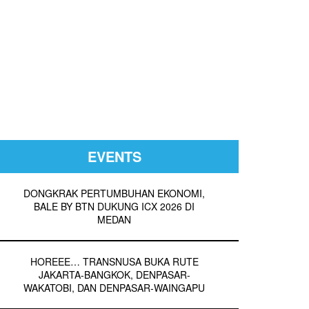
EVENTS
DONGKRAK PERTUMBUHAN EKONOMI,
BALE BY BTN DUKUNG ICX 2026 DI
MEDAN
HOREEE… TRANSNUSA BUKA RUTE
JAKARTA-BANGKOK, DENPASAR-
WAKATOBI, DAN DENPASAR-WAINGAPU