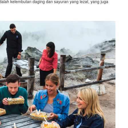
 adalah kelembutan daging dan sayuran yang lezat, yang juga