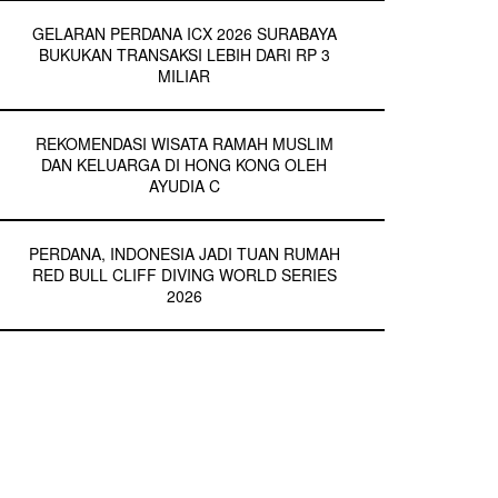
GELARAN PERDANA ICX 2026 SURABAYA
BUKUKAN TRANSAKSI LEBIH DARI RP 3
MILIAR
REKOMENDASI WISATA RAMAH MUSLIM
DAN KELUARGA DI HONG KONG OLEH
AYUDIA C
PERDANA, INDONESIA JADI TUAN RUMAH
RED BULL CLIFF DIVING WORLD SERIES
2026