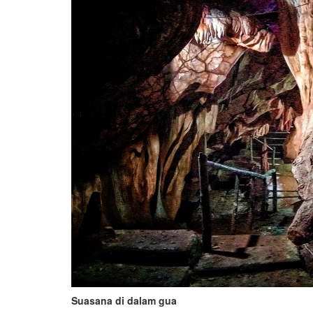
Suasana di dalam gua