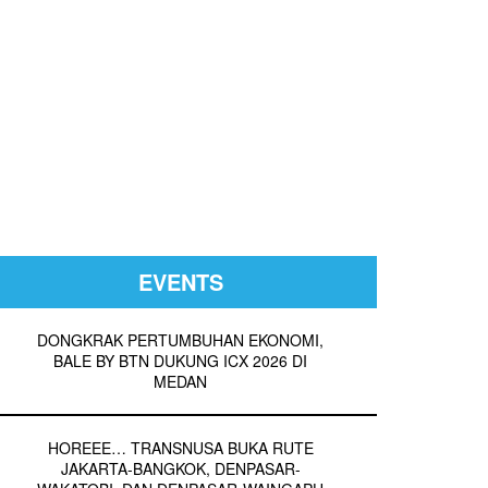
EVENTS
DONGKRAK PERTUMBUHAN EKONOMI,
BALE BY BTN DUKUNG ICX 2026 DI
MEDAN
HOREEE… TRANSNUSA BUKA RUTE
JAKARTA-BANGKOK, DENPASAR-