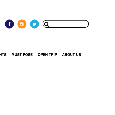
NTS
MUST POSE
OPEN TRIP
ABOUT US