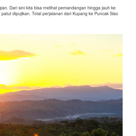
an. Dari sini kita bisa melihat pemandangan hingga jauh ke
 patut dipujikan. Total perjalanan dari Kupang ke Puncak Siso