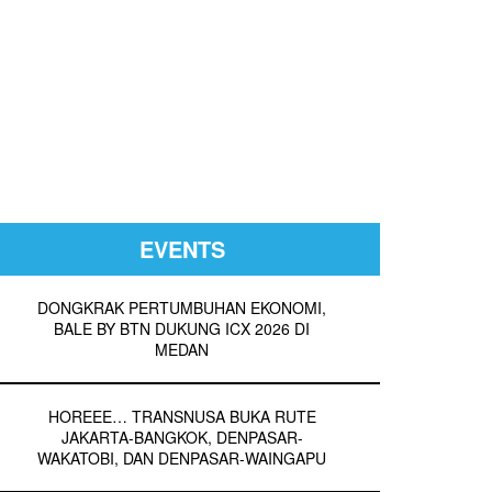
EVENTS
DONGKRAK PERTUMBUHAN EKONOMI,
BALE BY BTN DUKUNG ICX 2026 DI
MEDAN
HOREEE… TRANSNUSA BUKA RUTE
JAKARTA-BANGKOK, DENPASAR-
WAKATOBI, DAN DENPASAR-WAINGAPU