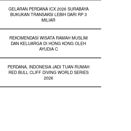
GELARAN PERDANA ICX 2026 SURABAYA
BUKUKAN TRANSAKSI LEBIH DARI RP 3
MILIAR
REKOMENDASI WISATA RAMAH MUSLIM
DAN KELUARGA DI HONG KONG OLEH
AYUDIA C
PERDANA, INDONESIA JADI TUAN RUMAH
RED BULL CLIFF DIVING WORLD SERIES
2026