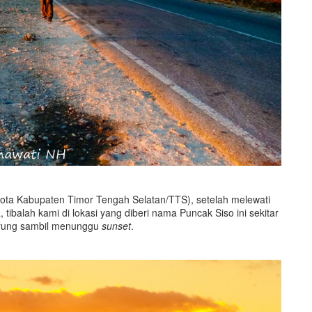
kota Kabupaten Timor Tengah Selatan/TTS), setelah melewati
, tibalah kami di lokasi yang diberi nama Puncak Siso ini sekitar
warung sambil menunggu
sunset
.