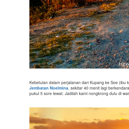
Kebetulan dalam perjalanan dari Kupang ke Soe (ibu 
Jembatan Noelmina
, sekitar 40 menit lagi berkendara
pukul 5 sore lewat. Jadilah kami nongkrong dulu di 