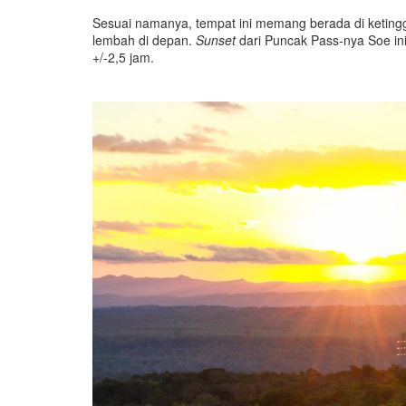
Sesuai namanya, tempat ini memang berada di ketinggi
lembah di depan.
Sunset
dari Puncak Pass-nya Soe ini
+/-2,5 jam.