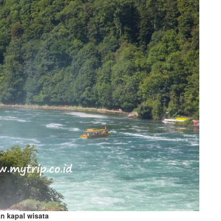
an kapal wisata