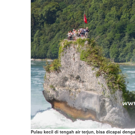
Pulau kecil di tengah air terjun, bisa dicapai deng