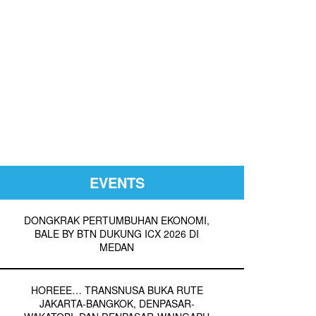
EVENTS
DONGKRAK PERTUMBUHAN EKONOMI,
BALE BY BTN DUKUNG ICX 2026 DI
MEDAN
HOREEE… TRANSNUSA BUKA RUTE
JAKARTA-BANGKOK, DENPASAR-