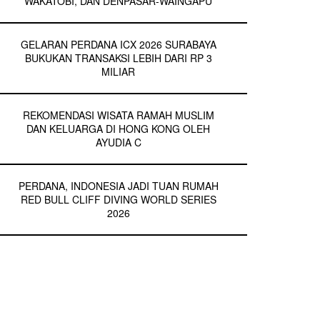
WAKATOBI, DAN DENPASAR-WAINGAPU
GELARAN PERDANA ICX 2026 SURABAYA
BUKUKAN TRANSAKSI LEBIH DARI RP 3
MILIAR
REKOMENDASI WISATA RAMAH MUSLIM
DAN KELUARGA DI HONG KONG OLEH
AYUDIA C
PERDANA, INDONESIA JADI TUAN RUMAH
RED BULL CLIFF DIVING WORLD SERIES
2026