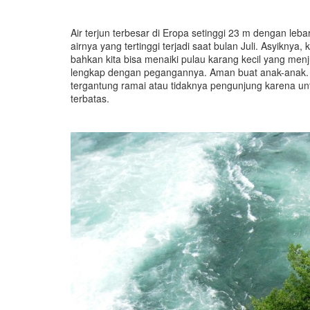
Air terjun terbesar di Eropa setinggi 23 m dengan leb
airnya yang tertinggi terjadi saat bulan Juli. Asyiknya,
bahkan kita bisa menaiki pulau karang kecil yang menj
lengkap dengan pegangannya. Aman buat anak-anak. 
tergantung ramai atau tidaknya pengunjung karena unt
terbatas.