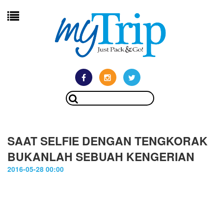
SAAT SELFIE DENGAN TENGKORAK
BUKANLAH SEBUAH KENGERIAN
2016-05-28 00:00