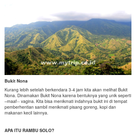
Bukit Nona
Kurang lebih setelah berkendara 3-4 jam kita akan melihat Bukit
Nona. Dinamakan Bukit Nona karena bentuknya yang unik seperti
–maaf-- vagina. Kita bisa menikmati indahnya bukit ini di tempat
pemberhentian sambil menikmati pisang goreng, kopi dan
makanan kecil lainnya.
APA ITU RAMBU SOLO?