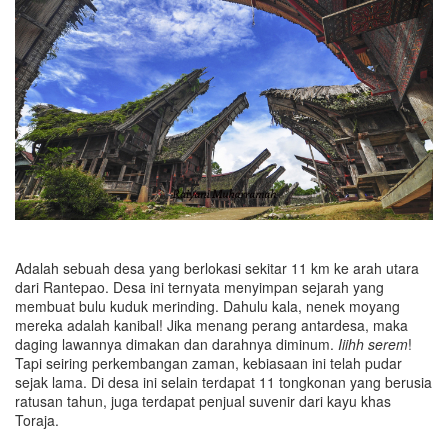
Adalah sebuah desa yang berlokasi sekitar 11 km ke arah utara
dari Rantepao. Desa ini ternyata menyimpan sejarah yang
membuat bulu kuduk merinding. Dahulu kala, nenek moyang
mereka adalah kanibal! Jika menang perang antardesa, maka
daging lawannya dimakan dan darahnya diminum.
Iiihh serem
!
Tapi seiring perkembangan zaman, kebiasaan ini telah pudar
sejak lama. Di desa ini selain terdapat 11 tongkonan yang berusia
ratusan tahun, juga terdapat penjual suvenir dari kayu khas
Toraja.