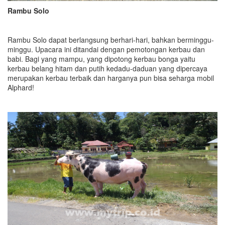
Rambu Solo
Rambu Solo dapat berlangsung berhari-hari, bahkan berminggu-
minggu. Upacara ini ditandai dengan pemotongan kerbau dan
babi. Bagi yang mampu, yang dipotong kerbau bonga yaitu
kerbau belang hitam dan putih kedadu-daduan yang dipercaya
merupakan kerbau terbaik dan harganya pun bisa seharga mobil
Alphard!