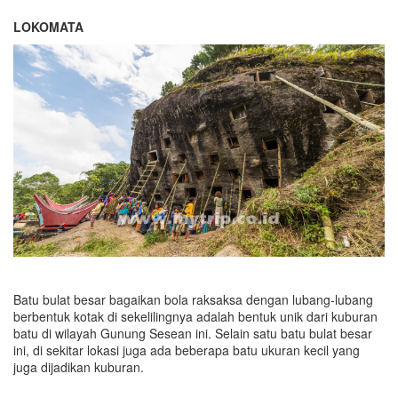
LOKOMATA
Batu bulat besar bagaikan bola raksaksa dengan lubang-lubang
berbentuk kotak di sekelilingnya adalah bentuk unik dari kuburan
batu di wilayah Gunung Sesean ini. Selain satu batu bulat besar
ini, di sekitar lokasi juga ada beberapa batu ukuran kecil yang
juga dijadikan kuburan.