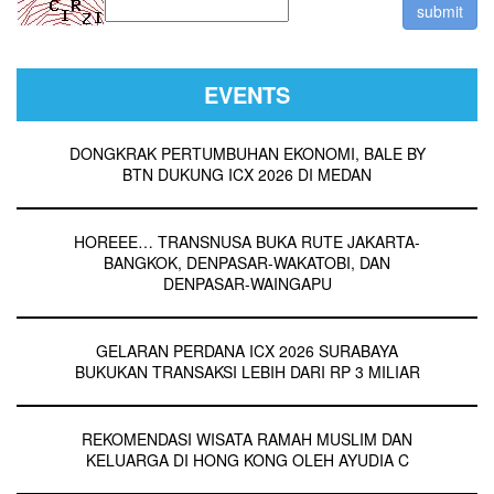
EVENTS
DONGKRAK PERTUMBUHAN EKONOMI, BALE BY
BTN DUKUNG ICX 2026 DI MEDAN
HOREEE… TRANSNUSA BUKA RUTE JAKARTA-
BANGKOK, DENPASAR-WAKATOBI, DAN
DENPASAR-WAINGAPU
GELARAN PERDANA ICX 2026 SURABAYA
BUKUKAN TRANSAKSI LEBIH DARI RP 3 MILIAR
REKOMENDASI WISATA RAMAH MUSLIM DAN
KELUARGA DI HONG KONG OLEH AYUDIA C