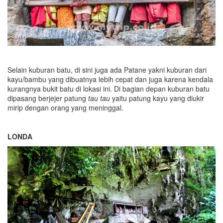
Selain kuburan batu, di sini juga ada Patane yakni kuburan dari
kayu/bambu yang dibuatnya lebih cepat dan juga karena kendala
kurangnya bukit batu di lokasi ini. Di bagian depan kuburan batu
dipasang berjejer patung
tau tau
yaitu patung kayu yang diukir
mirip dengan orang yang meninggal.
LONDA