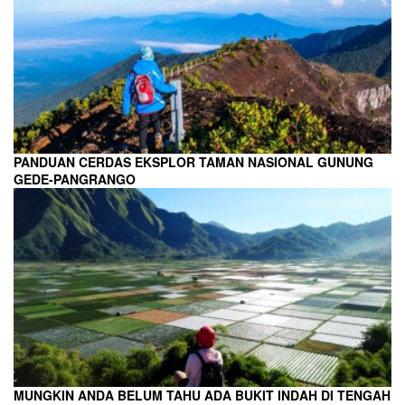
PANDUAN CERDAS EKSPLOR TAMAN NASIONAL GUNUNG
GEDE-PANGRANGO
MUNGKIN ANDA BELUM TAHU ADA BUKIT INDAH DI TENGAH