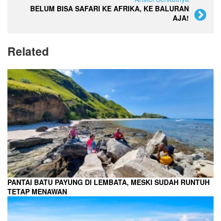
BELUM BISA SAFARI KE AFRIKA, KE BALURAN
AJA!
Related
PANTAI BATU PAYUNG DI LEMBATA, MESKI SUDAH RUNTUH
TETAP MENAWAN