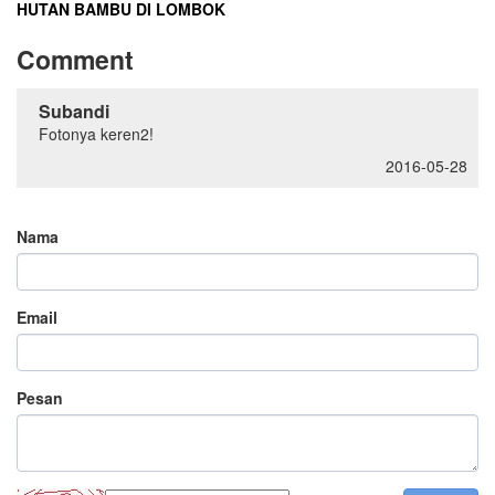
HUTAN BAMBU DI LOMBOK
Comment
Subandi
Fotonya keren2!
2016-05-28
Nama
Email
Pesan