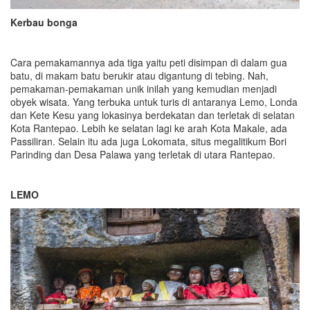
Kerbau bonga
Cara pemakamannya ada tiga yaitu peti disimpan di dalam gua
batu, di makam batu berukir atau digantung di tebing. Nah,
pemakaman-pemakaman unik inilah yang kemudian menjadi
obyek wisata. Yang terbuka untuk turis di antaranya Lemo, Londa
dan Kete Kesu yang lokasinya berdekatan dan terletak di selatan
Kota Rantepao. Lebih ke selatan lagi ke arah Kota Makale, ada
Passiliran. Selain itu ada juga Lokomata, situs megalitikum Bori
Parinding dan Desa Palawa yang terletak di utara Rantepao.
LEMO