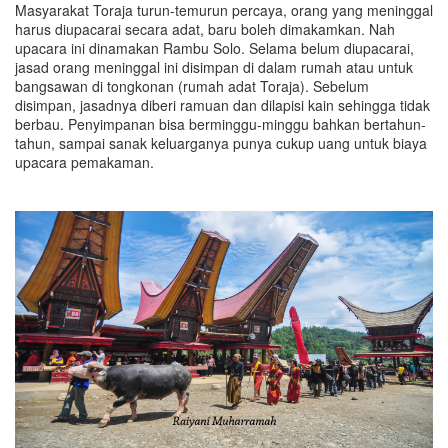
Masyarakat Toraja turun-temurun percaya, orang yang meninggal
harus diupacarai secara adat, baru boleh dimakamkan. Nah
upacara ini dinamakan Rambu Solo. Selama belum diupacarai,
jasad orang meninggal ini disimpan di dalam rumah atau untuk
bangsawan di tongkonan (rumah adat Toraja). Sebelum
disimpan, jasadnya diberi ramuan dan dilapisi kain sehingga tidak
berbau. Penyimpanan bisa berminggu-minggu bahkan bertahun-
tahun, sampai sanak keluarganya punya cukup uang untuk biaya
upacara pemakaman.