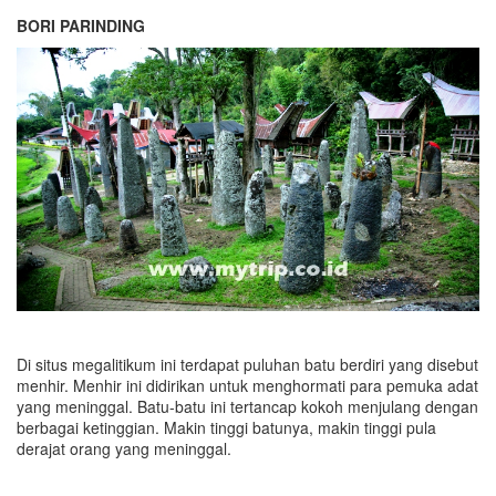
BORI PARINDING
Di situs megalitikum ini terdapat puluhan batu berdiri yang disebut
menhir. Menhir ini didirikan untuk menghormati para pemuka adat
yang meninggal. Batu-batu ini tertancap kokoh menjulang dengan
berbagai ketinggian. Makin tinggi batunya, makin tinggi pula
derajat orang yang meninggal.