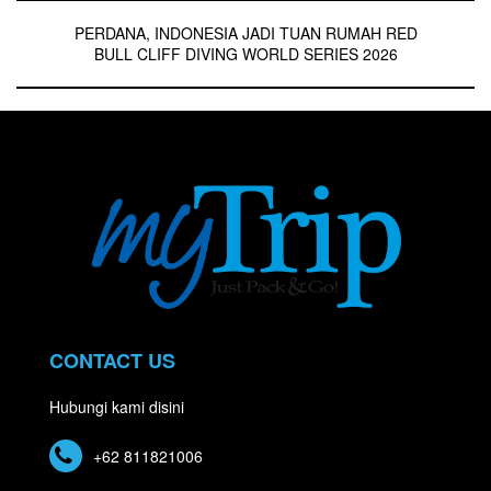
PERDANA, INDONESIA JADI TUAN RUMAH RED
BULL CLIFF DIVING WORLD SERIES 2026
CONTACT US
Hubungi kami disini
+62 811821006