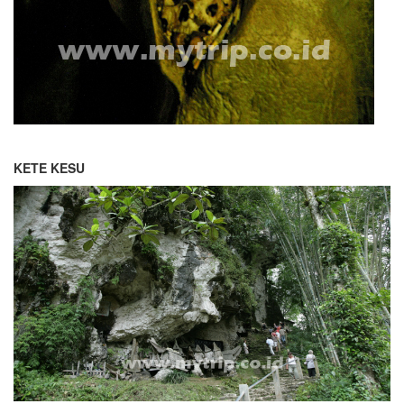
KETE KESU