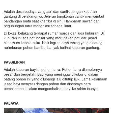
Adalah desa budaya yang asri dan cantik dengan kuburan
gantung di belakangnya. Jejeran tongkonan cantik menyambut
pandangan mata saat kita tiba di sini. Hamparan sawah dan
pegunungan turut menghiasi sebagai latar.
Di lokasi belakang terdapat rumah warga dan juga kuburan. Di
kuburan ini ada peti besar yang merupakan peti dari jasad
almarhum kepala suku. Naik lagi ke arah tebing yang dinaungi
rerimbunan pohon bambu, banyak terlihat kuburan gantung.
PASSILIRAN
Adalah kuburan bayi di pohon tarra. Pohon tarra diameternya
besar dan bergetah. Bayi yang meninggal dikubur di dalam
batang pohon ini yang dilubangi lalu ditutup ijuk. Lama kelamaan
jasad bayi menyatu dengan pohon dan dipercaya cara
pemakaman ini akan mengembalikan bayi ke rahim ibunya.
PALAWA