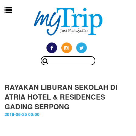
RAYAKAN LIBURAN SEKOLAH DI
ATRIA HOTEL & RESIDENCES
GADING SERPONG
2019-06-25 00:00