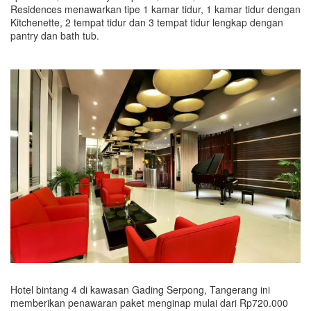
Residences menawarkan tipe 1 kamar tidur, 1 kamar tidur dengan
Kitchenette, 2 tempat tidur dan 3 tempat tidur lengkap dengan
pantry dan bath tub.
Hotel bintang 4 di kawasan Gading Serpong, Tangerang ini
memberikan penawaran paket menginap mulai dari Rp720.000