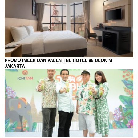
PROMO IMLEK DAN VALENTINE HOTEL 88 BLOK M
JAKARTA