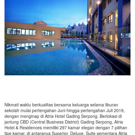
Nikmati waktu berkualitas bersama keluarga selama liburan
sekolah mulai pertengahan Juni hingga pertengahan Juli 2019,
dengan menginap di Atria Hotel Gading Serpong. Berlokasi di
jantung CBD (Central Business District) Gading Serpong, Atria
Hotel & Residences memiliki 297 kamar elegan dengan 7 pilihan
tipe kamar, di antaranya Superior, Deluxe, Suite sementara Atria