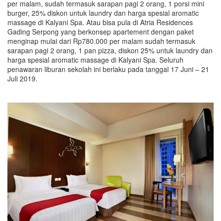
per malam, sudah termasuk sarapan pagi 2 orang, 1 porsi mini
burger, 25% diskon untuk laundry dan harga spesial aromatic
massage di Kalyani Spa. Atau bisa pula di Atria Residences
Gading Serpong yang berkonsep apartement dengan paket
menginap mulai dari Rp780.000 per malam sudah termasuk
sarapan pagi 2 orang, 1 pan pizza, diskon 25% untuk laundry dan
harga spesial aromatic massage di Kalyani Spa. Seluruh
penawaran liburan sekolah ini berlaku pada tanggal 17 Juni – 21
Juli 2019.