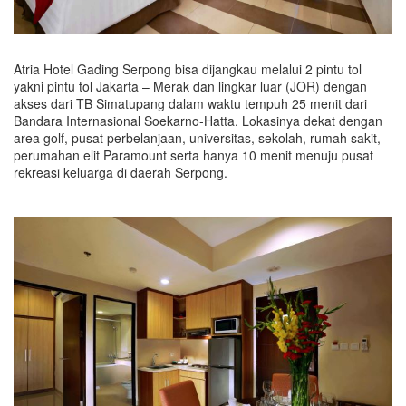
Atria Hotel Gading Serpong bisa dijangkau melalui 2 pintu tol
yakni pintu tol Jakarta – Merak dan lingkar luar (JOR) dengan
akses dari TB Simatupang dalam waktu tempuh 25 menit dari
Bandara Internasional Soekarno-Hatta. Lokasinya dekat dengan
area golf, pusat perbelanjaan, universitas, sekolah, rumah sakit,
perumahan elit Paramount serta hanya 10 menit menuju pusat
rekreasi keluarga di daerah Serpong.