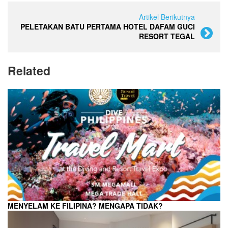
Artikel Berikutnya
PELETAKAN BATU PERTAMA HOTEL DAFAM GUCI
RESORT TEGAL
Related
MENYELAM KE FILIPINA? MENGAPA TIDAK?