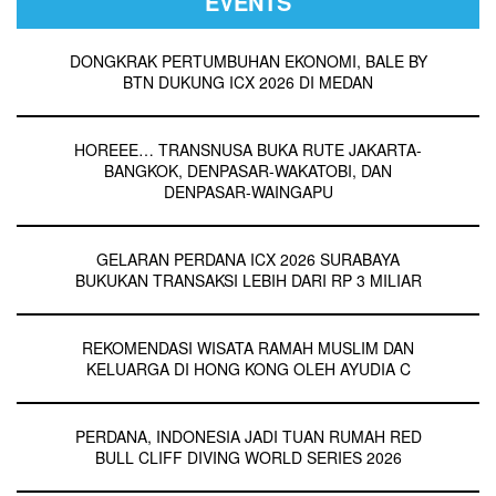
EVENTS
DONGKRAK PERTUMBUHAN EKONOMI, BALE BY
BTN DUKUNG ICX 2026 DI MEDAN
HOREEE… TRANSNUSA BUKA RUTE JAKARTA-
BANGKOK, DENPASAR-WAKATOBI, DAN
DENPASAR-WAINGAPU
GELARAN PERDANA ICX 2026 SURABAYA
BUKUKAN TRANSAKSI LEBIH DARI RP 3 MILIAR
REKOMENDASI WISATA RAMAH MUSLIM DAN
KELUARGA DI HONG KONG OLEH AYUDIA C
PERDANA, INDONESIA JADI TUAN RUMAH RED
BULL CLIFF DIVING WORLD SERIES 2026