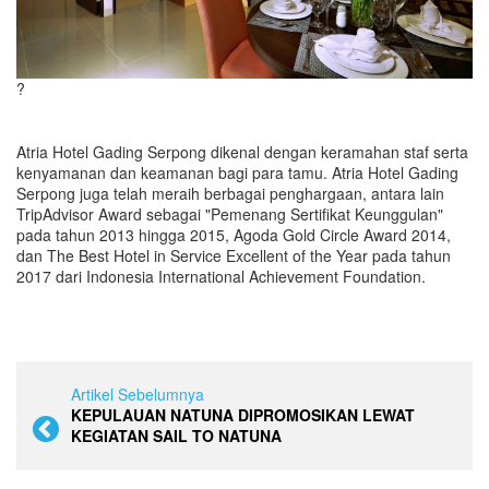
?
Atria Hotel Gading Serpong dikenal dengan keramahan staf serta
kenyamanan dan keamanan bagi para tamu. Atria Hotel Gading
Serpong juga telah meraih berbagai penghargaan, antara lain
TripAdvisor Award sebagai "Pemenang Sertifikat Keunggulan"
pada tahun 2013 hingga 2015, Agoda Gold Circle Award 2014,
dan The Best Hotel in Service Excellent of the Year pada tahun
2017 dari Indonesia International Achievement Foundation.
Artikel Sebelumnya
KEPULAUAN NATUNA DIPROMOSIKAN LEWAT
KEGIATAN SAIL TO NATUNA