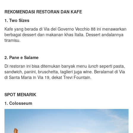
REKOMENDASI RESTORAN DAN KAFE
1. Two Sizes
Kafe yang berada di Via del Governo Vecchio 88 ini menawarkan
berbagai dessert dan makanan khas Italia. Dessert andalannya
tiramisu.
2. Pane e Salame
Di restoran ini bisa ditemukan banyak menu
lunch
seperti pasta,
sandwich, panini, bruschetta, taglieri juga wine. Beralamat di Via
di Santa Maria in Via 19, dekat Trevi Fountain.
SPOT MENARIK
1. Colosseum