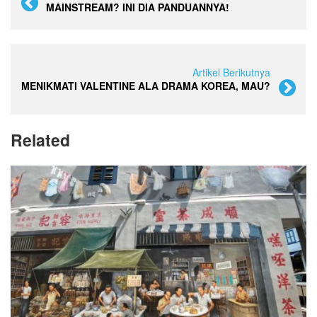
MAINSTREAM? INI DIA PANDUANNYA!
Artikel Berikutnya
MENIKMATI VALENTINE ALA DRAMA KOREA, MAU?
Related