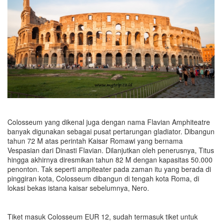
Colosseum yang dikenal juga dengan nama Flavian Amphiteatre
banyak digunakan sebagai pusat pertarungan gladiator. Dibangun
tahun 72 M atas perintah Kaisar Romawi yang bernama
Vespasian dari Dinasti Flavian. Dilanjutkan oleh penerusnya, Titus
hingga akhirnya diresmikan tahun 82 M dengan kapasitas 50.000
penonton. Tak seperti ampiteater pada zaman itu yang berada di
pinggiran kota, Colosseum dibangun di tengah kota Roma, di
lokasi bekas istana kaisar sebelumnya, Nero.
Tiket masuk Colosseum EUR 12, sudah termasuk tiket untuk