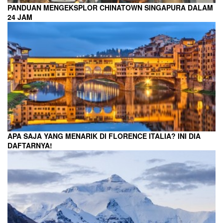
PANDUAN MENGEKSPLOR CHINATOWN SINGAPURA DALAM
24 JAM
APA SAJA YANG MENARIK DI FLORENCE ITALIA? INI DIA
DAFTARNYA!