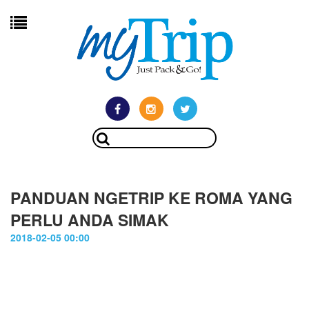
PANDUAN NGETRIP KE ROMA YANG
PERLU ANDA SIMAK
2018-02-05 00:00