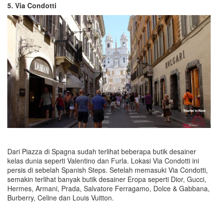
5. Via Condotti
Dari Piazza di Spagna sudah terlihat beberapa butik desainer
kelas dunia seperti Valentino dan Furla. Lokasi Via Condotti ini
persis di sebelah Spanish Steps. Setelah memasuki Via Condotti,
semakin terlihat banyak butik desainer Eropa seperti Dior, Gucci,
Hermes, Armani, Prada, Salvatore Ferragamo, Dolce & Gabbana,
Burberry, Celine dan Louis Vuitton.