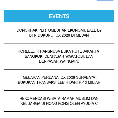
EVENTS
DONGKRAK PERTUMBUHAN EKONOMI, BALE BY
BTN DUKUNG ICX 2026 DI MEDAN
HOREEE… TRANSNUSA BUKA RUTE JAKARTA-
BANGKOK, DENPASAR-WAKATOBI, DAN
DENPASAR-WAINGAPU
GELARAN PERDANA ICX 2026 SURABAYA
BUKUKAN TRANSAKSI LEBIH DARI RP 3 MILIAR
REKOMENDASI WISATA RAMAH MUSLIM DAN
KELUARGA DI HONG KONG OLEH AYUDIA C