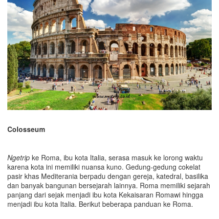
Colosseum
Ngetrip
ke Roma, ibu kota Italia, serasa masuk ke lorong waktu
karena kota ini memiliki nuansa kuno. Gedung-gedung cokelat
pasir khas Mediterania berpadu dengan gereja, katedral, basilika
dan banyak bangunan bersejarah lainnya. Roma memiliki sejarah
panjang dari sejak menjadi ibu kota Kekaisaran Romawi hingga
menjadi ibu kota Italia. Berikut beberapa panduan ke Roma.