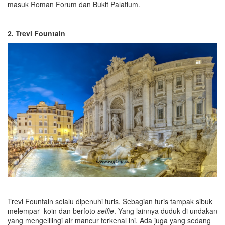
masuk Roman Forum dan Bukit Palatium.
2. Trevi Fountain
Trevi Fountain selalu dipenuhi turis. Sebagian turis tampak sibuk
melempar koin dan berfoto
selfie
. Yang lainnya duduk di undakan
yang mengelilingi air mancur terkenal ini. Ada juga yang sedang