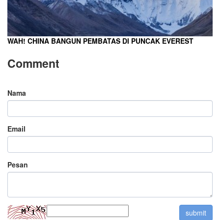
WAH! CHINA BANGUN PEMBATAS DI PUNCAK EVEREST
Comment
Nama
Email
Pesan