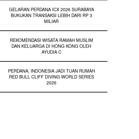
GELARAN PERDANA ICX 2026 SURABAYA
BUKUKAN TRANSAKSI LEBIH DARI RP 3
MILIAR
REKOMENDASI WISATA RAMAH MUSLIM
DAN KELUARGA DI HONG KONG OLEH
AYUDIA C
PERDANA, INDONESIA JADI TUAN RUMAH
RED BULL CLIFF DIVING WORLD SERIES
2026