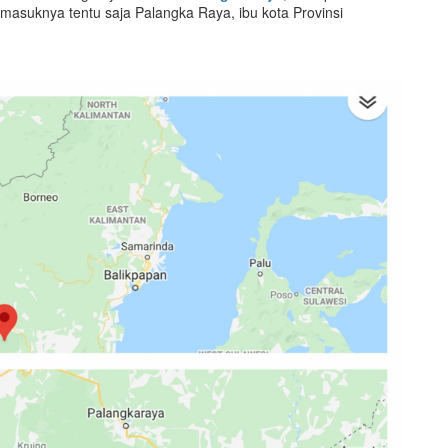
masuknya tentu saja Palangka Raya, ibu kota Provinsi