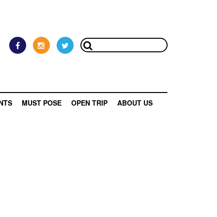
NTS
MUST POSE
OPEN TRIP
ABOUT US