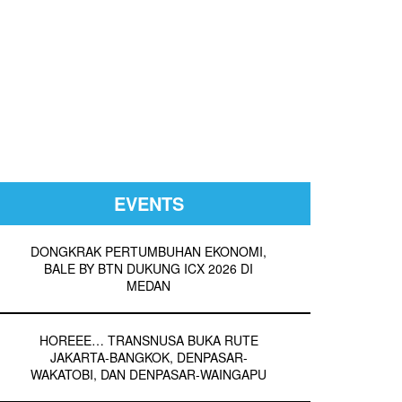
EVENTS
DONGKRAK PERTUMBUHAN EKONOMI,
BALE BY BTN DUKUNG ICX 2026 DI
MEDAN
HOREEE… TRANSNUSA BUKA RUTE
JAKARTA-BANGKOK, DENPASAR-
WAKATOBI, DAN DENPASAR-WAINGAPU