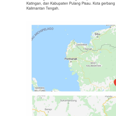
Katingan, dan Kabupaten Pulang Pisau. Kota gerbang 
Kalimantan Tengah.