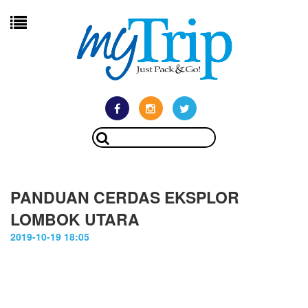
PANDUAN CERDAS EKSPLOR
LOMBOK UTARA
2019-10-19 18:05