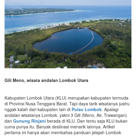
Gili Meno, wisata andalan Lombok Utara
Kabupaten Lombok Utara (KLU) merupakan kabupaten termuda
di Provinsi Nusa Tenggara Barat. Tapi daya tarik wisatanya justru
nggak kalah dari kabupaten lain di
Pulau Lombok
. Apalagi
andalan wisatanya Lombok, yakni 3 Gili (Meno, Air, Trawangan)
dan
Gunung Rinjani
berada di KLU. Dan tentu saja KLU bukan
cuma punya itu. Banyak destinasi menarik lainnya. Artikel
pertama ini hanya akan membahas panduan jelajah Lombok