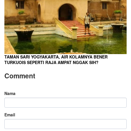
TAMAN SARI YOGYAKARTA, AIR KOLAMNYA BENER
TURKUOIS SEPERTI RAJA AMPAT NGGAK SIH?
Comment
Nama
Email