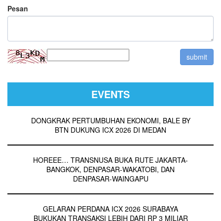
Pesan
EVENTS
DONGKRAK PERTUMBUHAN EKONOMI, BALE BY
BTN DUKUNG ICX 2026 DI MEDAN
HOREEE… TRANSNUSA BUKA RUTE JAKARTA-
BANGKOK, DENPASAR-WAKATOBI, DAN
DENPASAR-WAINGAPU
GELARAN PERDANA ICX 2026 SURABAYA
BUKUKAN TRANSAKSI LEBIH DARI RP 3 MILIAR