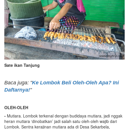
Sate ikan Tanjung
Baca juga: "
Ke Lombok Beli Oleh-Oleh Apa? Ini
Daftarnya!
"
OLEH-OLEH
-
Mutiara. Lombok terkenal dengan budidaya mutiara, jadi nggak
heran mutiara ‘dinobatkan’ jadi salah satu oleh-oleh wajib dari
Lombok. Sentra kerajinan mutiara ada di Desa Sekarbela,