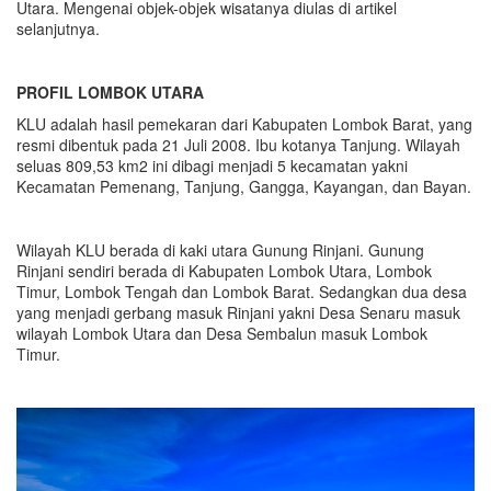
Utara. Mengenai objek-objek wisatanya diulas di artikel
selanjutnya.
PROFIL LOMBOK UTARA
KLU adalah hasil pemekaran dari Kabupaten Lombok Barat, yang
resmi dibentuk pada 21 Juli 2008. Ibu kotanya Tanjung. Wilayah
seluas 809,53 km2 ini dibagi menjadi 5 kecamatan yakni
Kecamatan Pemenang, Tanjung, Gangga, Kayangan, dan Bayan.
Wilayah KLU berada di kaki utara Gunung Rinjani. Gunung
Rinjani sendiri berada di Kabupaten Lombok Utara, Lombok
Timur, Lombok Tengah dan Lombok Barat. Sedangkan dua desa
yang menjadi gerbang masuk Rinjani yakni Desa Senaru masuk
wilayah Lombok Utara dan Desa Sembalun masuk Lombok
Timur.