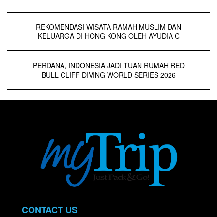
REKOMENDASI WISATA RAMAH MUSLIM DAN
KELUARGA DI HONG KONG OLEH AYUDIA C
PERDANA, INDONESIA JADI TUAN RUMAH RED
BULL CLIFF DIVING WORLD SERIES 2026
CONTACT US