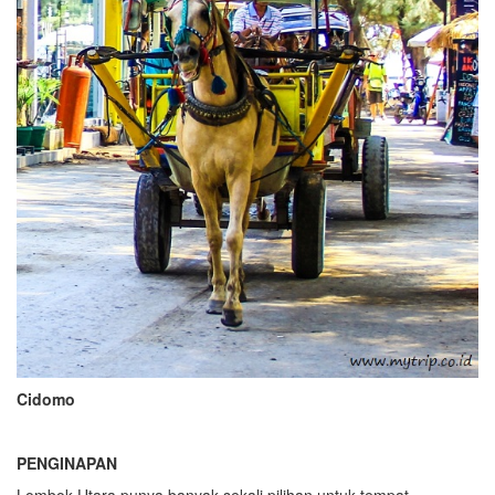
Cidomo
PENGINAPAN