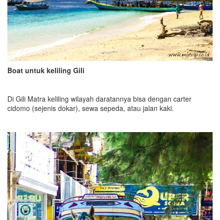
Boat untuk keliling Gili
Di Gili Matra keliling wilayah daratannya bisa dengan carter
cidomo (sejenis dokar), sewa sepeda, atau jalan kaki.