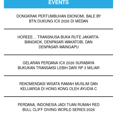
EVENTS
DONGKRAK PERTUMBUHAN EKONOMI, BALE BY
BTN DUKUNG ICX 2026 DI MEDAN
HOREEE… TRANSNUSA BUKA RUTE JAKARTA-
BANGKOK, DENPASAR-WAKATOBI, DAN
DENPASAR-WAINGAPU
GELARAN PERDANA ICX 2026 SURABAYA
BUKUKAN TRANSAKSI LEBIH DARI RP 3 MILIAR
REKOMENDASI WISATA RAMAH MUSLIM DAN
KELUARGA DI HONG KONG OLEH AYUDIA C
PERDANA, INDONESIA JADI TUAN RUMAH RED
BULL CLIFF DIVING WORLD SERIES 2026