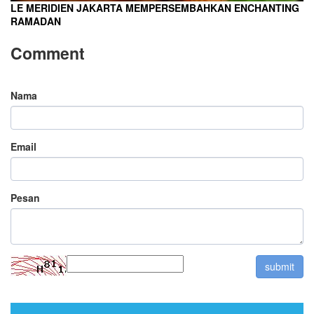
LE MERIDIEN JAKARTA MEMPERSEMBAHKAN ENCHANTING
RAMADAN
Comment
Nama
Email
Pesan