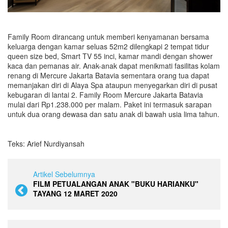
Family Room dirancang untuk memberi kenyamanan bersama
keluarga dengan kamar seluas 52m2 dilengkapi 2 tempat tidur
queen size bed, Smart TV 55 inci, kamar mandi dengan shower
kaca dan pemanas air. Anak-anak dapat menikmati fasilitas kolam
renang di Mercure Jakarta Batavia sementara orang tua dapat
memanjakan diri di Alaya Spa ataupun menyegarkan diri di pusat
kebugaran di lantai 2. Family Room Mercure Jakarta Batavia
mulai dari Rp1.238.000 per malam. Paket ini termasuk sarapan
untuk dua orang dewasa dan satu anak di bawah usia lima tahun.
Teks: Arief Nurdiyansah
Artikel Sebelumnya
FILM PETUALANGAN ANAK "BUKU HARIANKU"
TAYANG 12 MARET 2020