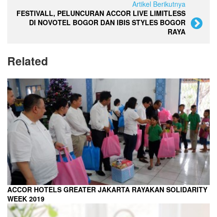
Artikel Berikutnya
FESTIVALL, PELUNCURAN ACCOR LIVE LIMITLESS
DI NOVOTEL BOGOR DAN IBIS STYLES BOGOR
RAYA
Related
ACCOR HOTELS GREATER JAKARTA RAYAKAN SOLIDARITY
WEEK 2019