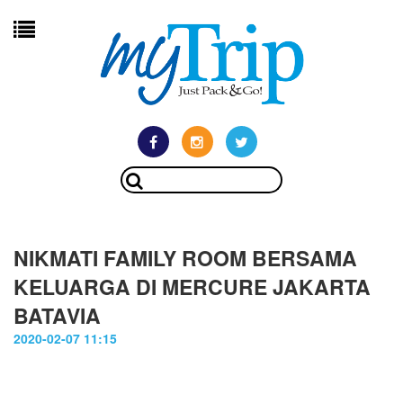
NIKMATI FAMILY ROOM BERSAMA
KELUARGA DI MERCURE JAKARTA
BATAVIA
2020-02-07 11:15