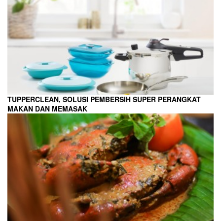
TUPPERCLEAN, SOLUSI PEMBERSIH SUPER PERANGKAT
MAKAN DAN MEMASAK