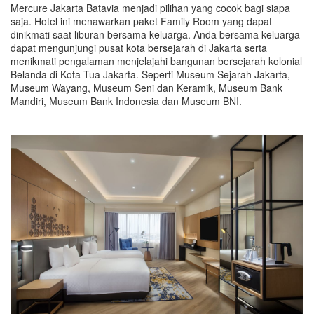
Mercure Jakarta Batavia menjadi pilihan yang cocok bagi siapa
saja. Hotel ini menawarkan paket Family Room yang dapat
dinikmati saat liburan bersama keluarga. Anda bersama keluarga
dapat mengunjungi pusat kota bersejarah di Jakarta serta
menikmati pengalaman menjelajahi bangunan bersejarah kolonial
Belanda di Kota Tua Jakarta. Seperti Museum Sejarah Jakarta,
Museum Wayang, Museum Seni dan Keramik, Museum Bank
Mandiri, Museum Bank Indonesia dan Museum BNI.