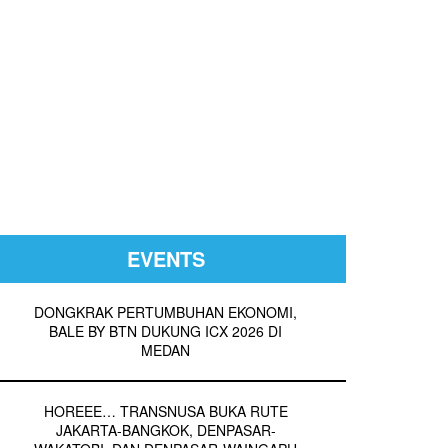
EVENTS
DONGKRAK PERTUMBUHAN EKONOMI,
BALE BY BTN DUKUNG ICX 2026 DI
MEDAN
HOREEE… TRANSNUSA BUKA RUTE
JAKARTA-BANGKOK, DENPASAR-