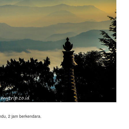
ndu, 2 jam berkendara.