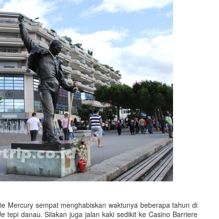
ie Mercury sempat menghabiskan waktunya beberapa tahun di
de
tepi danau. Silakan juga jalan kaki sedikit ke Casino Barriere