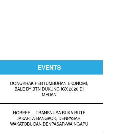
EVENTS
DONGKRAK PERTUMBUHAN EKONOMI,
BALE BY BTN DUKUNG ICX 2026 DI
MEDAN
HOREEE… TRANSNUSA BUKA RUTE
JAKARTA-BANGKOK, DENPASAR-
WAKATOBI, DAN DENPASAR-WAINGAPU