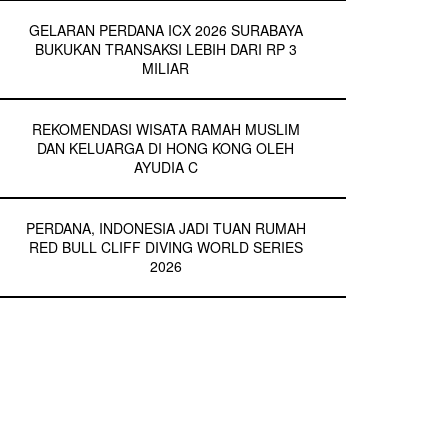
GELARAN PERDANA ICX 2026 SURABAYA
BUKUKAN TRANSAKSI LEBIH DARI RP 3
MILIAR
REKOMENDASI WISATA RAMAH MUSLIM
DAN KELUARGA DI HONG KONG OLEH
AYUDIA C
PERDANA, INDONESIA JADI TUAN RUMAH
RED BULL CLIFF DIVING WORLD SERIES
2026