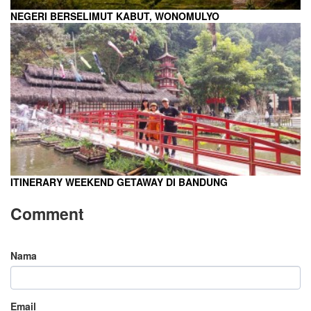
NEGERI BERSELIMUT KABUT, WONOMULYO
ITINERARY WEEKEND GETAWAY DI BANDUNG
Comment
Nama
Email