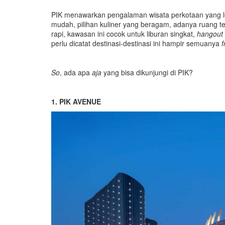
PIK menawarkan pengalaman wisata perkotaan yang l
mudah, pilihan kuliner yang beragam, adanya ruang te
rapi, kawasan ini cocok untuk liburan singkat,
hangout
perlu dicatat destinasi-destinasi ini hampir semuanya
f
So
, ada apa
aja
yang bisa dikunjungi di PIK?
1. PIK AVENUE