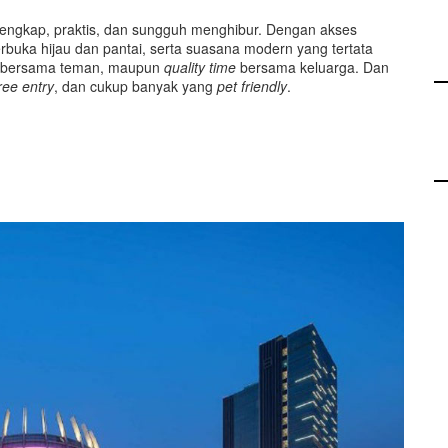
engkap, praktis, dan sungguh menghibur. Dengan akses
rbuka hijau dan pantai, serta suasana modern yang tertata
bersama teman, maupun
quality time
bersama keluarga. Dan
ree entry
, dan cukup banyak yang
pet friendly
.