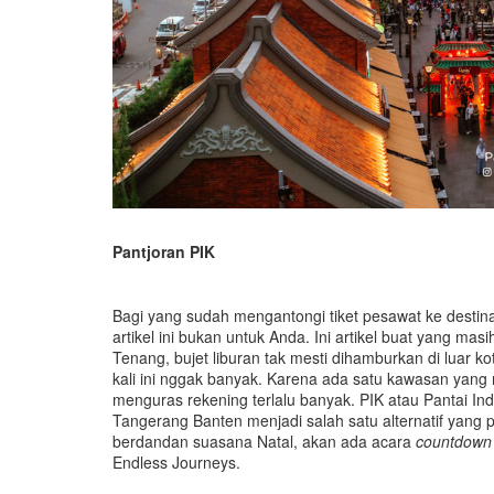
Pantjoran PIK
Bagi yang sudah mengantongi tiket pesawat ke destina
artikel ini bukan untuk Anda. Ini artikel buat yang 
Tenang, bujet liburan tak mesti dihamburkan di luar k
kali ini nggak banyak. Karena ada satu kawasan yang
menguras rekening terlalu banyak. PIK atau Pantai I
Tangerang Banten menjadi salah satu alternatif yang
berdandan suasana Natal, akan ada acara
countdown
Endless Journeys.