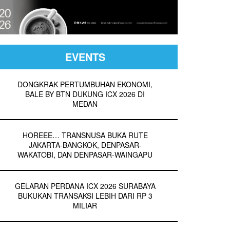
EVENTS
DONGKRAK PERTUMBUHAN EKONOMI,
BALE BY BTN DUKUNG ICX 2026 DI
MEDAN
HOREEE… TRANSNUSA BUKA RUTE
JAKARTA-BANGKOK, DENPASAR-
WAKATOBI, DAN DENPASAR-WAINGAPU
GELARAN PERDANA ICX 2026 SURABAYA
BUKUKAN TRANSAKSI LEBIH DARI RP 3
MILIAR