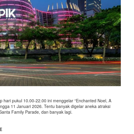
 hari pukul 10.00-22.00 ini menggelar “Enchanted Noel, A
ngga 11 Januari 2026. Tentu banyak digelar aneka atraksi
Santa Family Parade, dan banyak lagi.
E