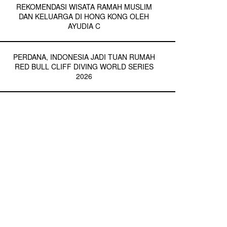
REKOMENDASI WISATA RAMAH MUSLIM
DAN KELUARGA DI HONG KONG OLEH
AYUDIA C
PERDANA, INDONESIA JADI TUAN RUMAH
RED BULL CLIFF DIVING WORLD SERIES
2026