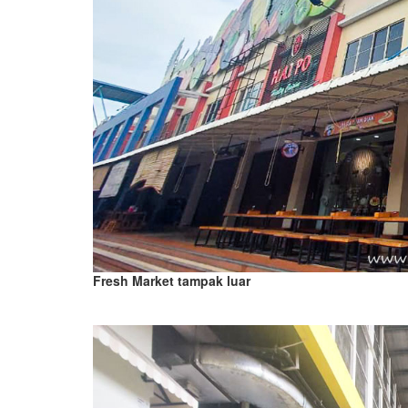
Fresh Market tampak luar