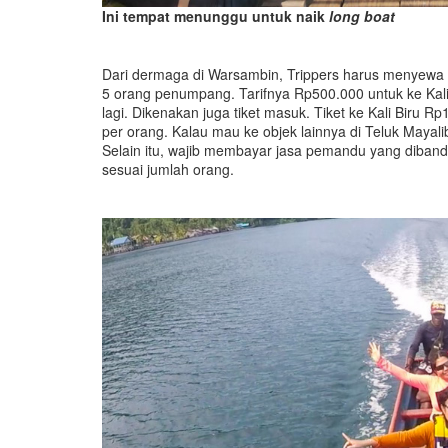
Ini tempat menunggu untuk naik
long boat
Dari dermaga di Warsambin, Trippers harus menyewa
5 orang penumpang. Tarifnya Rp500.000 untuk ke Kal
lagi. Dikenakan juga tiket masuk. Tiket ke Kali Biru 
per orang. Kalau mau ke objek lainnya di Teluk Mayal
Selain itu, wajib membayar jasa pemandu yang diban
sesuai jumlah orang.