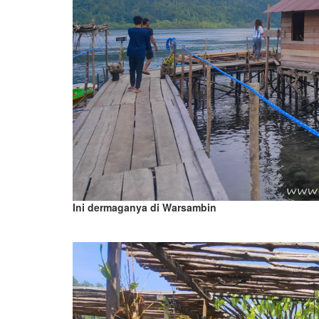
Ini dermaganya di Warsambin