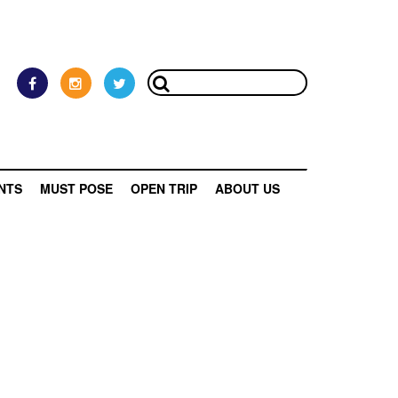
NTS
MUST POSE
OPEN TRIP
ABOUT US