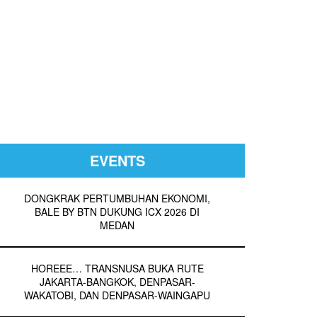
EVENTS
DONGKRAK PERTUMBUHAN EKONOMI,
BALE BY BTN DUKUNG ICX 2026 DI
MEDAN
HOREEE… TRANSNUSA BUKA RUTE
JAKARTA-BANGKOK, DENPASAR-
WAKATOBI, DAN DENPASAR-WAINGAPU