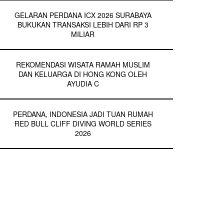
GELARAN PERDANA ICX 2026 SURABAYA
BUKUKAN TRANSAKSI LEBIH DARI RP 3
MILIAR
REKOMENDASI WISATA RAMAH MUSLIM
DAN KELUARGA DI HONG KONG OLEH
AYUDIA C
PERDANA, INDONESIA JADI TUAN RUMAH
RED BULL CLIFF DIVING WORLD SERIES
2026