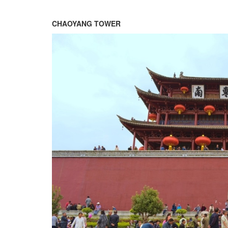
CHAOYANG TOWER