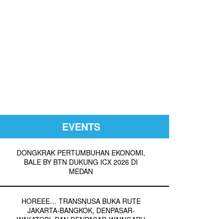
EVENTS
DONGKRAK PERTUMBUHAN EKONOMI,
BALE BY BTN DUKUNG ICX 2026 DI
MEDAN
HOREEE… TRANSNUSA BUKA RUTE
JAKARTA-BANGKOK, DENPASAR-