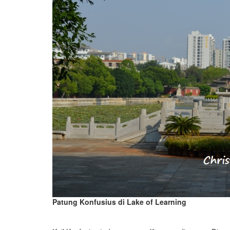
Patung Konfusius di Lake of Learning