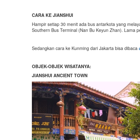
CARA KE JIANSHUI
Hampir setiap 30 menit ada bus antarkota yang melaya
Southern Bus Terminal (Nan Bu Keyun Zhan). Lama per
Sedangkan cara ke Kunming dari Jakarta bisa dibaca
OBJEK-OBJEK WISATANYA:
JIANSHUI ANCIENT TOWN