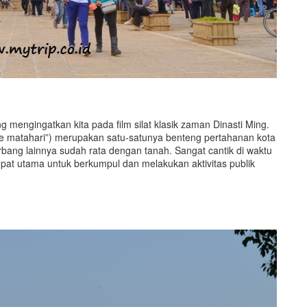
 mengingatkan kita pada film silat klasik zaman Dinasti Ming.
 matahari”) merupakan satu-satunya benteng pertahanan kota
bang lainnya sudah rata dengan tanah. Sangat cantik di waktu
t utama untuk berkumpul dan melakukan aktivitas publik