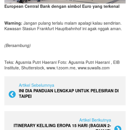
European Central Bank dengan simbol Euro yang terkenal
Warning:
Jangan pulang terlalu malam apalagi kalau sendirian.
Kawasan Stasiun Frankfurt Hauptbahnhof ini agak nggak aman.
(Bersambung)
Teks: Agusmia Putri Haerani Foto: Agusmia Putri Haerani , EIB
Institute, Shutterstock, www.1zoom.me, www.suwalls.com
Artikel Sebelumnya
INI DIA PANDUAN LENGKAP UNTUK PELESIRAN DI
TAIPEI
Artikel Berikutnya
ITINERARY KELILING EROPA 15 HARI (BAGIAN 2-