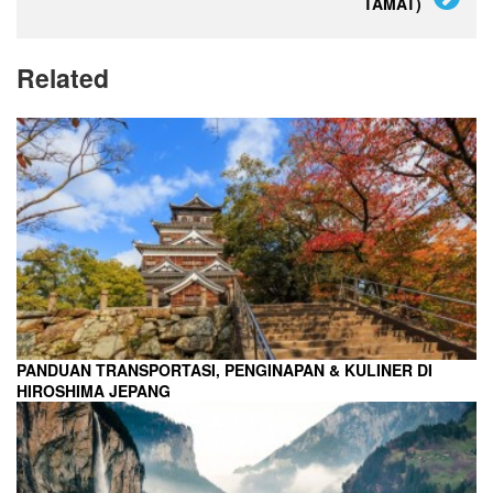
TAMAT)
Related
PANDUAN TRANSPORTASI, PENGINAPAN & KULINER DI
HIROSHIMA JEPANG