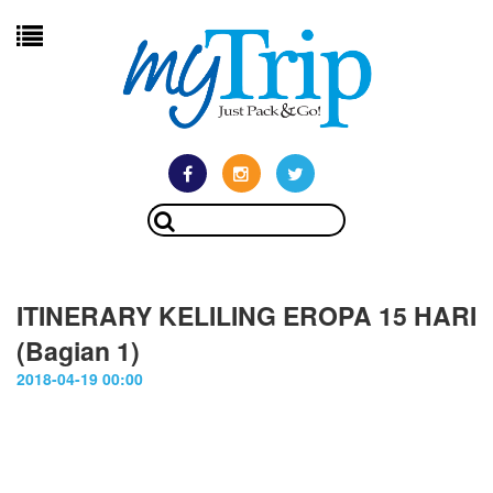
ITINERARY KELILING EROPA 15 HARI
(Bagian 1)
2018-04-19 00:00