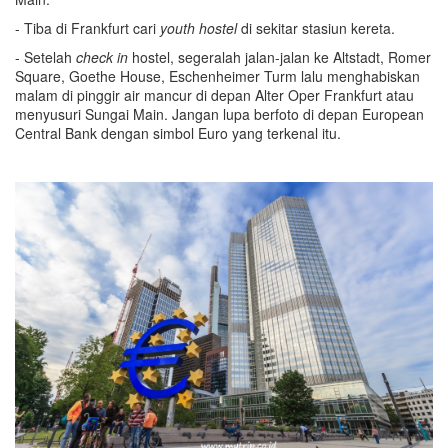
- Tiba di Frankfurt cari
youth hostel
di sekitar stasiun kereta.
- Setelah
check in
hostel, segeralah jalan-jalan ke Altstadt, Romer
Square, Goethe House, Eschenheimer Turm lalu menghabiskan
malam di pinggir air mancur di depan Alter Oper Frankfurt atau
menyusuri Sungai Main. Jangan lupa berfoto di depan European
Central Bank dengan simbol Euro yang terkenal itu.