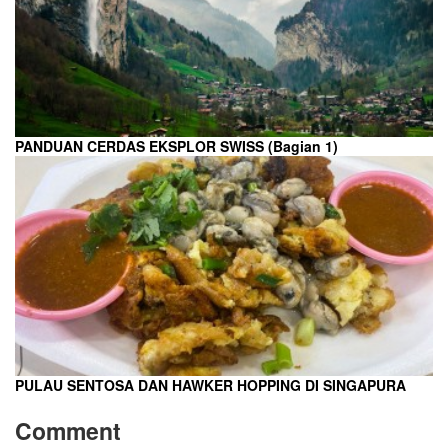
PANDUAN CERDAS EKSPLOR SWISS (Bagian 1)
PULAU SENTOSA DAN HAWKER HOPPING DI SINGAPURA
Comment