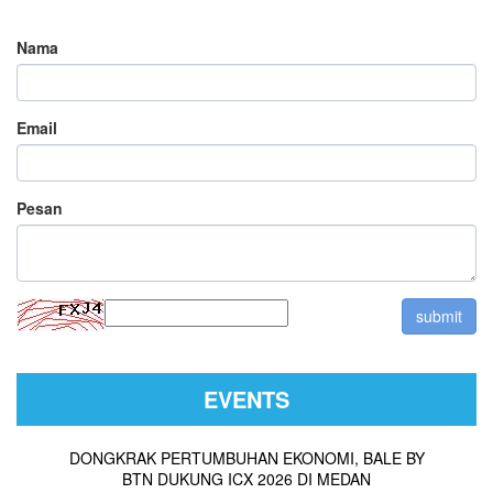
Nama
Email
Pesan
EVENTS
DONGKRAK PERTUMBUHAN EKONOMI, BALE BY
BTN DUKUNG ICX 2026 DI MEDAN