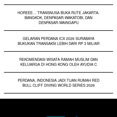
HOREEE… TRANSNUSA BUKA RUTE JAKARTA-
BANGKOK, DENPASAR-WAKATOBI, DAN
DENPASAR-WAINGAPU
GELARAN PERDANA ICX 2026 SURABAYA
BUKUKAN TRANSAKSI LEBIH DARI RP 3 MILIAR
REKOMENDASI WISATA RAMAH MUSLIM DAN
KELUARGA DI HONG KONG OLEH AYUDIA C
PERDANA, INDONESIA JADI TUAN RUMAH RED
BULL CLIFF DIVING WORLD SERIES 2026