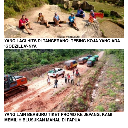
YANG LAGI HITS DI TANGERANG: TEBING KOJA YANG ADA
‘GODZILLA’-NYA
YANG LAIN BERBURU TIKET PROMO KE JEPANG, KAMI
MEMILIH BLUSUKAN MAHAL DI PAPUA