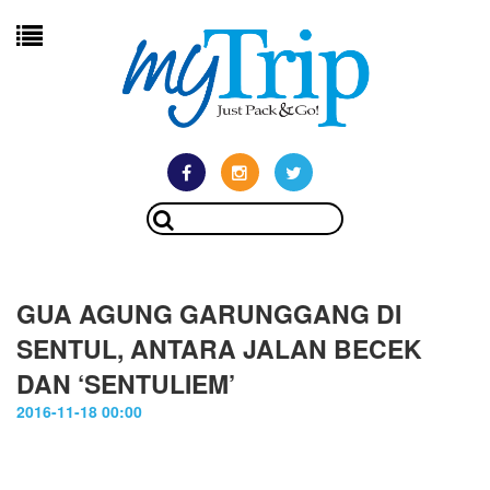
GUA AGUNG GARUNGGANG DI
SENTUL, ANTARA JALAN BECEK
DAN ‘SENTULIEM’
2016-11-18 00:00