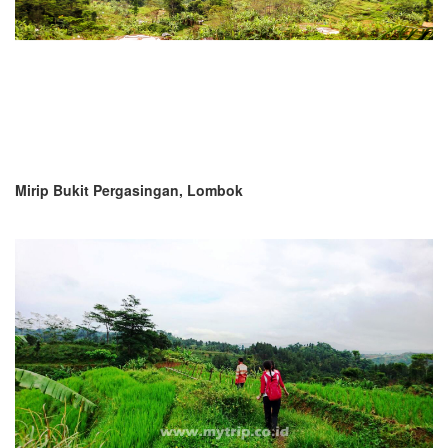
Mirip Bukit Pergasingan, Lombok