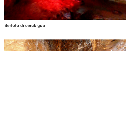
Berfoto di ceruk gua