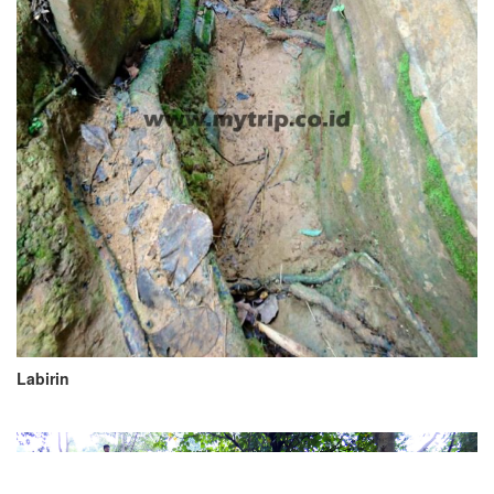
Labirin