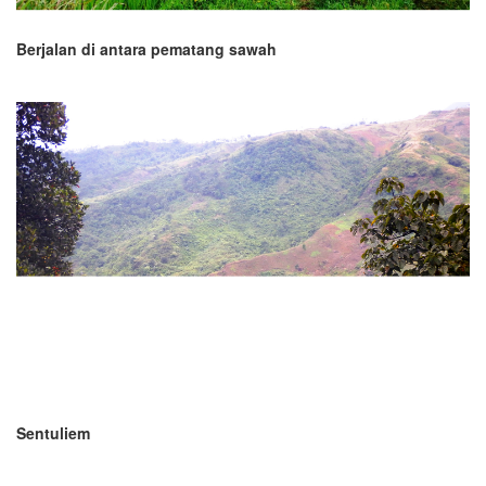
Berjalan di antara pematang sawah
Sentuliem