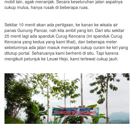
mobil lain, agak menanjak. Secara keseluruhan jalan aspalnya
cukup mulus, hanya rusak di beberapa ruas.
Sekitar 10 menit akan ada pertigaan, ke kanan ke wisata air
panas Gunung Pancar, nah kita ambil yang kiri. Dari situ sekitar
25 menit lagi ada spanduk Curug Kencana (ini spanduk Curug
Kencana yang kedua yang kami lihat), dan beberapa meter
sebelumnya ada jalan masuk menanjak cukup curam ke kiri yang
ditutup portal. Seharusnya kami berhenti di situ. Tapi karena
mengikuti petunjuk ke Leuwi Hejo, kami terlewat cukup jauh.