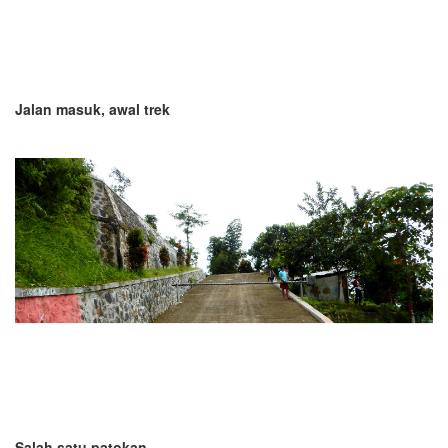
Jalan masuk, awal trek
Salah satu patokan