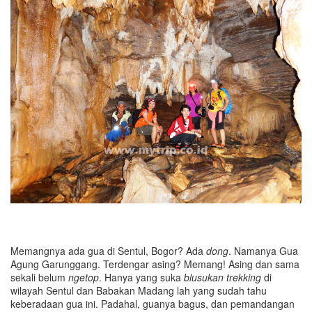
Memangnya ada gua di Sentul, Bogor? Ada
dong
. Namanya Gua
Agung Garunggang. Terdengar asing? Memang! Asing dan sama
sekali belum
ngetop
. Hanya yang suka
blusukan trekking
di
wilayah Sentul dan Babakan Madang lah yang sudah tahu
keberadaan gua ini. Padahal, guanya bagus, dan pemandangan