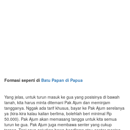
Formasi seperti di
Batu Papan di Papua
Yang jelas, untuk turun masuk ke gua yang posisinya di bawah
tanah, kita harus minta ditemani Pak Ajum dan meminjam
tangganya. Nggak ada tarif khusus, bayar ke Pak Ajum serelanya
ya (kira-kira kalau kalian berlima, bolehlah beri minimal Rp
50.000). Pak Ajum akan memasang tangga untuk kita semua
turun ke gua. Pak Ajum juga membawa senter yang cukup