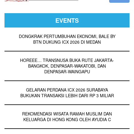
EVENTS
DONGKRAK PERTUMBUHAN EKONOMI, BALE BY
BTN DUKUNG ICX 2026 DI MEDAN
HOREEE… TRANSNUSA BUKA RUTE JAKARTA-
BANGKOK, DENPASAR-WAKATOBI, DAN
DENPASAR-WAINGAPU
GELARAN PERDANA ICX 2026 SURABAYA
BUKUKAN TRANSAKSI LEBIH DARI RP 3 MILIAR
REKOMENDASI WISATA RAMAH MUSLIM DAN
KELUARGA DI HONG KONG OLEH AYUDIA C