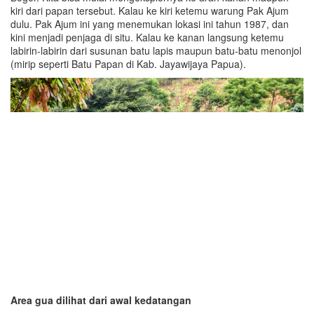
kiri dari papan tersebut. Kalau ke kiri ketemu warung Pak Ajum
dulu. Pak Ajum ini yang menemukan lokasi ini tahun 1987, dan
kini menjadi penjaga di situ. Kalau ke kanan langsung ketemu
labirin-labirin dari susunan batu lapis maupun batu-batu menonjol
(mirip seperti Batu Papan di Kab. Jayawijaya Papua).
Area gua dilihat dari awal kedatangan