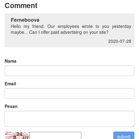
Comment
Ferneboova
Hello my friend. Our employees wrote to you yesterday
maybe... Can I offer paid advertising on your site?
2020-07-28
Nama
Email
Pesan